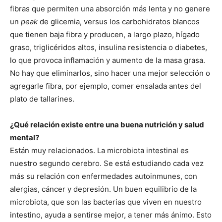
fibras que permiten una absorción más lenta y no genere
un
peak
de glicemia, versus los carbohidratos blancos
que tienen baja fibra y producen, a largo plazo, hígado
graso, triglicéridos altos, insulina resistencia o diabetes,
lo que provoca inflamación y aumento de la masa grasa.
No hay que eliminarlos, sino hacer una mejor selección o
agregarle fibra, por ejemplo, comer ensalada antes del
plato de tallarines.
¿Qué relación existe entre una buena nutrición y salud
mental?
Están muy relacionados. La microbiota intestinal es
nuestro segundo cerebro. Se está estudiando cada vez
más su relación con enfermedades autoinmunes, con
alergias, cáncer y depresión. Un buen equilibrio de la
microbiota, que son las bacterias que viven en nuestro
intestino, ayuda a sentirse mejor, a tener más ánimo. Esto