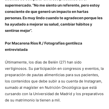
supermercado. “No me siento un referente, pero estoy
consciente de que generó un impacto en hartas
personas. Es muy lindo cuando te agradecen porque les
ha ayudado a mejorar su salud, cambiar hábitos y
sentirse mejor”.
Por Macarena Ríos R./ Fotografías gentileza
entrevistada
Últimamente, los días de Belén (27) han sido
vertiginosos. Su participación en congresos y eventos, la
preparación de pautas alimenticias para sus pacientes,
los contenidos que debe subir a su cuenta de Instagram,
sumado al magíster en Nutrición Oncológica que está
cursando con la Universidad de Madrid y los preparativos
de su matrimonio la tienen a mil.