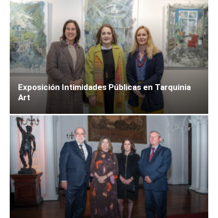
Exposición Intimidades Públicas en Tarquinia
Art