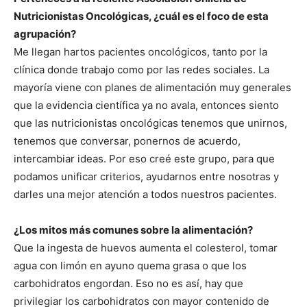
Nutricionistas Oncológicas, ¿cuál es el foco de esta
agrupación?
Me llegan hartos pacientes oncológicos, tanto por la
clínica donde trabajo como por las redes sociales. La
mayoría viene con planes de alimentación muy generales
que la evidencia científica ya no avala, entonces siento
que las nutricionistas oncológicas tenemos que unirnos,
tenemos que conversar, ponernos de acuerdo,
intercambiar ideas. Por eso creé este grupo, para que
podamos unificar criterios, ayudarnos entre nosotras y
darles una mejor atención a todos nuestros pacientes.
¿Los mitos más comunes sobre la alimentación?
Que la ingesta de huevos aumenta el colesterol, tomar
agua con limón en ayuno quema grasa o que los
carbohidratos engordan. Eso no es así, hay que
privilegiar los carbohidratos con mayor contenido de