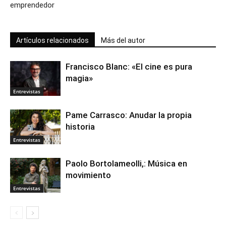
emprendedor
Artículos relacionados
Más del autor
Francisco Blanc: «El cine es pura
magia»
Entrevistas
Pame Carrasco: Anudar la propia
historia
Entrevistas
Paolo Bortolameolli,: Música en
movimiento
Entrevistas