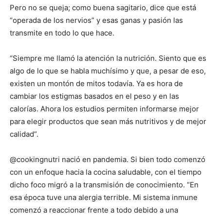
Pero no se queja; como buena sagitario, dice que está
“operada de los nervios” y esas ganas y pasión las
transmite en todo lo que hace.
“Siempre me llamó la atención la nutrición. Siento que es
algo de lo que se habla muchísimo y que, a pesar de eso,
existen un montón de mitos todavía. Ya es hora de
cambiar los estigmas basados en el peso y en las
calorías. Ahora los estudios permiten informarse mejor
para elegir productos que sean más nutritivos y de mejor
calidad”.
@cookingnutri nació en pandemia. Si bien todo comenzó
con un enfoque hacia la cocina saludable, con el tiempo
dicho foco migró a la transmisión de conocimiento. “En
esa época tuve una alergia terrible. Mi sistema inmune
comenzó a reaccionar frente a todo debido a una