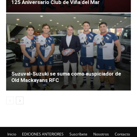
125 Aniversario Club de Viña del Mar
Suzuval-Suzuki se suma como auspiciador de
Old Mackayans RFC
Inicio
EDICIONES ANTERIORES
Suscríbete
Nosotros
Contacto