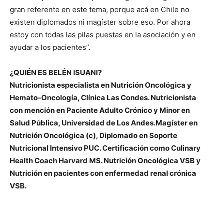
gran referente en este tema, porque acá en Chile no
existen diplomados ni magíster sobre eso. Por ahora
estoy con todas las pilas puestas en la asociación y en
ayudar a los pacientes”.
¿QUIÉN ES BELÉN ISUANI?
Nutricionista especialista en Nutrición Oncológica y
Hemato-Oncología, Clínica Las Condes.
Nutricionista
con mención en Paciente Adulto Crónico y Minor en
Salud Pública, Universidad de Los Andes.Magíster en
Nutrición Oncológica (c), Diplomado en Soporte
Nutricional Intensivo PUC. Certificación como Culinary
Health Coach Harvard MS. Nutrición Oncológica VSB y
Nutrición en pacientes con enfermedad renal crónica
VSB.