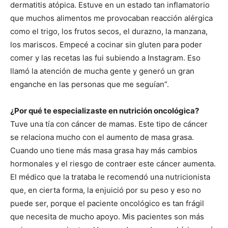
dermatitis atópica. Estuve en un estado tan inflamatorio
que muchos alimentos me provocaban reacción alérgica
como el trigo, los frutos secos, el durazno, la manzana,
los mariscos. Empecé a cocinar sin gluten para poder
comer y las recetas las fui subiendo a Instagram. Eso
llamó la atención de mucha gente y generó un gran
enganche en las personas que me seguían”.
¿Por qué te especializaste en nutrición oncológica?
Tuve una tía con cáncer de mamas. Este tipo de cáncer
se relaciona mucho con el aumento de masa grasa.
Cuando uno tiene más masa grasa hay más cambios
hormonales y el riesgo de contraer este cáncer aumenta.
El médico que la trataba le recomendó una nutricionista
que, en cierta forma, la enjuició por su peso y eso no
puede ser, porque el paciente oncológico es tan frágil
que necesita de mucho apoyo. Mis pacientes son más