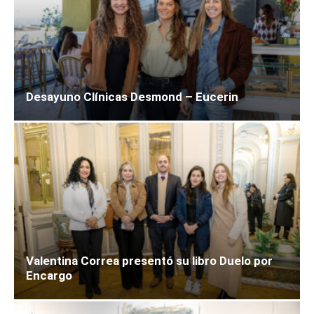
Desayuno Clínicas Desmond – Eucerin
Valentina Correa presentó su libro Duelo por
Encargo