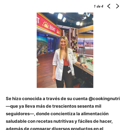
1
de 4
Se hizo conocida a través de su cuenta @cookingnutri
—que ya lleva más de trescientos sesenta mil
seguidores—, donde concientiza la alimentación
saludable con recetas nutritivas y fáciles de hacer,
además de comparar diversos productos en el