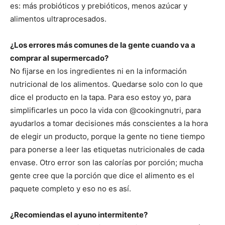
es: más probióticos y prebióticos, menos azúcar y
alimentos ultraprocesados.
¿Los errores más comunes de la gente cuando va a
comprar al supermercado?
No fijarse en los ingredientes ni en la información
nutricional de los alimentos. Quedarse solo con lo que
dice el producto en la tapa. Para eso estoy yo, para
simplificarles un poco la vida con @cookingnutri, para
ayudarlos a tomar decisiones más conscientes a la hora
de elegir un producto, porque la gente no tiene tiempo
para ponerse a leer las etiquetas nutricionales de cada
envase. Otro error son las calorías por porción; mucha
gente cree que la porción que dice el alimento es el
paquete completo y eso no es así.
¿Recomiendas el ayuno intermitente?