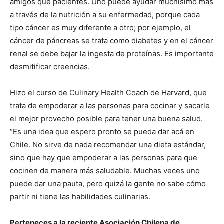
amigos que pacientes. Uno puede ayudar muchísimo más
a través de la nutrición a su enfermedad, porque cada
tipo cáncer es muy diferente a otro; por ejemplo, el
cáncer de páncreas se trata como diabetes y en el cáncer
renal se debe bajar la ingesta de proteínas. Es importante
desmitificar creencias.
Hizo el curso de Culinary Health Coach de Harvard, que
trata de empoderar a las personas para cocinar y sacarle
el mejor provecho posible para tener una buena salud.
“Es una idea que espero pronto se pueda dar acá en
Chile. No sirve de nada recomendar una dieta estándar,
sino que hay que empoderar a las personas para que
cocinen de manera más saludable. Muchas veces uno
puede dar una pauta, pero quizá la gente no sabe cómo
partir ni tiene las habilidades culinarias.
Perteneces a la reciente Asociación Chilena de