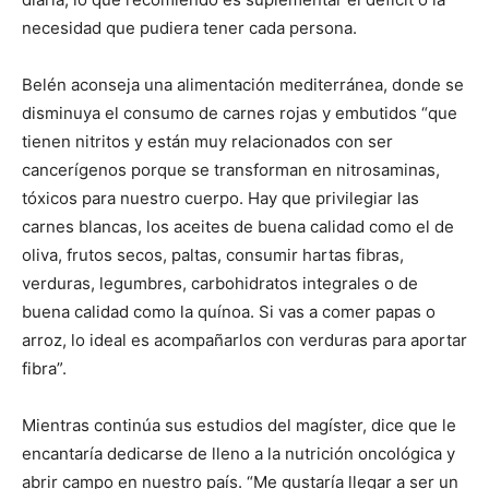
necesidad que pudiera tener cada persona.
Belén aconseja una alimentación mediterránea, donde se
disminuya el consumo de carnes rojas y embutidos “que
tienen nitritos y están muy relacionados con ser
cancerígenos porque se transforman en nitrosaminas,
tóxicos para nuestro cuerpo. Hay que privilegiar las
carnes blancas, los aceites de buena calidad como el de
oliva, frutos secos, paltas, consumir hartas fibras,
verduras, legumbres, carbohidratos integrales o de
buena calidad como la quínoa. Si vas a comer papas o
arroz, lo ideal es acompañarlos con verduras para aportar
fibra”.
Mientras continúa sus estudios del magíster, dice que le
encantaría dedicarse de lleno a la nutrición oncológica y
abrir campo en nuestro país. “Me gustaría llegar a ser un