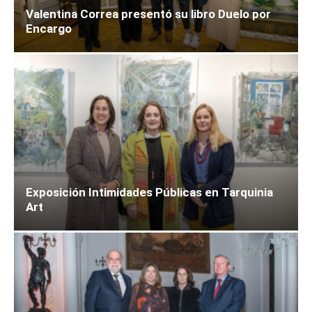
Valentina Correa presentó su libro Duelo por
Encargo
Exposición Intimidades Públicas en Tarquinia
Art