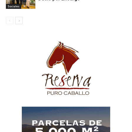
Sociales