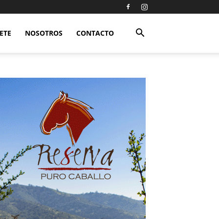
ETE
NOSOTROS
CONTACTO