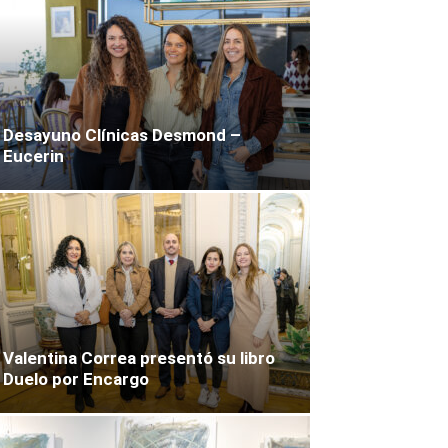
Desayuno Clínicas Desmond –
Eucerin
Valentina Correa presentó su libro
Duelo por Encargo