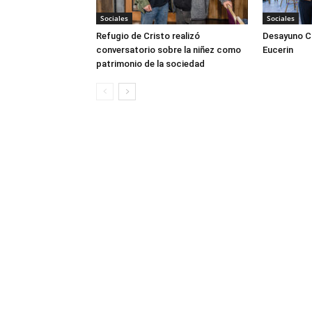
Sociales
Sociales
Refugio de Cristo realizó
Desayuno Cl
conversatorio sobre la niñez como
Eucerin
patrimonio de la sociedad