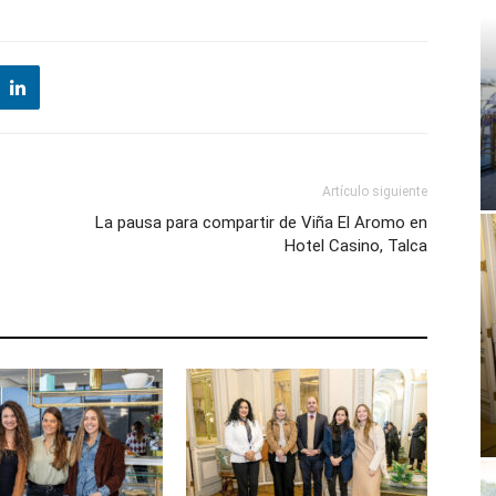
Artículo siguiente
La pausa para compartir de Viña El Aromo en
Hotel Casino, Talca