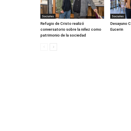
Sociales
Sociales
Refugio de Cristo realizó
Desayuno Cl
conversatorio sobre la niñez como
Eucerin
patrimonio de la sociedad