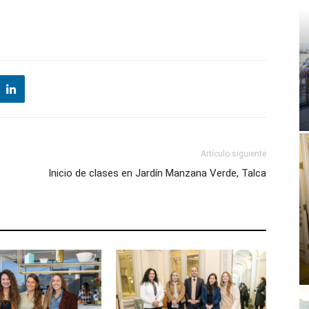
Artículo siguiente
Inicio de clases en Jardín Manzana Verde, Talca