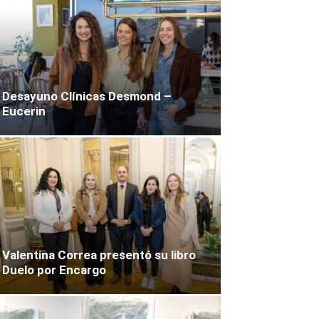
Desayuno Clínicas Desmond –
Eucerin
Valentina Correa presentó su libro
Duelo por Encargo