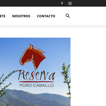
ETE
NOSOTROS
CONTACTO