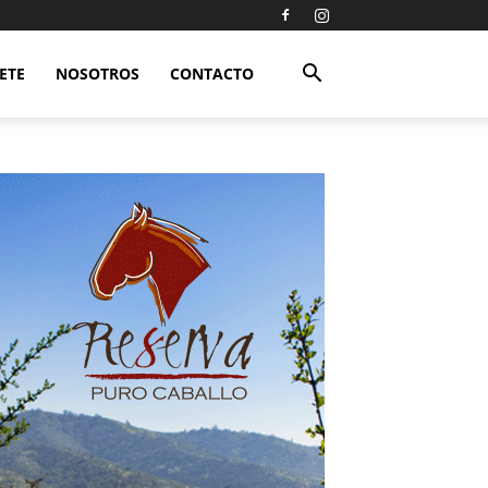
ETE
NOSOTROS
CONTACTO