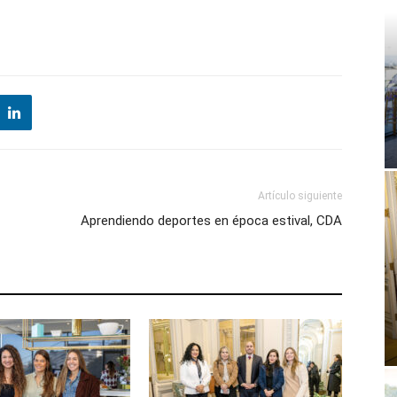
Artículo siguiente
Aprendiendo deportes en época estival, CDA