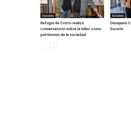
Sociales
Sociales
Refugio de Cristo realizó
Desayuno Cl
conversatorio sobre la niñez como
Eucerin
patrimonio de la sociedad