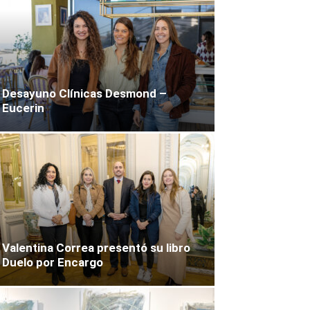
Desayuno Clínicas Desmond –
Eucerin
Valentina Correa presentó su libro
Duelo por Encargo