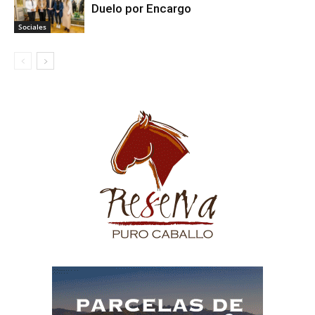
Duelo por Encargo
Sociales