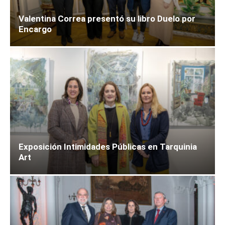
Valentina Correa presentó su libro Duelo por
Encargo
Exposición Intimidades Públicas en Tarquinia
Art