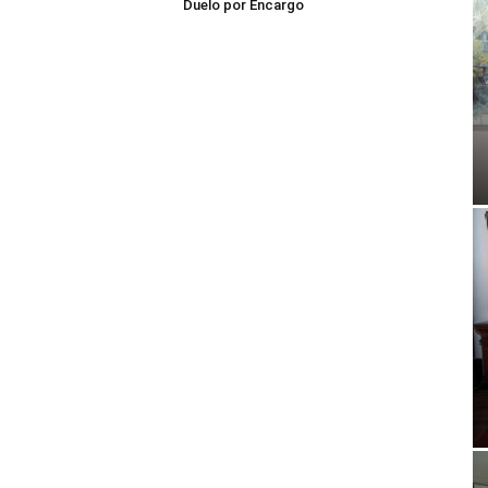
Duelo por Encargo