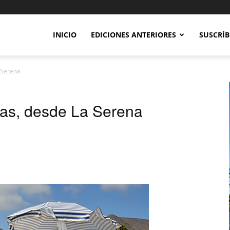
INICIO
EDICIONES ANTERIORES
SUSCRÍB
 Serena
as, desde La Serena