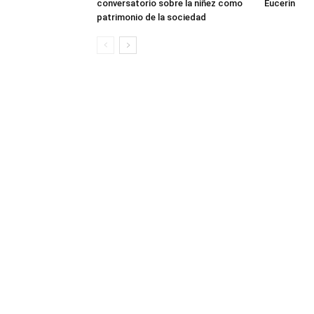
conversatorio sobre la niñez como
Eucerin
patrimonio de la sociedad