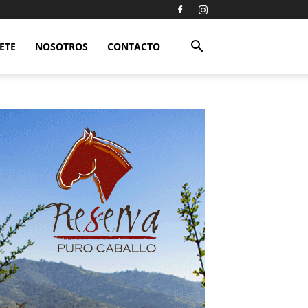
ETE
NOSOTROS
CONTACTO