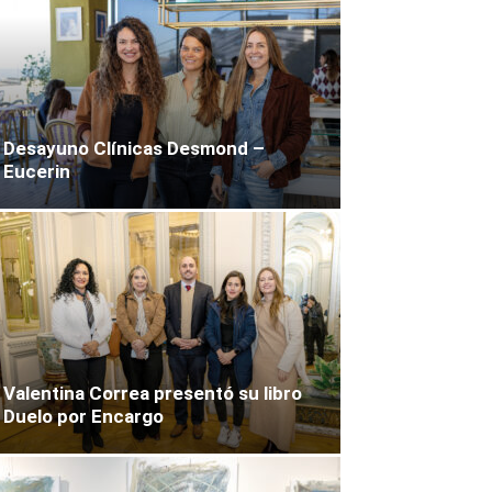
Desayuno Clínicas Desmond –
Eucerin
Valentina Correa presentó su libro
Duelo por Encargo