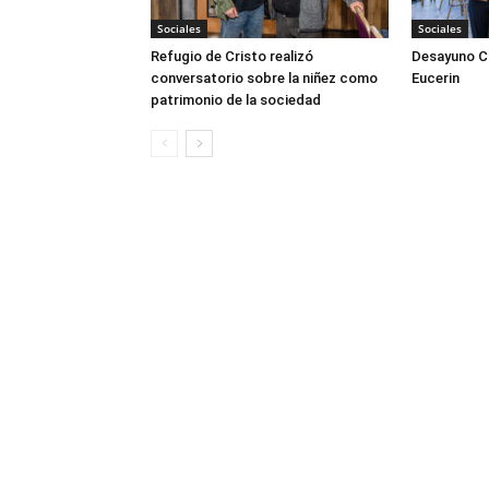
Sociales
Sociales
Refugio de Cristo realizó
Desayuno Cl
conversatorio sobre la niñez como
Eucerin
patrimonio de la sociedad