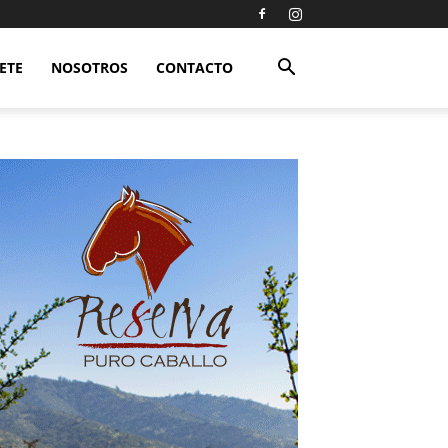
ETE
NOSOTROS
CONTACTO