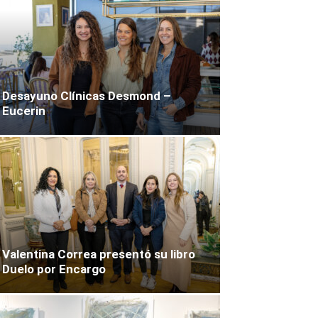
Desayuno Clínicas Desmond –
Eucerin
Valentina Correa presentó su libro
Duelo por Encargo