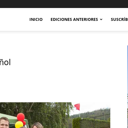
INICIO
EDICIONES ANTERIORES
SUSCRÍB
ñol