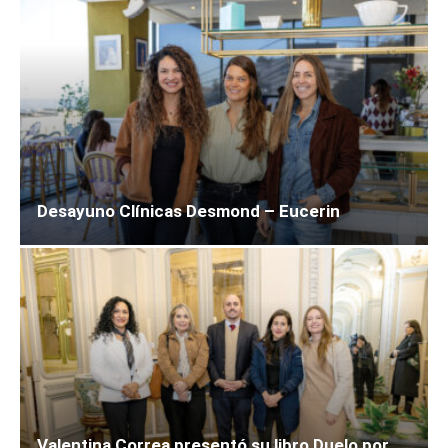
Desayuno Clínicas Desmond – Eucerin
Valentina Correa presentó su libro Duelo por