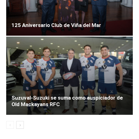
125 Aniversario Club de Viña del Mar
Suzuval-Suzuki se suma como auspiciador de
Old Mackayans RFC