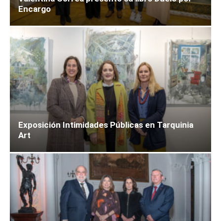
Encargo
Exposición Intimidades Públicas en Tarquinia
Art