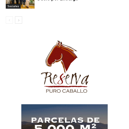
Sociales