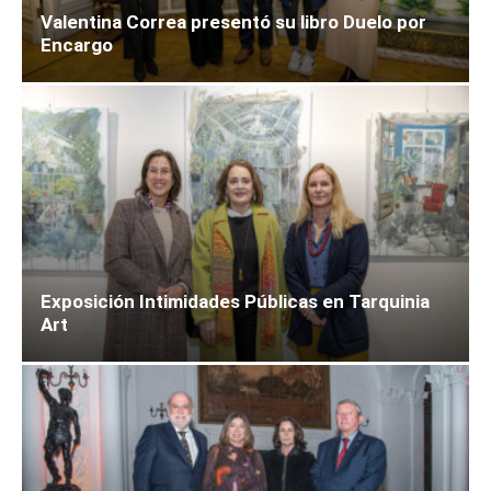
Valentina Correa presentó su libro Duelo por
Encargo
Exposición Intimidades Públicas en Tarquinia
Art