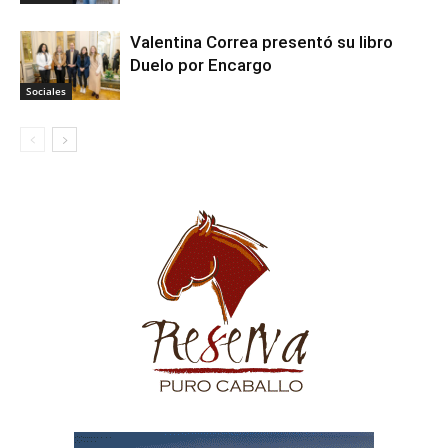
Valentina Correa presentó su libro
Duelo por Encargo
Sociales