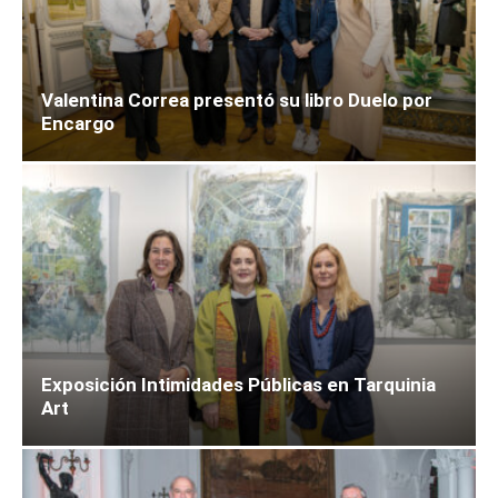
Valentina Correa presentó su libro Duelo por
Encargo
Exposición Intimidades Públicas en Tarquinia
Art