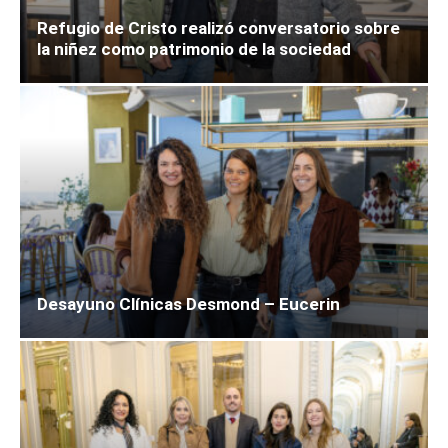
Refugio de Cristo realizó conversatorio sobre
la niñez como patrimonio de la sociedad
Desayuno Clínicas Desmond – Eucerin