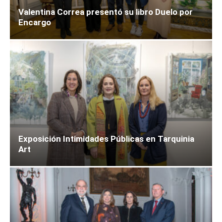
Valentina Correa presentó su libro Duelo por
Encargo
Exposición Intimidades Públicas en Tarquinia
Art