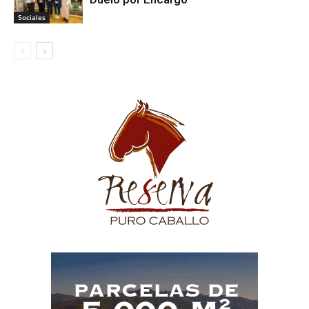
Sociales