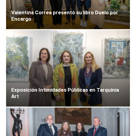
Valentina Correa presentó su libro Duelo por
Encargo
Exposición Intimidades Públicas en Tarquinia
Art