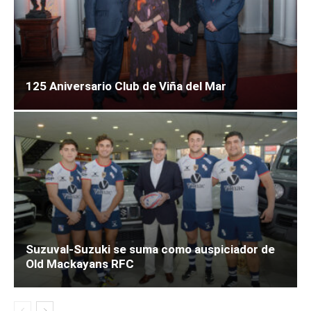
125 Aniversario Club de Viña del Mar
Suzuval-Suzuki se suma como auspiciador de
Old Mackayans RFC