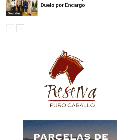
Duelo por Encargo
Sociales