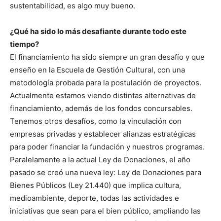
sustentabilidad, es algo muy bueno.
¿Qué ha sido lo más desafiante durante todo este
tiempo?
El financiamiento ha sido siempre un gran desafío y que
enseño en la Escuela de Gestión Cultural, con una
metodología probada para la postulación de proyectos.
Actualmente estamos viendo distintas alternativas de
financiamiento, además de los fondos concursables.
Tenemos otros desafíos, como la vinculación con
empresas privadas y establecer alianzas estratégicas
para poder financiar la fundación y nuestros programas.
Paralelamente a la actual Ley de Donaciones, el año
pasado se creó una nueva ley: Ley de Donaciones para
Bienes Públicos (Ley 21.440) que implica cultura,
medioambiente, deporte, todas las actividades e
iniciativas que sean para el bien público, ampliando las