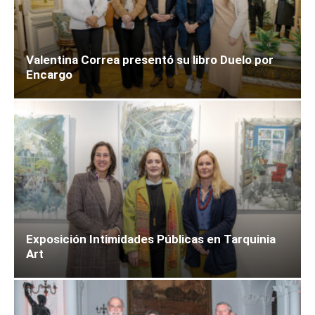
Valentina Correa presentó su libro Duelo por
Encargo
Exposición Intimidades Públicas en Tarquinia
Art