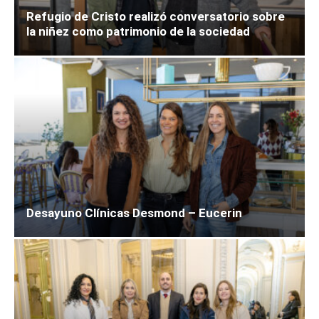
Refugio de Cristo realizó conversatorio sobre
la niñez como patrimonio de la sociedad
Desayuno Clínicas Desmond – Eucerin