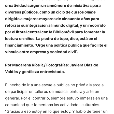
creatividad surgen un sinnúmero de iniciativas para
diversos públicos, como un ciclo de cursos
online
dirigido a mujeres mayores de cincuenta años para
reforzar su integración al mundo digital, y un recorrido
por el litoral central con la Bibliomóvil para fomentar la
lectura en niños. La piedra de tope, dice, está en el
financiamiento. “Urge una política pública que facilite el
vínculo entre empresa y sociedad civil”.
Por Macarena Ríos R./ Fotografías: Javiera Díaz de
Valdés y gentileza entrevistada.
El hecho de ir a una escuela pública no privó a Marcela
de participar en talleres de música, pintura y arte en
general. Por el contrario, siempre estuvo inmersa en una
comunidad que fomentaba las actividades culturales.
“Gracias a eso estoy en lo que estoy. Y hablo de tener un