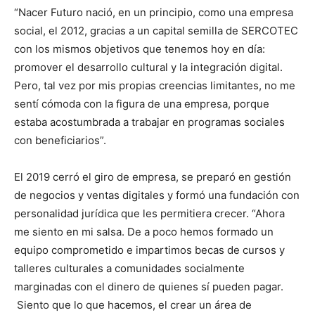
“Nacer Futuro nació, en un principio, como una empresa
social, el 2012, gracias a un capital semilla de SERCOTEC
con los mismos objetivos que tenemos hoy en día:
promover el desarrollo cultural y la integración digital.
Pero, tal vez por mis propias creencias limitantes, no me
sentí cómoda con la figura de una empresa, porque
estaba acostumbrada a trabajar en programas sociales
con beneficiarios”.
El 2019 cerró el giro de empresa, se preparó en gestión
de negocios y ventas digitales y formó una fundación con
personalidad jurídica que les permitiera crecer. “Ahora
me siento en mi salsa. De a poco hemos formado un
equipo comprometido e impartimos becas de cursos y
talleres culturales a comunidades socialmente
marginadas con el dinero de quienes sí pueden pagar.
Siento que lo que hacemos, el crear un área de