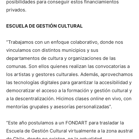
posibilidades para conseguir estos financiamientos
privados.
ESCUELA DE GESTIÓN CULTURAL
“Trabajamos con un enfoque colaborativo, donde nos
vinculamos con distintos municipios y sus
departamentos de cultura y organizaciones de las
comunas. Son ellos quienes realizan las convocatorias a
los artistas y gestores culturales. Además, aprovechamos
las tecnologías digitales para garantizar la accesibilidad y
democratizar el acceso a la formación y gestión cultural y
a la descentralización. Hicimos clases
online
en vivo, con
mentorías grupales y asesorías personalizadas”.
“Este año postulamos a un FONDART para trasladar la
Escuela de Gestión Cultural virtualmente a la zona austral
de Chile, donde no existen, en la actualidad,