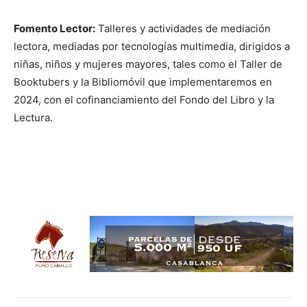
Fomento Lector:
Talleres y actividades de mediación
lectora, mediadas por tecnologías multimedia, dirigidos a
niñas, niños y mujeres mayores, tales como el Taller de
Booktubers y la Bibliomóvil que implementaremos en
2024, con el cofinanciamiento del Fondo del Libro y la
Lectura.