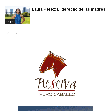
Laura Pérez: El derecho de las madres
Mujer