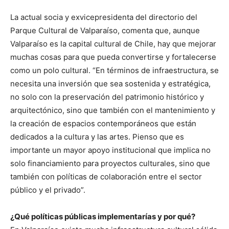
La actual socia y exvicepresidenta del directorio del
Parque Cultural de Valparaíso, comenta que, aunque
Valparaíso es la capital cultural de Chile, hay que mejorar
muchas cosas para que pueda convertirse y fortalecerse
como un polo cultural. “En términos de infraestructura, se
necesita una inversión que sea sostenida y estratégica,
no solo con la preservación del patrimonio histórico y
arquitectónico, sino que también con el mantenimiento y
la creación de espacios contemporáneos que están
dedicados a la cultura y las artes. Pienso que es
importante un mayor apoyo institucional que implica no
solo financiamiento para proyectos culturales, sino que
también con políticas de colaboración entre el sector
público y el privado”.
¿Qué políticas públicas implementarías y por qué?