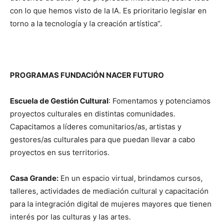
con lo que hemos visto de la IA. Es prioritario legislar en
torno a la tecnología y la creación artística”.
PROGRAMAS FUNDACIÓN NACER FUTURO
Escuela de Gestión Cultural
: Fomentamos y potenciamos
proyectos culturales en distintas comunidades.
Capacitamos a líderes comunitarios/as, artistas y
gestores/as culturales para que puedan llevar a cabo
proyectos en sus territorios.
Casa Grande:
En un espacio virtual, brindamos cursos,
talleres, actividades de mediación cultural y capacitación
para la integración digital de mujeres mayores que tienen
interés por las culturas y las artes.