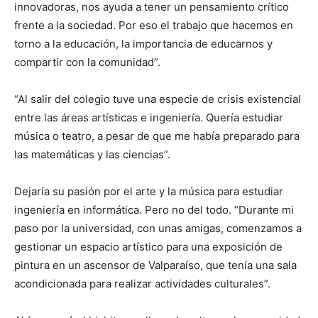
innovadoras, nos ayuda a tener un pensamiento crítico
frente a la sociedad. Por eso el trabajo que hacemos en
torno a la educación, la importancia de educarnos y
compartir con la comunidad”.
“Al salir del colegio tuve una especie de crisis existencial
entre las áreas artísticas e ingeniería. Quería estudiar
música o teatro, a pesar de que me había preparado para
las matemáticas y las ciencias”.
Dejaría su pasión por el arte y la música para estudiar
ingeniería en informática. Pero no del todo. “Durante mi
paso por la universidad, con unas amigas, comenzamos a
gestionar un espacio artístico para una exposición de
pintura en un ascensor de Valparaíso, que tenía una sala
acondicionada para realizar actividades culturales”.