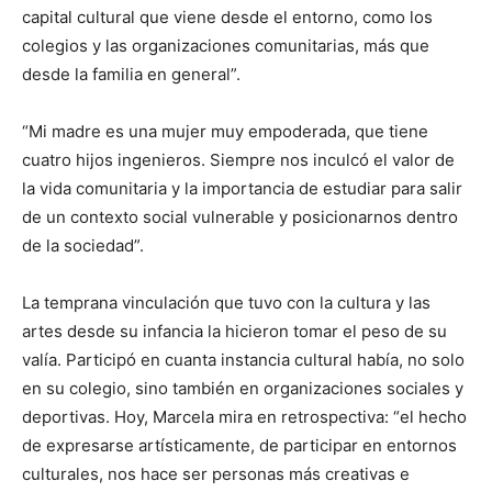
capital cultural que viene desde el entorno, como los
colegios y las organizaciones comunitarias, más que
desde la familia en general”.
“Mi madre es una mujer muy empoderada, que tiene
cuatro hijos ingenieros. Siempre nos inculcó el valor de
la vida comunitaria y la importancia de estudiar para salir
de un contexto social vulnerable y posicionarnos dentro
de la sociedad”.
La temprana vinculación que tuvo con la cultura y las
artes desde su infancia la hicieron tomar el peso de su
valía. Participó en cuanta instancia cultural había, no solo
en su colegio, sino también en organizaciones sociales y
deportivas. Hoy, Marcela mira en retrospectiva: “el hecho
de expresarse artísticamente, de participar en entornos
culturales, nos hace ser personas más creativas e