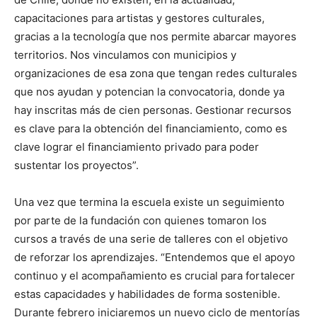
capacitaciones para artistas y gestores culturales,
gracias a la tecnología que nos permite abarcar mayores
territorios. Nos vinculamos con municipios y
organizaciones de esa zona que tengan redes culturales
que nos ayudan y potencian la convocatoria, donde ya
hay inscritas más de cien personas. Gestionar recursos
es clave para la obtención del financiamiento, como es
clave lograr el financiamiento privado para poder
sustentar los proyectos”.
Una vez que termina la escuela existe un seguimiento
por parte de la fundación con quienes tomaron los
cursos a través de una serie de talleres con el objetivo
de reforzar los aprendizajes. “Entendemos que el apoyo
continuo y el acompañamiento es crucial para fortalecer
estas capacidades y habilidades de forma sostenible.
Durante febrero iniciaremos un nuevo ciclo de mentorías