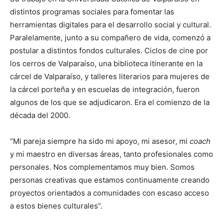
distintos programas sociales para fomentar las
herramientas digitales para el desarrollo social y cultural.
Paralelamente, junto a su compañero de vida, comenzó a
postular a distintos fondos culturales. Ciclos de cine por
los cerros de Valparaíso, una biblioteca itinerante en la
cárcel de Valparaíso, y talleres literarios para mujeres de
la cárcel porteña y en escuelas de integración, fueron
algunos de los que se adjudicaron. Era el comienzo de la
década del 2000.
“Mi pareja siempre ha sido mi apoyo, mi asesor, mi
coach
y mi maestro en diversas áreas, tanto profesionales como
personales. Nos complementamos muy bien. Somos
personas creativas que estamos continuamente creando
proyectos orientados a comunidades con escaso acceso
a estos bienes culturales”.