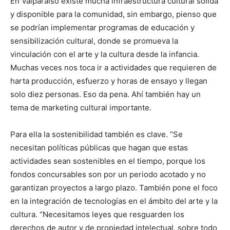
En Valparaíso existe mucha infraestructura cultural sólida
y disponible para la comunidad, sin embargo, pienso que
se podrían implementar programas de educación y
sensibilización cultural, donde se promueva la
vinculación con el arte y la cultura desde la infancia.
Muchas veces nos toca ir a actividades que requieren de
harta producción, esfuerzo y horas de ensayo y llegan
solo diez personas. Eso da pena. Ahí también hay un
tema de marketing cultural importante.
Para ella la sostenibilidad también es clave. “Se
necesitan políticas públicas que hagan que estas
actividades sean sostenibles en el tiempo, porque los
fondos concursables son por un periodo acotado y no
garantizan proyectos a largo plazo. También pone el foco
en la integración de tecnologías en el ámbito del arte y la
cultura. “Necesitamos leyes que resguarden los
derechos de autor y de propiedad intelectual, sobre todo