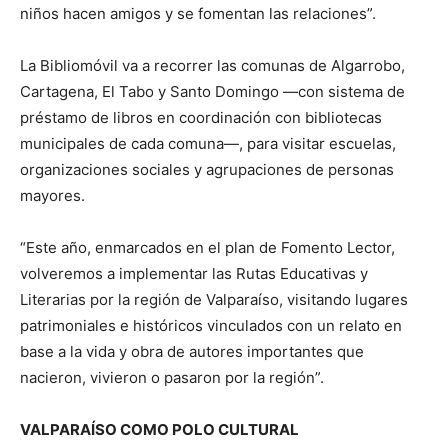
niños hacen amigos y se fomentan las relaciones”.
La Bibliomóvil va a recorrer las comunas de Algarrobo,
Cartagena, El Tabo y Santo Domingo —con sistema de
préstamo de libros en coordinación con bibliotecas
municipales de cada comuna—, para visitar escuelas,
organizaciones sociales y agrupaciones de personas
mayores.
“Este año, enmarcados en el plan de Fomento Lector,
volveremos a implementar las Rutas Educativas y
Literarias por la región de Valparaíso, visitando lugares
patrimoniales e históricos vinculados con un relato en
base a la vida y obra de autores importantes que
nacieron, vivieron o pasaron por la región”.
VALPARAÍSO COMO POLO CULTURAL