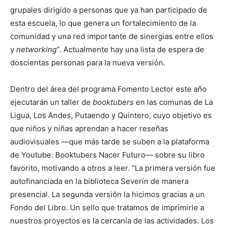
grupales dirigido a personas que ya han participado de
esta escuela, lo que genera un fortalecimiento de la
comunidad y una red importante de sinergias entre ellos
y
networking
”. Actualmente hay una lista de espera de
doscientas personas para la nueva versión.
Dentro del área del programa Fomento Lector este año
ejecutarán un taller de
booktubers
en las comunas de La
Ligua, Los Andes, Putaendo y Quintero, cuyo objetivo es
que niños y niñas aprendan a hacer reseñas
audiovisuales —que más tarde se suben a la plataforma
de Youtube: Booktubers Nacer Futuro— sobre su libro
favorito, motivando a otros a leer. “La primera versión fue
autofinanciada en la biblioteca Severín de manera
presencial. La segunda versión la hicimos gracias a un
Fondo del Libro. Un sello que tratamos de imprimirle a
nuestros proyectos es la cercanía de las actividades. Los