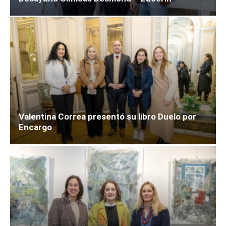
Valentina Correa presentó su libro Duelo por
Encargo