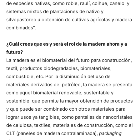
de especies nativas, como roble, raulí, coihue, canelo, y
sistemas mixtos de plantaciones de nativo y
silvopastoreo u obtención de cultivos agrícolas y madera
combinados”.
¿Cuál crees que es y será el rol de la madera ahora y a
futuro?
La madera es el biomaterial del futuro para construcción,
textil, productos biodegradables, biomateriales,
combustible, etc. Por la disminución del uso de
materiales derivados del petróleo, la madera se presenta
como aquel biomaterial renovable, sustentable y
sostenible, que permite la mayor obtención de productos
y que puede ser combinado con otros materiales para
lograr usos ya tangibles, como pantallas de nanocristales
de celulosa, textiles, materiales de construcción, como el
CLT (paneles de madera contralaminada),
packaging