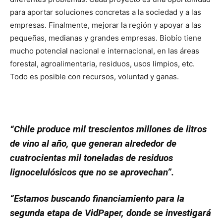
para aportar soluciones concretas a la sociedad y a las
empresas. Finalmente, mejorar la región y apoyar a las
pequeñas, medianas y grandes empresas. Biobío tiene
mucho potencial nacional e internacional, en las áreas
forestal, agroalimentaria, residuos, usos limpios, etc.
Todo es posible con recursos, voluntad y ganas.
“Chile produce mil trescientos millones de litros
de vino al año, que generan alrededor de
cuatrocientas mil toneladas de residuos
lignocelulósicos que no se aprovechan”.
“Estamos buscando financiamiento para la
segunda etapa de VidPaper, donde se investigará