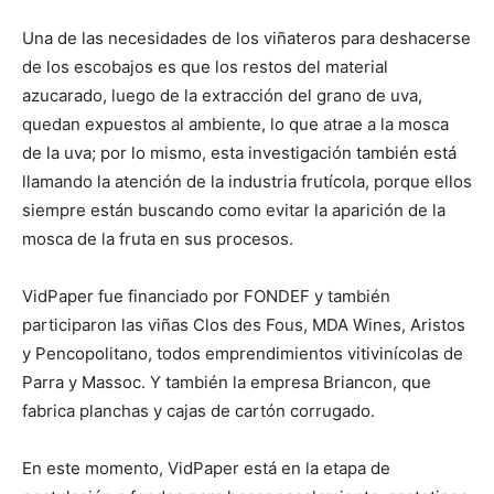
Una de las necesidades de los viñateros para deshacerse
de los escobajos es que los restos del material
azucarado, luego de la extracción del grano de uva,
quedan expuestos al ambiente, lo que atrae a la mosca
de la uva; por lo mismo, esta investigación también está
llamando la atención de la industria frutícola, porque ellos
siempre están buscando como evitar la aparición de la
mosca de la fruta en sus procesos.
VidPaper fue financiado por FONDEF y también
participaron las viñas Clos des Fous, MDA Wines, Aristos
y Pencopolitano, todos emprendimientos vitivinícolas de
Parra y Massoc. Y también la empresa Briancon, que
fabrica planchas y cajas de cartón corrugado.
En este momento, VidPaper está en la etapa de