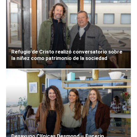
Refugio de Cristo realizó conversatorio sobre
la niñez como patrimonio de la sociedad
Desayuno Clínicas Desmond – Eucerin