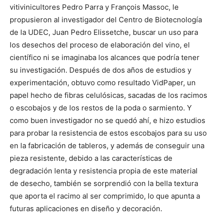
vitivinicultores Pedro Parra y François Massoc, le
propusieron al investigador del Centro de Biotecnología
de la UDEC, Juan Pedro Elissetche, buscar un uso para
los desechos del proceso de elaboración del vino, el
científico ni se imaginaba los alcances que podría tener
su investigación. Después de dos años de estudios y
experimentación, obtuvo como resultado VidPaper, un
papel hecho de fibras celulósicas, sacadas de los racimos
o escobajos y de los restos de la poda o sarmiento. Y
como buen investigador no se quedó ahí, e hizo estudios
para probar la resistencia de estos escobajos para su uso
en la fabricación de tableros, y además de conseguir una
pieza resistente, debido a las características de
degradación lenta y resistencia propia de este material
de desecho, también se sorprendió con la bella textura
que aporta el racimo al ser comprimido, lo que apunta a
futuras aplicaciones en diseño y decoración.