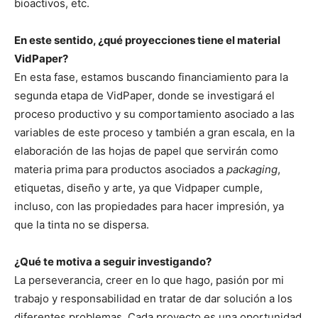
bioactivos, etc.
En este sentido, ¿qué proyecciones tiene el material
VidPaper?
En esta fase, estamos buscando financiamiento para la
segunda etapa de VidPaper, donde se investigará el
proceso productivo y su comportamiento asociado a las
variables de este proceso y también a gran escala, en la
elaboración de las hojas de papel que servirán como
materia prima para productos asociados a
packaging
,
etiquetas, diseño y arte, ya que Vidpaper cumple,
incluso, con las propiedades para hacer impresión, ya
que la tinta no se dispersa.
¿Qué te motiva a seguir investigando?
La perseverancia, creer en lo que hago, pasión por mi
trabajo y responsabilidad en tratar de dar solución a los
diferentes problemas. Cada proyecto es una oportunidad