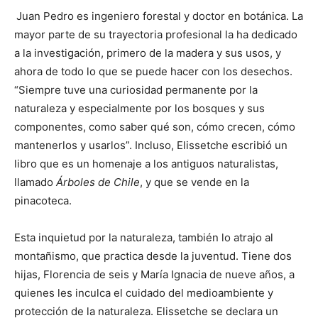
Juan Pedro es ingeniero forestal y doctor en botánica. La
mayor parte de su trayectoria profesional la ha dedicado
a la investigación, primero de la madera y sus usos, y
ahora de todo lo que se puede hacer con los desechos.
“Siempre tuve una curiosidad permanente por la
naturaleza y especialmente por los bosques y sus
componentes, como saber qué son, cómo crecen, cómo
mantenerlos y usarlos”. Incluso, Elissetche escribió un
libro que es un homenaje a los antiguos naturalistas,
llamado
Árboles de Chile
, y que se vende en la
pinacoteca.
Esta inquietud por la naturaleza, también lo atrajo al
montañismo, que practica desde la juventud. Tiene dos
hijas, Florencia de seis y María Ignacia de nueve años, a
quienes les inculca el cuidado del medioambiente y
protección de la naturaleza. Elissetche se declara un