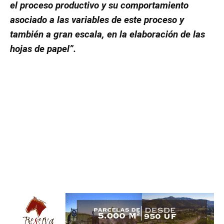
el proceso productivo y su comportamiento
asociado a las variables de este proceso y
también a gran escala, en la elaboración de las
hojas de papel”.