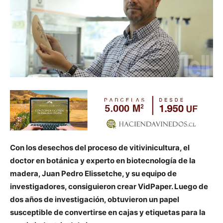
Con los desechos del proceso de vitivinicultura, el
doctor en botánica y experto en biotecnología de la
madera, Juan Pedro Elissetche, y su equipo de
investigadores, consiguieron crear VidPaper. Luego de
dos años de investigación, obtuvieron un papel
susceptible de convertirse en cajas y etiquetas para la