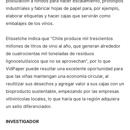
postulación a fondos para hacer escalamiento, prototipos
industriales y fabricar hojas de papel para, por ejemplo,
elaborar etiquetas y hacer cajas que servirán como
embalajes de los vinos.
Elissetche indica que “Chile produce mil trescientos
millones de litros de vino al año, que generan alrededor
de cuatrocientas mil toneladas de residuos
lignocelulósicos que no se aprovechan”, por lo que
VidPaper puede resultar una excelente oportunidad para
que las viñas mantengan una economía circular, al
reutilizar sus desechos y agregar valor a sus cajas con un
bioproducto sustentable, empezando por las empresas
vitivinícolas locales, lo que haría que la región adquiera
un sello diferenciador.
INVESTIGADOR