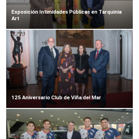
Exposición Intimidades Públicas en Tarquinia
Art
125 Aniversario Club de Viña del Mar