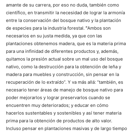
amante de su carrera, por eso no duda, también como
científico, en transmitir la necesidad de lograr la armonía
entre la conservación del bosque nativo y la plantación
de especies para la industria forestal.
“
Ambos son
necesarios en su justa medida, ya que con las
plantaciones obtenemos madera, que es la materia prima
para una infinidad de diferentes productos y, además,
quitamos la presión actual sobre un mal uso del bosque
nativo, como la destrucción para la obtención de leña y
madera para muebles y construcción, sin pensar en la
recuperación de lo extraído”. Y va más allá: “también, es
necesario tener áreas de manejo de bosque nativo para
poder mejorarlos y lograr preservarlos cuando se
encuentren muy deteriorados; y educar en cómo
hacerlos sustentables y sostenibles y así tener materia
prima para la obtención de productos de alto valor.
Incluso pensar en plantaciones masivas y de largo tiempo