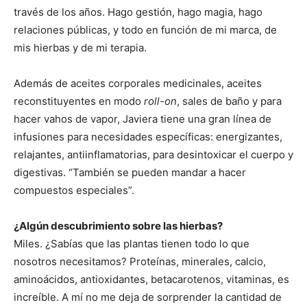
través de los años. Hago gestión, hago magia, hago
relaciones públicas, y todo en función de mi marca, de
mis hierbas y de mi terapia.
Además de aceites corporales medicinales, aceites
reconstituyentes en modo
roll-on
, sales de baño y para
hacer vahos de vapor, Javiera tiene una gran línea de
infusiones para necesidades específicas: energizantes,
relajantes, antiinflamatorias, para desintoxicar el cuerpo y
digestivas. “También se pueden mandar a hacer
compuestos especiales”.
¿Algún descubrimiento sobre las hierbas?
Miles. ¿Sabías que las plantas tienen todo lo que
nosotros necesitamos? Proteínas, minerales, calcio,
aminoácidos, antioxidantes, betacarotenos, vitaminas, es
increíble. A mí no me deja de sorprender la cantidad de