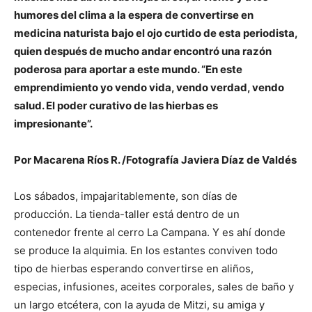
humores del clima a la espera de convertirse en
medicina naturista bajo el ojo curtido de esta periodista,
quien después de mucho andar encontró una razón
poderosa para aportar a este mundo. “En este
emprendimiento yo vendo vida, vendo verdad, vendo
salud. El poder curativo de las hierbas es
impresionante”.
Por Macarena Ríos R. /Fotografía Javiera Díaz de Valdés
Los sábados, impajaritablemente, son días de
producción. La tienda-taller está dentro de un
contenedor frente al cerro La Campana. Y es ahí donde
se produce la alquimia. En los estantes conviven todo
tipo de hierbas esperando convertirse en aliños,
especias, infusiones, aceites corporales, sales de baño y
un largo etcétera, con la ayuda de Mitzi, su amiga y