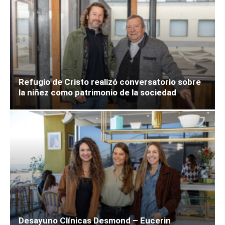
Refugio de Cristo realizó conversatorio sobre
la niñez como patrimonio de la sociedad
Desayuno Clínicas Desmond – Eucerin