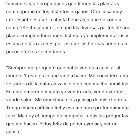
funciones y de propiedades que tienen las plantas y
cómo operan en los distintos órganos. Otra cosa muy
interesante es que la planta tiene algo que se conoce
como “efecto séquito”, en que las diversas partes de una
planta cumplen funciones distintas y complementarias y
es una de las razones por las que las hierbas tienen tan
pocos efectos secundarios.
“Siempre me pregunté qué había venido a aportar al
mundo. Y esto es lo que vine a hacer. Me considero una
servidora de la naturaleza y lo digo con mucha humildad.
En este emprendimiento yo vendo vida, vendo verdad,
vendo salud. Me emocionan los guasap de mis clientes.
Tengo mucho público fiel y eso me hace profundamente
feliz. Me doy el tiempo de contestar todas las preguntas
que me hacen. Estoy feliz de poder ayudar y ser un
aporte”.