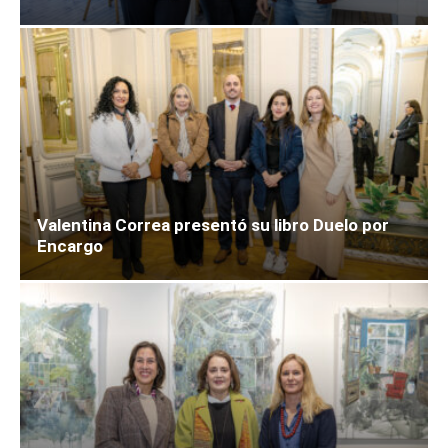
Valentina Correa presentó su libro Duelo por
Encargo