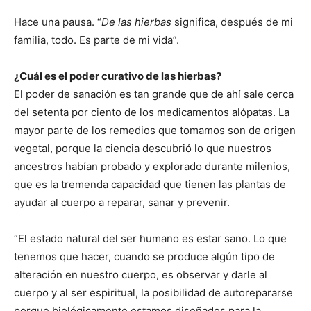
Hace una pausa. “
De las hierbas
significa, después de mi
familia, todo. Es parte de mi vida”.
¿Cuál es el poder curativo de las hierbas?
El poder de sanación es tan grande que de ahí sale cerca
del setenta por ciento de los medicamentos alópatas. La
mayor parte de los remedios que tomamos son de origen
vegetal, porque la ciencia descubrió lo que nuestros
ancestros habían probado y explorado durante milenios,
que es la tremenda capacidad que tienen las plantas de
ayudar al cuerpo a reparar, sanar y prevenir.
“El estado natural del ser humano es estar sano. Lo que
tenemos que hacer, cuando se produce algún tipo de
alteración en nuestro cuerpo, es observar y darle al
cuerpo y al ser espiritual, la posibilidad de autorepararse
porque biológicamente estamos diseñados para la