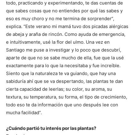
todo, practicando y experimentando, te das cuentas de
que sabes cosas que no entiendes por qué las sabes y
eso es muy choro y no me termina de sorprender”,
explica. “Este verano mi mamá tuvo dos picadas alérgicas
de abeja y araña de rincón. Como ayuda de emergencia,
e intuitivamente, usé la flor del ulmo. Una vez en
Santiago me puse a investigar y lo poco que descubrí,
aparte de que no se sabe mucho de ella, fue que la usé
exactamente para lo que la necesitaba y fue increíble.
Siento que la naturaleza te va guiando, que hay una
sabiduría ahí que se va despertando, las plantas te dan
cierta capacidad de leerlas; su color, su aroma, su
textura, su temperatura, su forma, el tipo de crecimiento,
todo eso te da información que uno después lee con
mucha facilidad”.
¿Cuándo partió tu interés por las plantas?