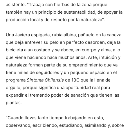
asistente. “Trabajo con hierbas de la zona porque
también hay un principio de sustentabilidad, de apoyar la
producción local y de respeto por la naturaleza”.
Una Javiera espigada, rubia albina, pañuelo en la cabeza
que deja entrever su pelo en perfecto desorden, deja la
bicicleta a un costado y se aboca, en cuerpo y alma, a lo
que viene haciendo hace muchos años. Arte, intuición y
naturaleza forman parte de su emprendimiento que ya
tiene miles de seguidores y un pequeño espacio en el
programa
Síntoma Chilensis
de 13C que la llena de
orgullo, porque significa una oportunidad real para
expandir el tremendo poder de sanación que tienen las
plantas.
“Cuando llevas tanto tiempo trabajando en esto,
observando, escribiendo, estudiando, asimilando y, sobre