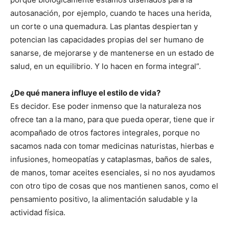
autosanación, por ejemplo, cuando te haces una herida,
un corte o una quemadura. Las plantas despiertan y
potencian las capacidades propias del ser humano de
sanarse, de mejorarse y de mantenerse en un estado de
salud, en un equilibrio. Y lo hacen en forma integral”.
¿De qué manera influye el estilo de vida?
Es decidor. Ese poder inmenso que la naturaleza nos
ofrece tan a la mano, para que pueda operar, tiene que ir
acompañado de otros factores integrales, porque no
sacamos nada con tomar medicinas naturistas, hierbas e
infusiones, homeopatías y cataplasmas, baños de sales,
de manos, tomar aceites esenciales, si no nos ayudamos
con otro tipo de cosas que nos mantienen sanos, como el
pensamiento positivo, la alimentación saludable y la
actividad física.