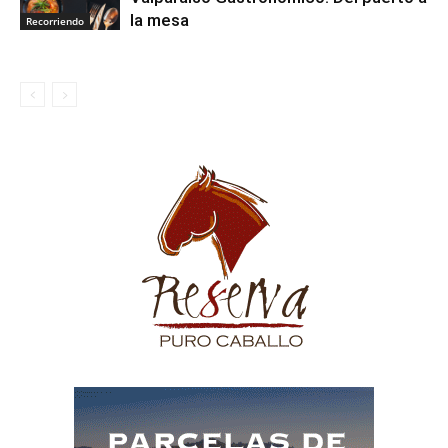
la mesa
Recorriendo