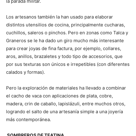
la parada militar.
Los artesanos también la han usado para elaborar
distintos utensilios de cocina, principalmente cucharas,
cuchillos, saleros o pinchos. Pero en zonas como Talca y
Graneros se le ha dado un giro mucho más interesante
para crear joyas de fina factura, por ejemplo, collares,
aros, anillos, brazaletes y todo tipo de accesorios, que
por sus texturas son únicos e irrepetibles (con diferentes
calados y formas).
Pero la exploración de materiales ha llevado a combinar
el cacho de vaca con aplicaciones de plata, cobre,
madera, crin de caballo, lapislázuli, entre muchos otros,
logrando el salto de una artesanía simple a una joyería
más contemporánea.
SOMBREROS DE TEATINA