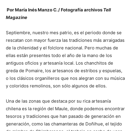
Por María Inés Manzo C. / Fotografía archivos
Tell
Magazine
Septiembre, nuestro mes patrio, es el periodo donde se
rescatan con mayor fuerza las tradiciones más arraigadas
de la chilenidad y el folclore nacional. Pero muchas de
ellas están presentes todo el año de la mano de los
antiguos oficios y artesanía local. Los chanchitos de
greda de Pomaire, los artesanos de estribos y espuelas,
o los clásicos organilleros que nos alegran con su música
y coloridos remolinos, son sólo algunos de ellos.
Una de las zonas que destaca por su rica artesanía
chilena es la región del Maule, donde podemos encontrar
tesoros y tradiciones que han pasado de generación en
generación, como las chamanteras de Doñihue, el tejido