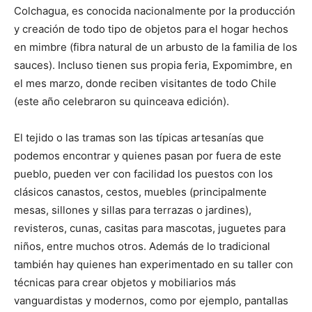
Colchagua, es conocida nacionalmente por la producción
y creación de todo tipo de objetos para el hogar hechos
en mimbre (fibra natural de un arbusto de la familia de los
sauces). Incluso tienen sus propia feria, Expomimbre, en
el mes marzo, donde reciben visitantes de todo Chile
(este año celebraron su quinceava edición).
El tejido o las tramas son las típicas artesanías que
podemos encontrar y quienes pasan por fuera de este
pueblo, pueden ver con facilidad los puestos con los
clásicos canastos, cestos, muebles (principalmente
mesas, sillones y sillas para terrazas o jardines),
revisteros, cunas, casitas para mascotas, juguetes para
niños, entre muchos otros. Además de lo tradicional
también hay quienes han experimentado en su taller con
técnicas para crear objetos y mobiliarios más
vanguardistas y modernos, como por ejemplo, pantallas