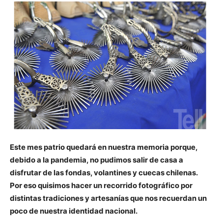
Este mes patrio quedará en nuestra memoria porque,
debido a la pandemia, no pudimos salir de casa a
disfrutar de las fondas, volantines y cuecas chilenas.
Por eso quisimos hacer un recorrido fotográfico por
distintas tradiciones y artesanías que nos recuerdan un
poco de nuestra identidad nacional.