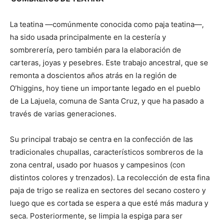
La teatina —comúnmente conocida como paja teatina—,
ha sido usada principalmente en la cestería y
sombrerería, pero también para la elaboración de
carteras, joyas y pesebres. Este trabajo ancestral, que se
remonta a doscientos años atrás en la región de
O’higgins, hoy tiene un importante legado en el pueblo
de La Lajuela, comuna de Santa Cruz, y que ha pasado a
través de varias generaciones.
Su principal trabajo se centra en la confección de las
tradicionales chupallas, característicos sombreros de la
zona central, usado por huasos y campesinos (con
distintos colores y trenzados). La recolección de esta fina
paja de trigo se realiza en sectores del secano costero y
luego que es cortada se espera a que esté más madura y
seca. Posteriormente, se limpia la espiga para ser