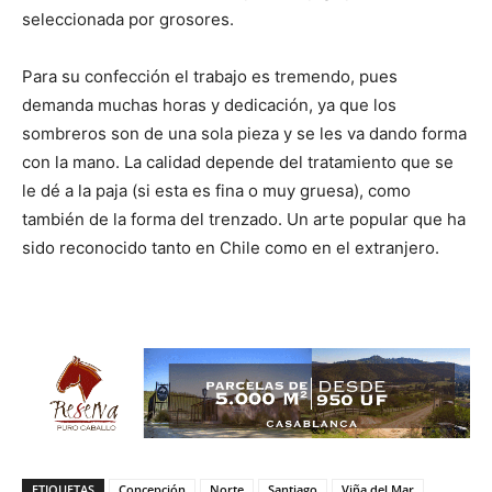
seleccionada por grosores.
Para su confección el trabajo es tremendo, pues
demanda muchas horas y dedicación, ya que los
sombreros son de una sola pieza y se les va dando forma
con la mano. La calidad depende del tratamiento que se
le dé a la paja (si esta es fina o muy gruesa), como
también de la forma del trenzado. Un arte popular que ha
sido reconocido tanto en Chile como en el extranjero.
ETIQUETAS
Concepción
Norte
Santiago
Viña del Mar