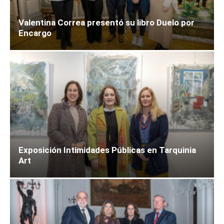
Valentina Correa presentó su libro Duelo por
Encargo
Exposición Intimidades Públicas en Tarquinia
Art