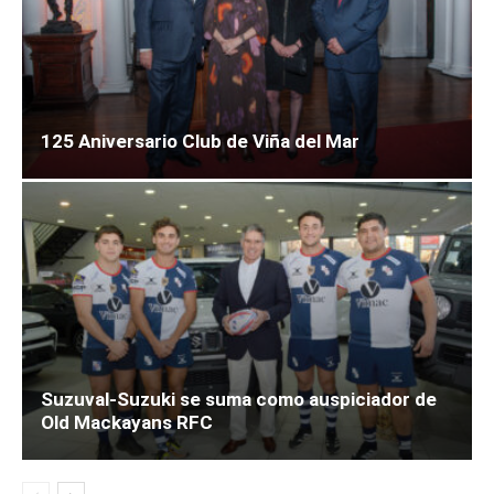
125 Aniversario Club de Viña del Mar
Suzuval-Suzuki se suma como auspiciador de
Old Mackayans RFC