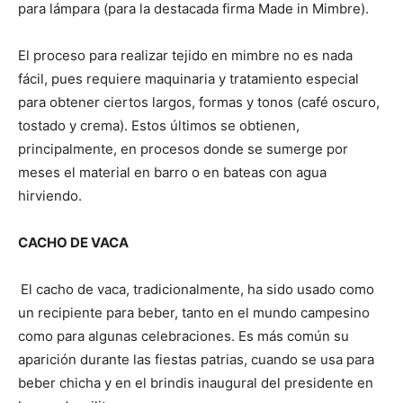
para lámpara (para la destacada firma Made in Mimbre).
El proceso para realizar tejido en mimbre no es nada
fácil, pues requiere maquinaria y tratamiento especial
para obtener ciertos largos, formas y tonos (café oscuro,
tostado y crema). Estos últimos se obtienen,
principalmente, en procesos donde se sumerge por
meses el material en barro o en bateas con agua
hirviendo.
CACHO DE VACA
El cacho de vaca, tradicionalmente, ha sido usado como
un recipiente para beber, tanto en el mundo campesino
como para algunas celebraciones. Es más común su
aparición durante las fiestas patrias, cuando se usa para
beber chicha y en el brindis inaugural del presidente en