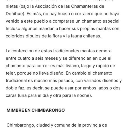
nietas (bajo la Asociación de las Chamanteras de
Doñihue). Es más, no hay huaso o corralero que no haya
venido a este pueblo a comprarse un chamanto especial.
Incluso algunos mandan a hacer sus propias mantas con
coloridos dibujos de la flora y la fauna chilenas.
La confección de estas tradicionales mantas demora
entre cuatro a seis meses y se diferencian en que el
chamanto para correr es más liviano, largo y rápido de
tejer, porque no lleva diseño. En cambio el chamanto
tradicional es mucho más pesado, con variados diseños y
doble faz, es decir, se puede usar por ambos lados o dos
caras (una para el día y otra para la noche).
MIMBRE EN CHIMBARONGO
Chimbarongo, ciudad y comuna de la provincia de