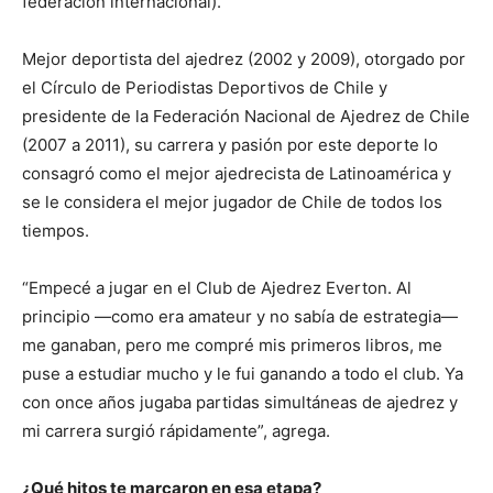
federación internacional).
Mejor deportista del ajedrez (2002 y 2009), otorgado por
el Círculo de Periodistas Deportivos de Chile y
presidente de la Federación Nacional de Ajedrez de Chile
(2007 a 2011), su carrera y pasión por este deporte lo
consagró como el mejor ajedrecista de Latinoamérica y
se le considera el mejor jugador de Chile de todos los
tiempos.
“Empecé a jugar en el Club de Ajedrez Everton. Al
principio —como era amateur y no sabía de estrategia—
me ganaban, pero me compré mis primeros libros, me
puse a estudiar mucho y le fui ganando a todo el club. Ya
con once años jugaba partidas simultáneas de ajedrez y
mi carrera surgió rápidamente”, agrega.
¿Qué hitos te marcaron en esa etapa?