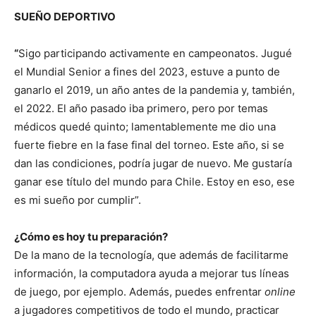
SUEÑO DEPORTIVO
“
Sigo participando activamente en campeonatos. Jugué
el Mundial Senior a fines del 2023, estuve a punto de
ganarlo el 2019, un año antes de la pandemia y, también,
el 2022. El año pasado iba primero, pero por temas
médicos quedé quinto; lamentablemente me dio una
fuerte fiebre en la fase final del torneo. Este año, si se
dan las condiciones, podría jugar de nuevo. Me gustaría
ganar ese título del mundo para Chile. Estoy en eso, ese
es mi sueño por cumplir”.
¿Cómo es hoy tu preparación?
De la mano de la tecnología, que además de facilitarme
información, la computadora ayuda a mejorar tus líneas
de juego, por ejemplo. Además, puedes enfrentar
online
a jugadores competitivos de todo el mundo, practicar