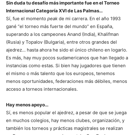
Sin duda tu desafío más importante fue en el Torneo
Internacional Categoría XVI de Las Palmas…
Sí, fue el momento
peak
de mi carrera. En el año 1993
gané “el torneo más fuerte del mundo” en España,
superando a los campeones Anand (India), Khalifman
(Rusia) y Topalov (Bulgaria), entre otros grandes del
ajedrez… hasta ahora he sido el único chileno en logarlo.
Es más, hay muy pocos sudamericanos que han llegado a
instancias como estas. Si bien hay jugadores que tienen
el mismo o más talento que los europeos, tenemos
menos oportunidades, federaciones más débiles, menos
acceso a torneos internacionales.
Hay menos apoyo…
Sí, es menos popular el ajedrez, a pesar de que se juega
en muchos colegios, hay menos clubes, organización, y
también los torneos y prácticas magistrales se realizan