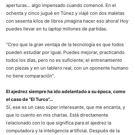
aperturas… algo impensado cuando comencé. En el
ochenta y cinco jugué en Túnez y viajé con dos maletas
con sesenta kilos de libros ¡imagina hacer eso ahora! Hoy
puedes llevar en tu
laptop
millones de partidas.
“Creo que la gran ventaja de la tecnología es que todos
pueden estudiar por igual. Puedes mejorar, practicando
todos los días, pero no es suficiente; el entrenamiento
con piezas y en un tablero real, con un oponente humano
no tiene comparación”.
El ajedrez siempre ha ido adelantado a su época, como
el caso de “El Turco”…
Sí, ese es un caso súper interesante, que me encanta, y
que lo cuento en mis charlas. Está directamente
relacionado con lo que significa para el ajedrez la
computadora y la inteligencia artificial. Después de la