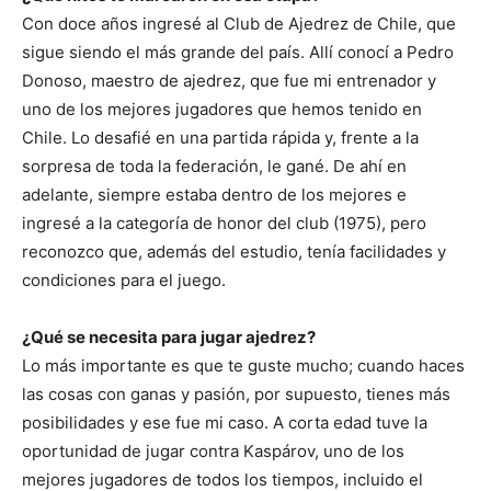
Con doce años ingresé al Club de Ajedrez de Chile, que
sigue siendo el más grande del país. Allí conocí a Pedro
Donoso, maestro de ajedrez, que fue mi entrenador y
uno de los mejores jugadores que hemos tenido en
Chile. Lo desafié en una partida rápida y, frente a la
sorpresa de toda la federación, le gané. De ahí en
adelante, siempre estaba dentro de los mejores e
ingresé a la categoría de honor del club (1975), pero
reconozco que, además del estudio, tenía facilidades y
condiciones para el juego.
¿Qué se necesita para jugar ajedrez?
Lo más importante es que te guste mucho; cuando haces
las cosas con ganas y pasión, por supuesto, tienes más
posibilidades y ese fue mi caso. A corta edad tuve la
oportunidad de jugar contra Kaspárov, uno de los
mejores jugadores de todos los tiempos, incluido el