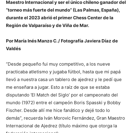
Maestro Internacional y ser el único chileno ganador del
“torneo más fuerte del mundo” (Las Palmas, España),
durante el 2023 abrió el primer Chess Center de la
Región de Valparaíso y de Viña de Mar.
Por María Inés Manzo C. / Fotografía Javiera Díaz de
Valdés
“Desde pequeño fui muy competitivo, a los nueve
practicaba atletismo y jugaba fútbol, hasta que mi papá
llevó a nuestra casa un tablero de ajedrez y le pedí que
me enseñara a jugar. Esto a raíz de que se estaba
disputando ‘El Match del Siglo’ por el campeonato del
mundo (1972) entre el campeón Boris Spasski y Bobby
Fischer. Desde allí me hice fanático y dejé todo lo
demás”, recuerda Iván Morovic Fernández, Gran Maestro
Internacional de Ajedrez (título máximo que otorga la