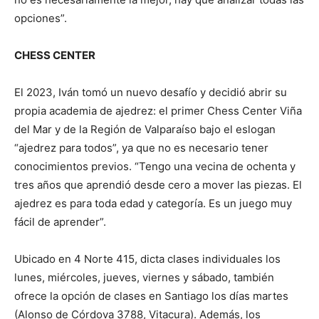
opciones”.
CHESS CENTER
El 2023, Iván tomó un nuevo desafío y decidió abrir su
propia academia de ajedrez: el primer Chess Center Viña
del Mar y de la Región de Valparaíso bajo el eslogan
“ajedrez para todos”, ya que no es necesario tener
conocimientos previos. “Tengo una vecina de ochenta y
tres años que aprendió desde cero a mover las piezas. El
ajedrez es para toda edad y categoría. Es un juego muy
fácil de aprender”.
Ubicado en 4 Norte 415, dicta clases individuales los
lunes, miércoles, jueves, viernes y sábado, también
ofrece la opción de clases en Santiago los días martes
(Alonso de Córdova 3788, Vitacura). Además, los