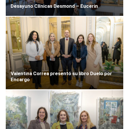
Desayuno Clínicas Desmond – Eucerin
Valentina Correa presentó su libro Duelo por
Encargo