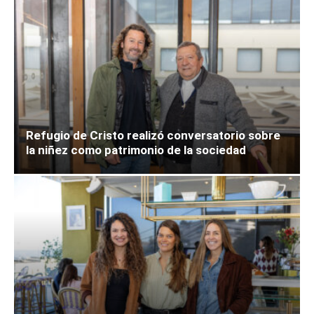
Refugio de Cristo realizó conversatorio sobre
la niñez como patrimonio de la sociedad