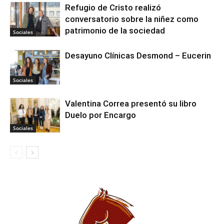
Refugio de Cristo realizó
conversatorio sobre la niñez como
patrimonio de la sociedad
Sociales
Desayuno Clínicas Desmond – Eucerin
Sociales
Valentina Correa presentó su libro
Duelo por Encargo
Sociales