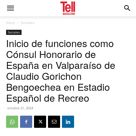
Inicio
Sociales
Sociales
Inicio de funciones como
Cónsul Honorario de
España en Valparaíso de
Claudio Gorichon
Bengoechea en Estadio
Español de Recreo
octubre 21, 2024