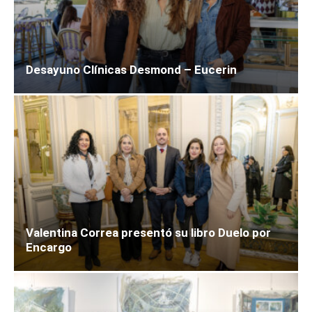
Desayuno Clínicas Desmond – Eucerin
Valentina Correa presentó su libro Duelo por
Encargo