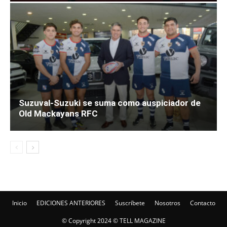
Suzuval-Suzuki se suma como auspiciador de
Old Mackayans RFC
Inicio
EDICIONES ANTERIORES
Suscríbete
Nosotros
Contacto
© Copyright 2024 © TELL MAGAZINE