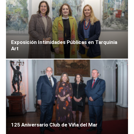
Exposición Intimidades Públicas en Tarquinia
Art
125 Aniversario Club de Viña del Mar