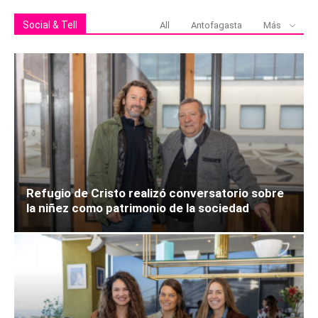
Social & Tell
All
Antofagasta
Más
Refugio de Cristo realizó conversatorio sobre
la niñez como patrimonio de la sociedad