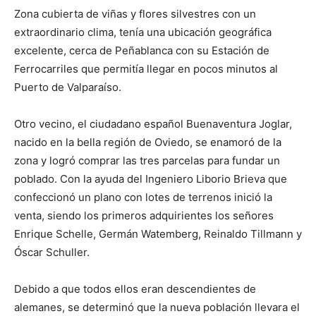
Zona cubierta de viñas y flores silvestres con un
extraordinario clima, tenía una ubicación geográfica
excelente, cerca de Peñablanca con su Estación de
Ferrocarriles que permitía llegar en pocos minutos al
Puerto de Valparaíso.
Otro vecino, el ciudadano español Buenaventura Joglar,
nacido en la bella región de Oviedo, se enamoró de la
zona y logró comprar las tres parcelas para fundar un
poblado. Con la ayuda del Ingeniero Liborio Brieva que
confeccionó un plano con lotes de terrenos inició la
venta, siendo los primeros adquirientes los señores
Enrique Schelle, Germán Watemberg, Reinaldo Tillmann y
Óscar Schuller.
Debido a que todos ellos eran descendientes de
alemanes, se determinó que la nueva población llevara el