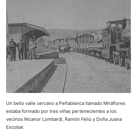
Un bello valle cercano a Peñablanca llamado Miraflores
estaba formado por tres viñas pertenecientes a los
vecinos Nicanor Lombardi, Ramón Feliú y Doña Juana
Escobar.