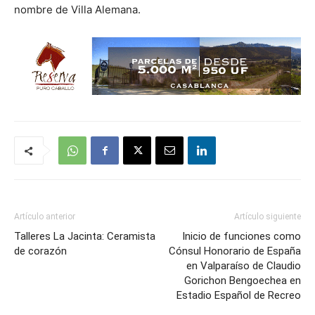
nombre de Villa Alemana.
Artículo anterior
Artículo siguiente
Talleres La Jacinta: Ceramista
Inicio de funciones como
de corazón
Cónsul Honorario de España
en Valparaíso de Claudio
Gorichon Bengoechea en
Estadio Español de Recreo