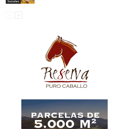
Sociales