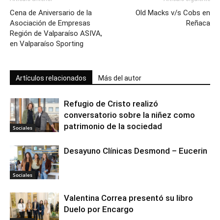
Cena de Aniversario de la
Old Macks v/s Cobs en
Asociación de Empresas
Reñaca
Región de Valparaíso ASIVA,
en Valparaíso Sporting
Artículos relacionados
Más del autor
Refugio de Cristo realizó
conversatorio sobre la niñez como
patrimonio de la sociedad
Sociales
Desayuno Clínicas Desmond – Eucerin
Sociales
Valentina Correa presentó su libro
Duelo por Encargo