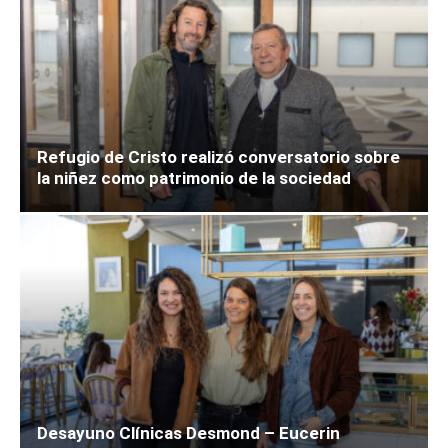
Refugio de Cristo realizó conversatorio sobre
la niñez como patrimonio de la sociedad
Desayuno Clínicas Desmond – Eucerin