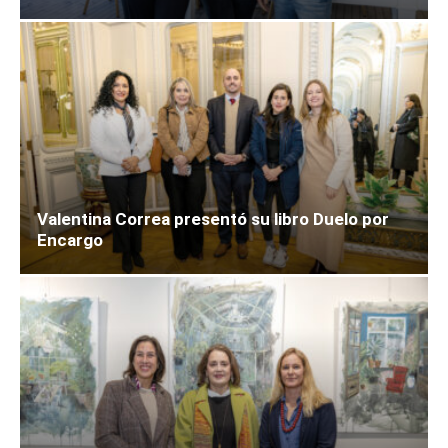
Valentina Correa presentó su libro Duelo por
Encargo