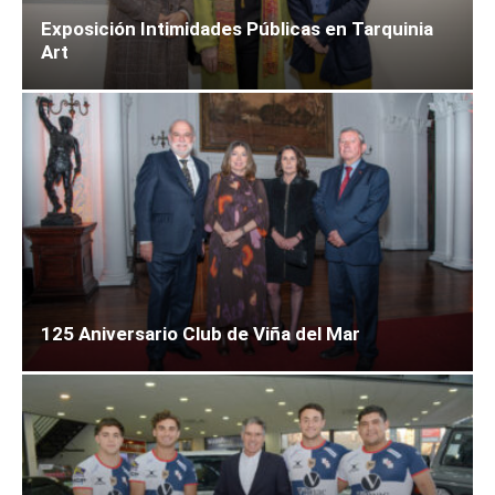
Exposición Intimidades Públicas en Tarquinia
Art
125 Aniversario Club de Viña del Mar