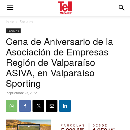
Inicio
Sociales
Sociales
Cena de Aniversario de la
Asociación de Empresas
Región de Valparaíso
ASIVA, en Valparaíso
Sporting
septiembre 23, 2022