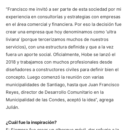
“Francisco me invitó a ser parte de esta sociedad por mi
experiencia en consultorías y estrategias con empresas
en el área comercial y financiera. Por eso la decisión fue
crear una empresa que hoy denominamos como ‘ultra
liviana’ (porque tercerizamos muchos de nuestros
servicios), con una estructura definida y que a la vez
fuera un aporte social. Oficialmente, Hobe se lanzó el
2018 y trabajamos con muchos profesionales desde
diseñadores a constructores civiles para definir bien el
concepto. Luego comenzó la reunión con varias
municipalidades de Santiago, hasta que Juan Francisco
Reyes, director de Desarrollo Comunitario en la
Municipalidad de las Condes, aceptó la idea”, agrega
Julián.
¿Cuál fue la inspiración?
F: Siempre fue crear un albergue móvil, dar refugio a la