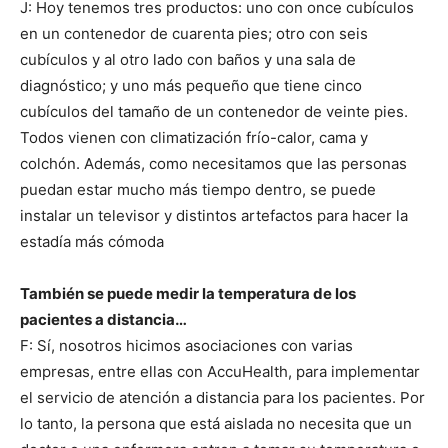
J: Hoy tenemos tres productos: uno con once cubículos
en un contenedor de cuarenta pies; otro con seis
cubículos y al otro lado con baños y una sala de
diagnóstico; y uno más pequeño que tiene cinco
cubículos del tamaño de un contenedor de veinte pies.
Todos vienen con climatización frío-calor, cama y
colchón. Además, como necesitamos que las personas
puedan estar mucho más tiempo dentro, se puede
instalar un televisor y distintos artefactos para hacer la
estadía más cómoda
También se puede medir la temperatura de los
pacientes a distancia…
F: Sí, nosotros hicimos asociaciones con varias
empresas, entre ellas con AccuHealth, para implementar
el servicio de atención a distancia para los pacientes. Por
lo tanto, la persona que está aislada no necesita que un