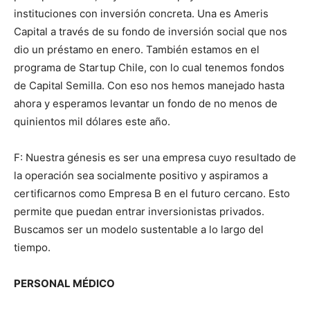
instituciones con inversión concreta. Una es Ameris
Capital a través de su fondo de inversión social que nos
dio un préstamo en enero. También estamos en el
programa de Startup Chile, con lo cual tenemos fondos
de Capital Semilla. Con eso nos hemos manejado hasta
ahora y esperamos levantar un fondo de no menos de
quinientos mil dólares este año.
F: Nuestra génesis es ser una empresa cuyo resultado de
la operación sea socialmente positivo y aspiramos a
certificarnos como Empresa B en el futuro cercano. Esto
permite que puedan entrar inversionistas privados.
Buscamos ser un modelo sustentable a lo largo del
tiempo.
PERSONAL MÉDICO