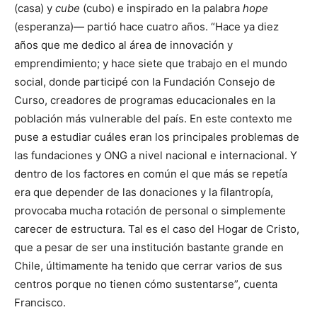
(casa) y
cube
(cubo) e inspirado en la palabra
hope
(esperanza)— partió hace cuatro años. “Hace ya diez
años que me dedico al área de innovación y
emprendimiento; y hace siete que trabajo en el mundo
social, donde participé con la Fundación Consejo de
Curso, creadores de programas educacionales en la
población más vulnerable del país. En este contexto me
puse a estudiar cuáles eran los principales problemas de
las fundaciones y ONG a nivel nacional e internacional. Y
dentro de los factores en común el que más se repetía
era que depender de las donaciones y la filantropía,
provocaba mucha rotación de personal o simplemente
carecer de estructura. Tal es el caso del Hogar de Cristo,
que a pesar de ser una institución bastante grande en
Chile, últimamente ha tenido que cerrar varios de sus
centros porque no tienen cómo sustentarse”, cuenta
Francisco.