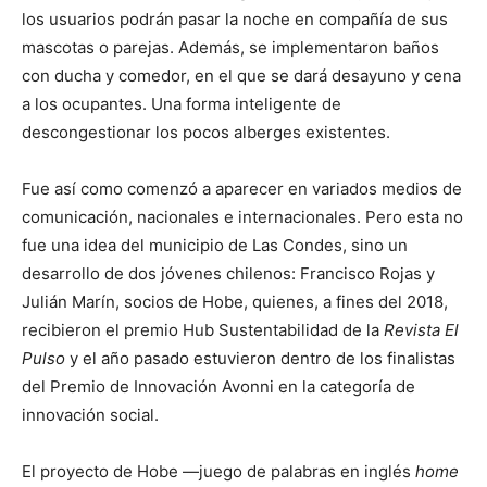
los usuarios podrán pasar la noche en compañía de sus
mascotas o parejas. Además, se implementaron baños
con ducha y comedor, en el que se dará desayuno y cena
a los ocupantes. Una forma inteligente de
descongestionar los pocos alberges existentes.
Fue así como comenzó a aparecer en variados medios de
comunicación, nacionales e internacionales. Pero esta no
fue una idea del municipio de Las Condes, sino un
desarrollo de dos jóvenes chilenos: Francisco Rojas y
Julián Marín, socios de Hobe, quienes, a fines del 2018,
recibieron el premio Hub Sustentabilidad de la
Revista El
Pulso
y el año pasado estuvieron dentro de los finalistas
del Premio de Innovación Avonni en la categoría de
innovación social.
El proyecto de Hobe —juego de palabras en inglés
home