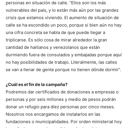
personas en situación de calle. “Ellos son los más
vulnerables del país, y lo están más aún por las grandes
crisis que estamos viviendo. El aumento de situación de
calle se ha escondido un poco, porque si bien aún no hay
una cifra concreta se habla de que puede llegar a
triplicarse. Es sólo cosa de mirar alrededor la gran
cantidad de haitianos y venezolanos que están
durmiendo fuera de consulados y embajadas porque aquí
no hay posibilidades de trabajo. Literalmente, las calles
se van a llenar de gente porque no tienen dónde dormir”.
¿Cuál es el fin de la campaña?
Podremos dar certificados de donaciones a empresas o
personas y por seis millones y medio de pesos podrán
donar un refugio para diez personas por cinco meses.
Nosotros nos encargamos de instalarlos en las
fundaciones o municipalidades. Por orden ministerial hoy