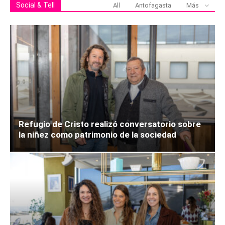
Social & Tell
All
Antofagasta
Más
Refugio de Cristo realizó conversatorio sobre
la niñez como patrimonio de la sociedad