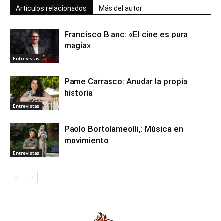
Artículos relacionados
Más del autor
Francisco Blanc: «El cine es pura
magia»
Entrevistas
Pame Carrasco: Anudar la propia
historia
Entrevistas
Paolo Bortolameolli,: Música en
movimiento
Entrevistas