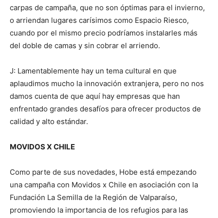
carpas de campaña, que no son óptimas para el invierno,
o arriendan lugares carísimos como Espacio Riesco,
cuando por el mismo precio podríamos instalarles más
del doble de camas y sin cobrar el arriendo.
J: Lamentablemente hay un tema cultural en que
aplaudimos mucho la innovación extranjera, pero no nos
damos cuenta de que aquí hay empresas que han
enfrentado grandes desafíos para ofrecer productos de
calidad y alto estándar.
MOVIDOS X CHILE
Como parte de sus novedades, Hobe está empezando
una campaña con Movidos x Chile en asociación con la
Fundación La Semilla de la Región de Valparaíso,
promoviendo la importancia de los refugios para las