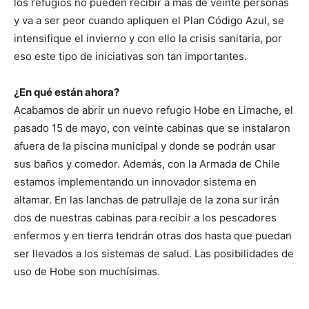
los refugios no pueden recibir a más de veinte personas
y va a ser peor cuando apliquen el Plan Código Azul, se
intensifique el invierno y con ello la crisis sanitaria, por
eso este tipo de iniciativas son tan importantes.
¿En qué están ahora?
Acabamos de abrir un nuevo refugio Hobe en Limache, el
pasado 15 de mayo, con veinte cabinas que se instalaron
afuera de la piscina municipal y donde se podrán usar
sus baños y comedor. Además, con la Armada de Chile
estamos implementando un innovador sistema en
altamar. En las lanchas de patrullaje de la zona sur irán
dos de nuestras cabinas para recibir a los pescadores
enfermos y en tierra tendrán otras dos hasta que puedan
ser llevados a los sistemas de salud. Las posibilidades de
uso de Hobe son muchísimas.