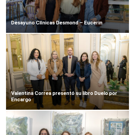
Desayuno Clínicas Desmond – Eucerin
Valentina Correa presentó su libro Duelo por
Encargo