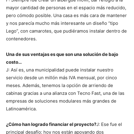
mayor cantidad de personas en el espacio más reducido,
pero cómodo posible. Una casa es más cara de mantener
y nos parecía mucho más interesante un diseño “tipo
Lego”, con camarotes, que pudiéramos instalar dentro de
contenedores.
Una de sus ventajas es que son una solución de bajo
costo…
J: Así es, una municipalidad puede instalar nuestro
servicio desde un millón más IVA mensual, por cinco
meses. Además, tenemos la opción de arriendo de
cabinas gracias a una alianza con Tecno Fast, una de las
empresas de soluciones modulares más grandes de
Latinoamérica.
¿Cómo han logrado financiar el proyecto?
J: Ese fue el
principal desafío; hoy nos están apoyando dos