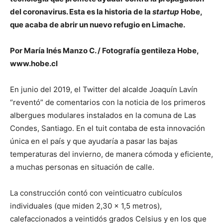
del coronavirus. Esta es la historia de la
startup
Hobe,
que acaba de abrir un nuevo refugio en Limache.
Por María Inés Manzo C. / Fotografía gentileza Hobe,
www.hobe.cl
En junio del 2019, el Twitter del alcalde Joaquín Lavín
“reventó” de comentarios con la noticia de los primeros
albergues modulares instalados en la comuna de Las
Condes, Santiago. En el tuit contaba de esta innovación
única en el país y que ayudaría a pasar las bajas
temperaturas del invierno, de manera cómoda y eficiente,
a muchas personas en situación de calle.
La construcción contó con veinticuatro cubículos
individuales (que miden 2,30 x 1,5 metros),
calefaccionados a veintidós grados Celsius y en los que