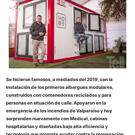
Se hicieron famosos, a mediados del 2019, con la
instalación de los primeros albergues modulares,
construidos con contenedores reciclados y para
personas en situación de calle. Apoyaron en la
emergencia de los incendios de Valparaíso y hoy
sorprenden nuevamente con Medical, cabinas
hospitalarias y diseñadas bajo alta eficiencia y
tecnología que promete ayudar contra la propagación