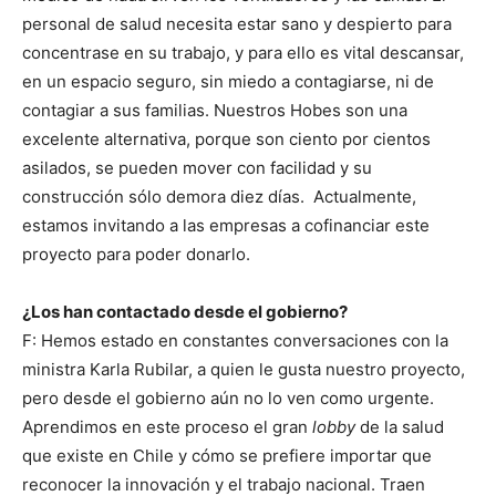
personal de salud necesita estar sano y despierto para
concentrase en su trabajo, y para ello es vital descansar,
en un espacio seguro, sin miedo a contagiarse, ni de
contagiar a sus familias. Nuestros Hobes son una
excelente alternativa, porque son ciento por cientos
asilados, se pueden mover con facilidad y su
construcción sólo demora diez días. Actualmente,
estamos invitando a las empresas a cofinanciar este
proyecto para poder donarlo.
¿Los han contactado desde el gobierno?
F: Hemos estado en constantes conversaciones con la
ministra Karla Rubilar, a quien le gusta nuestro proyecto,
pero desde el gobierno aún no lo ven como urgente.
Aprendimos en este proceso el gran
lobby
de la salud
que existe en Chile y cómo se prefiere importar que
reconocer la innovación y el trabajo nacional. Traen