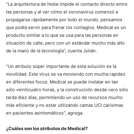
“La arquitectura de Hobe impide el contacto directo entre
las personas y al ver cómo el coronavirus comenzó a
propagarse rápidamente por todo el mundo, pensamos
que podía servir para frenar los contagios. Medical es un
producto similar a lo que se usa para las personas en
situación de calle, pero con un estándar mucho más alto
de la mano de la tecnología”, cuenta Julián.
“Un atributo súper importante de esta solución es la
movilidad. Este virus se va moviendo con mucha rapidez
en diferentes focos. Medical se puede instalar en tan
sólo veinticuatro horas, y la construcción desde cero sólo
tarda diez días, permitiendo un uso de recursos mucho
más eficiente y no estar utilizando camas UCI carísimas
en pacientes asintomáticos”, agrega.
¿Cuáles son los atributos de Medical?