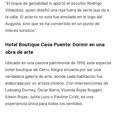
“El toque de genialidad lo aportó el escultor Rodrigo
Villalobos, quien diseñó una reja fuera de serie que da a
la calle. El acierto no solo fue emulado en el logo del
Augusta, sino que se ha convertido en un punto de
interés turístico”.
Hotel Boutique Casa Puente: Dormir en una
obra de arte
Ubicado en una casona patrimonial de 1916, este especial
hotel boutique de Cerro Alegre encanta por ser una
verdadera galería de arte, donde cada habitación fue
elaborada por un artista chileno. Con intervenciones de
Lobsang Durney, Óscar Barra, Vicente Rojas Ruggeri,
Edwin Rojas, Julita Luco o Pauline Cristi, es una
experiencia única para todos los sentidos.