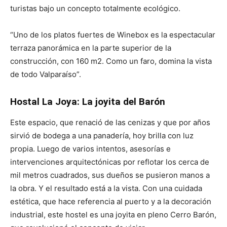
turistas bajo un concepto totalmente ecológico.
“Uno de los platos fuertes de Winebox es la espectacular
terraza panorámica en la parte superior de la
construcción, con 160 m2. Como un faro, domina la vista
de todo Valparaíso”.
Hostal La Joya: La joyita del Barón
Este espacio, que renació de las cenizas y que por años
sirvió de bodega a una panadería, hoy brilla con luz
propia. Luego de varios intentos, asesorías e
intervenciones arquitectónicas por reflotar los cerca de
mil metros cuadrados, sus dueños se pusieron manos a
la obra. Y el resultado está a la vista. Con una cuidada
estética, que hace referencia al puerto y a la decoración
industrial, este hostel es una joyita en pleno Cerro Barón,