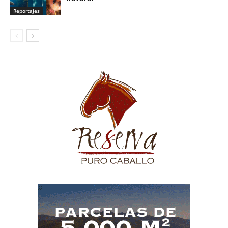
Reportajes