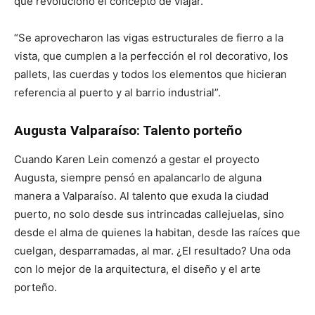
que revolucionó el concepto de viajar.
“Se aprovecharon las vigas estructurales de fierro a la
vista, que cumplen a la perfección el rol decorativo, los
pallets, las cuerdas y todos los elementos que hicieran
referencia al puerto y al barrio industrial”.
Augusta Valparaíso: Talento porteño
Cuando Karen Lein comenzó a gestar el proyecto
Augusta, siempre pensó en apalancarlo de alguna
manera a Valparaíso. Al talento que exuda la ciudad
puerto, no solo desde sus intrincadas callejuelas, sino
desde el alma de quienes la habitan, desde las raíces que
cuelgan, desparramadas, al mar. ¿El resultado? Una oda
con lo mejor de la arquitectura, el diseño y el arte
porteño.