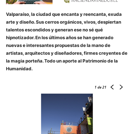
Valparaíso, la ciudad que encanta y reencanta, exuda
arte y diseño. Sus cerros orgánicos, vivos, despiertan
talentos escondidos y generan ese no sé qué
hipnotizador. En los últimos años se han generado
nuevas e interesantes propuestas de la mano de
artistas, arquitectos y diseñadores, firmes creyentes de
la magia porteña. Todo un aporte al Patrimonio de la
Humanidad.
1
de 21