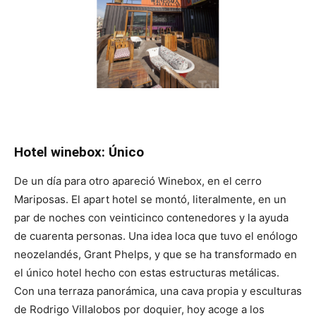
Hotel winebox:
Único
De un día para otro apareció Winebox, en el cerro
Mariposas. El apart hotel se montó, literalmente, en un
par de noches con veinticinco contenedores y la ayuda
de cuarenta personas. Una idea loca que tuvo el enólogo
neozelandés, Grant Phelps, y que se ha transformado en
el único hotel hecho con estas estructuras metálicas.
Con una terraza panorámica, una cava propia y esculturas
de Rodrigo Villalobos por doquier, hoy acoge a los