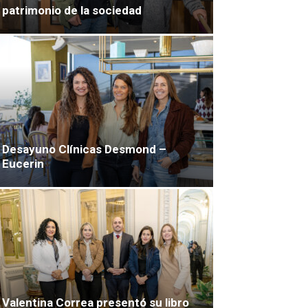
patrimonio de la sociedad
Desayuno Clínicas Desmond –
Eucerin
Valentina Correa presentó su libro