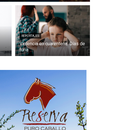
REPORTAJES
Violencia en cuarentena: Días de
furia