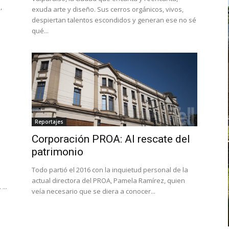
,
exuda arte y diseño. Sus cerros orgánicos, vivos,
despiertan talentos escondidos y generan ese no sé
qué...
Reportajes
Corporación PROA: Al rescate del
patrimonio
Todo partió el 2016 con la inquietud personal de la
actual directora del PROA, Pamela Ramírez, quien
...
veía necesario que se diera a conocer...