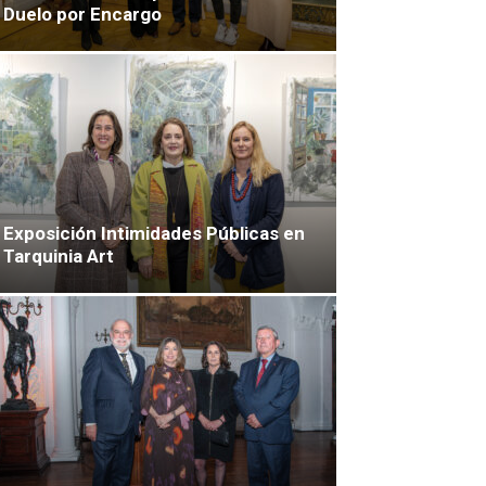
Duelo por Encargo
Exposición Intimidades Públicas en
Tarquinia Art