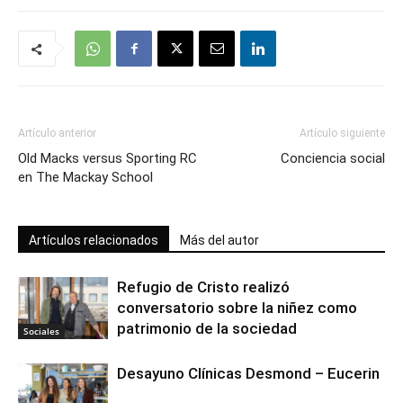
Artículo anterior
Artículo siguiente
Old Macks versus Sporting RC
Conciencia social
en The Mackay School
Artículos relacionados
Más del autor
Refugio de Cristo realizó
conversatorio sobre la niñez como
patrimonio de la sociedad
Sociales
Desayuno Clínicas Desmond – Eucerin