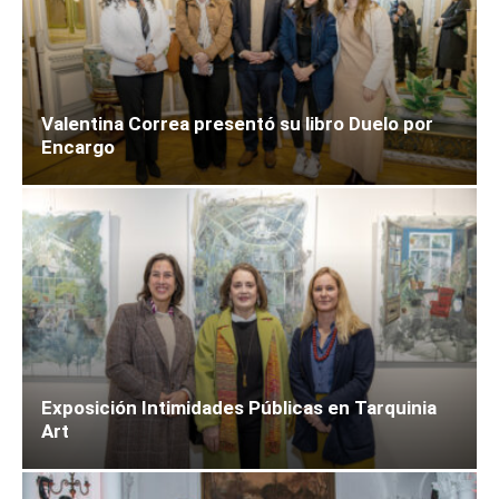
Valentina Correa presentó su libro Duelo por
Encargo
Exposición Intimidades Públicas en Tarquinia
Art