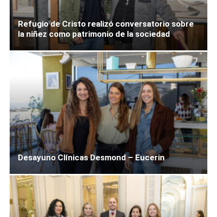
Refugio de Cristo realizó conversatorio sobre
la niñez como patrimonio de la sociedad
Desayuno Clínicas Desmond – Eucerin