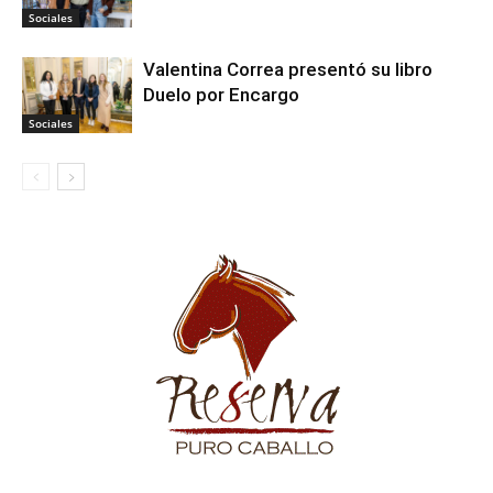
Sociales
Valentina Correa presentó su libro
Duelo por Encargo
Sociales