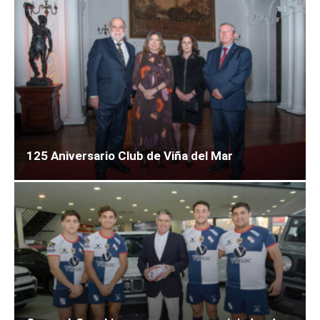
125 Aniversario Club de Viña del Mar