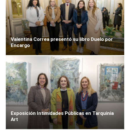
Valentina Correa presentó su libro Duelo por
Encargo
Exposición Intimidades Públicas en Tarquinia
Art