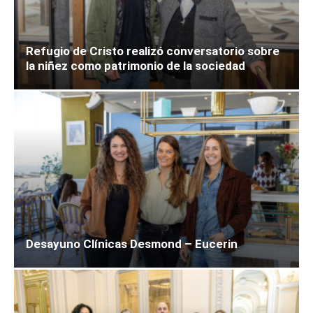
Refugio de Cristo realizó conversatorio sobre
la niñez como patrimonio de la sociedad
Desayuno Clínicas Desmond – Eucerin