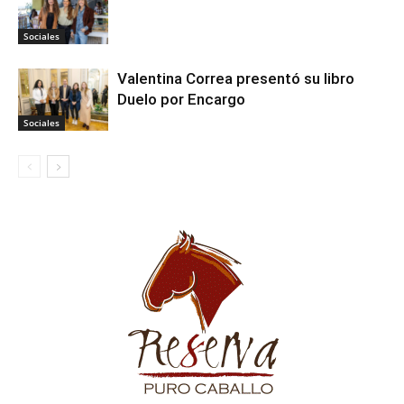
Sociales
Valentina Correa presentó su libro
Duelo por Encargo
Sociales