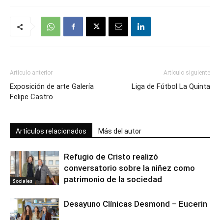
Artículo anterior
Artículo siguiente
Exposición de arte Galería
Liga de Fútbol La Quinta
Felipe Castro
Artículos relacionados
Más del autor
Refugio de Cristo realizó
conversatorio sobre la niñez como
patrimonio de la sociedad
Sociales
Desayuno Clínicas Desmond – Eucerin