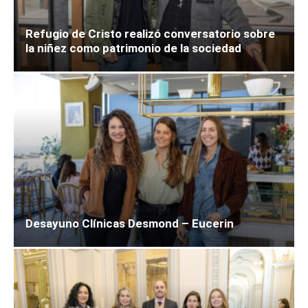
Refugio de Cristo realizó conversatorio sobre
la niñez como patrimonio de la sociedad
Desayuno Clínicas Desmond – Eucerin