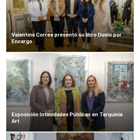
Valentina Correa presentó su libro Duelo por
Encargo
Exposición Intimidades Públicas en Tarquinia
Art