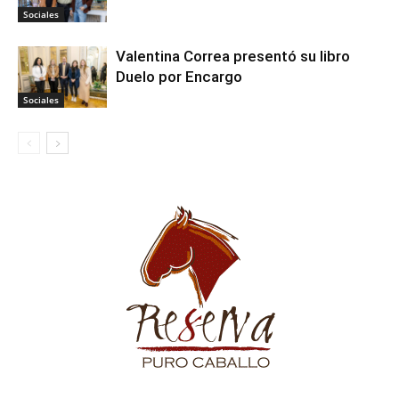
Sociales
Valentina Correa presentó su libro
Duelo por Encargo
Sociales