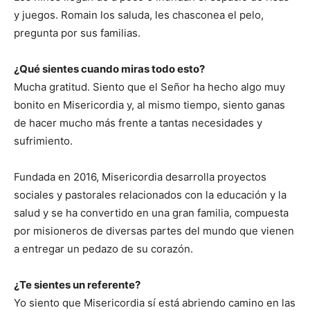
y juegos. Romain los saluda, les chasconea el pelo,
pregunta por sus familias.
¿Qué sientes cuando miras todo esto?
Mucha gratitud. Siento que el Señor ha hecho algo muy
bonito en Misericordia y, al mismo tiempo, siento ganas
de hacer mucho más frente a tantas necesidades y
sufrimiento.
Fundada en 2016, Misericordia desarrolla proyectos
sociales y pastorales relacionados con la educación y la
salud y se ha convertido en una gran familia, compuesta
por misioneros de diversas partes del mundo que vienen
a entregar un pedazo de su corazón.
¿Te sientes un referente?
Yo siento que Misericordia sí está abriendo camino en las