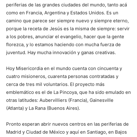
periferias de las grandes ciudades del mundo, tanto acá
como en Francia, Argentina y Estados Unidos. Es un
camino que parece ser siempre nuevo y siempre eterno,
porque la receta de Jesús es la misma de siempre: servir
a los pobres, anunciar el evangelio, hacer que la gente
florezca, y lo estamos haciendo con mucha fuerza de
juventud. Hay mucha innovación y ganas creativas.
Hoy Misericordia en el mundo cuenta con cincuenta y
cuatro misioneros, cuarenta personas contratadas y
cerca de tres mil voluntarios. El proyecto más
emblemático es el de La Pincoya, que ha sido emulado en
otras latitudes: Aubervilliers (Francia), Gainesville
(Atlanta) y La Rana (Buenos Aires).
Pronto esperan abrir nuevos centros en las periferias de
Madrid y Ciudad de México y aquí en Santiago, en Bajos