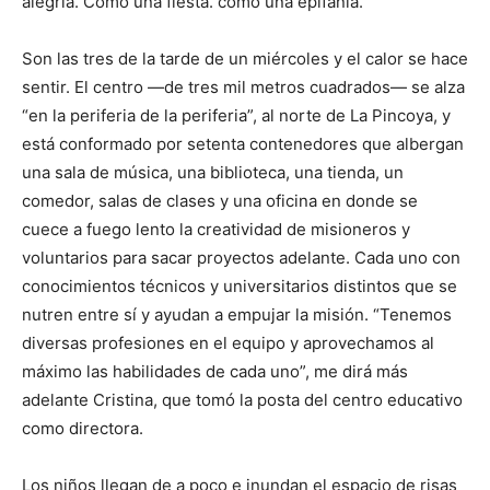
alegría. Como una fiesta. como una epifanía.
Son las tres de la tarde de un miércoles y el calor se hace
sentir. El centro —de tres mil metros cuadrados— se alza
“en la periferia de la periferia”, al norte de La Pincoya, y
está conformado por setenta contenedores que albergan
una sala de música, una biblioteca, una tienda, un
comedor, salas de clases y una oficina en donde se
cuece a fuego lento la creatividad de misioneros y
voluntarios para sacar proyectos adelante. Cada uno con
conocimientos técnicos y universitarios distintos que se
nutren entre sí y ayudan a empujar la misión. “Tenemos
diversas profesiones en el equipo y aprovechamos al
máximo las habilidades de cada uno”, me dirá más
adelante Cristina, que tomó la posta del centro educativo
como directora.
Los niños llegan de a poco e inundan el espacio de risas