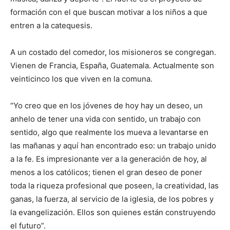
formación con el que buscan motivar a los niños a que
entren a la catequesis.
A un costado del comedor, los misioneros se congregan.
Vienen de Francia, España, Guatemala. Actualmente son
veinticinco los que viven en la comuna.
“Yo creo que en los jóvenes de hoy hay un deseo, un
anhelo de tener una vida con sentido, un trabajo con
sentido, algo que realmente los mueva a levantarse en
las mañanas y aquí han encontrado eso: un trabajo unido
a la fe. Es impresionante ver a la generación de hoy, al
menos a los católicos; tienen el gran deseo de poner
toda la riqueza profesional que poseen, la creatividad, las
ganas, la fuerza, al servicio de la iglesia, de los pobres y
la evangelización. Ellos son quienes están construyendo
el futuro”.