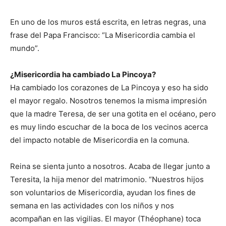
En uno de los muros está escrita, en letras negras, una
frase del Papa Francisco: “La Misericordia cambia el
mundo”.
¿Misericordia ha cambiado La Pincoya?
Ha cambiado los corazones de La Pincoya y eso ha sido
el mayor regalo. Nosotros tenemos la misma impresión
que la madre Teresa, de ser una gotita en el océano, pero
es muy lindo escuchar de la boca de los vecinos acerca
del impacto notable de Misericordia en la comuna.
Reina se sienta junto a nosotros. Acaba de llegar junto a
Teresita, la hija menor del matrimonio. “Nuestros hijos
son voluntarios de Misericordia, ayudan los fines de
semana en las actividades con los niños y nos
acompañan en las vigilias. El mayor (Théophane) toca