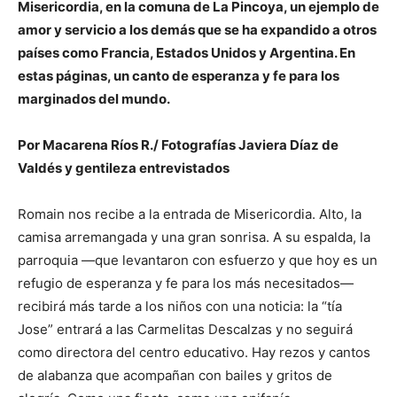
Misericordia, en la comuna de La Pincoya, un ejemplo de
amor y servicio a los demás que se ha expandido a otros
países como Francia, Estados Unidos y Argentina. En
estas páginas, un canto de esperanza y fe para los
marginados del mundo.
Por Macarena Ríos R./ Fotografías Javiera Díaz de
Valdés y gentileza entrevistados
Romain nos recibe a la entrada de Misericordia. Alto, la
camisa arremangada y una gran sonrisa. A su espalda, la
parroquia —que levantaron con esfuerzo y que hoy es un
refugio de esperanza y fe para los más necesitados—
recibirá más tarde a los niños con una noticia: la “tía
Jose” entrará a las Carmelitas Descalzas y no seguirá
como directora del centro educativo. Hay rezos y cantos
de alabanza que acompañan con bailes y gritos de