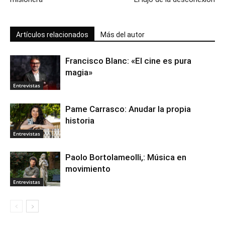
Artículos relacionados
Más del autor
Francisco Blanc: «El cine es pura
magia»
Entrevistas
Pame Carrasco: Anudar la propia
historia
Entrevistas
Paolo Bortolameolli,: Música en
movimiento
Entrevistas