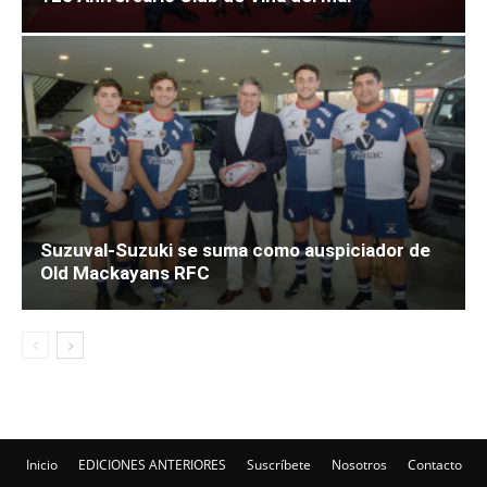
Suzuval-Suzuki se suma como auspiciador de
Old Mackayans RFC
Inicio
EDICIONES ANTERIORES
Suscríbete
Nosotros
Contacto