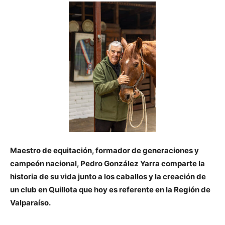
Maestro de equitación, formador de generaciones y
campeón nacional, Pedro González Yarra comparte la
historia de su vida junto a los caballos y la creación de
un club en Quillota que hoy es referente en la Región de
Valparaíso.