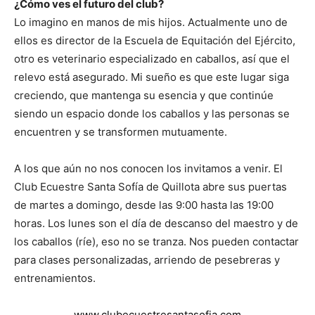
¿Cómo ves el futuro del club?
Lo imagino en manos de mis hijos. Actualmente uno de
ellos es director de la Escuela de Equitación del Ejército,
otro es veterinario especializado en caballos, así que el
relevo está asegurado. Mi sueño es que este lugar siga
creciendo, que mantenga su esencia y que continúe
siendo un espacio donde los caballos y las personas se
encuentren y se transformen mutuamente.
A los que aún no nos conocen los invitamos a venir. El
Club Ecuestre Santa Sofía de Quillota abre sus puertas
de martes a domingo, desde las 9:00 hasta las 19:00
horas. Los lunes son el día de descanso del maestro y de
los caballos (ríe), eso no se tranza. Nos pueden contactar
para clases personalizadas, arriendo de pesebreras y
entrenamientos.
www.clubecuestresantasofia.com