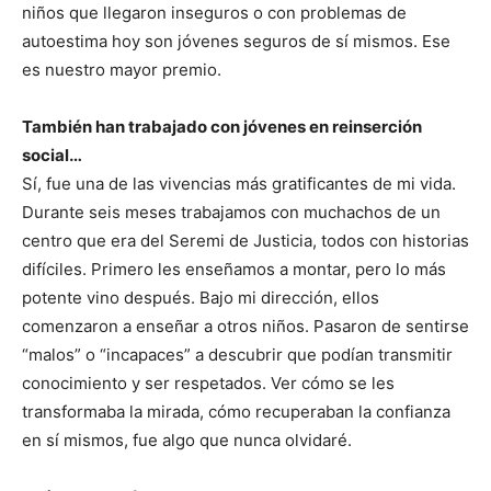
niños que llegaron inseguros o con problemas de
autoestima hoy son jóvenes seguros de sí mismos. Ese
es nuestro mayor premio.
También han trabajado con jóvenes en reinserción
social…
Sí, fue una de las vivencias más gratificantes de mi vida.
Durante seis meses trabajamos con muchachos de un
centro que era del Seremi de Justicia, todos con historias
difíciles. Primero les enseñamos a montar, pero lo más
potente vino después. Bajo mi dirección, ellos
comenzaron a enseñar a otros niños. Pasaron de sentirse
“malos” o “incapaces” a descubrir que podían transmitir
conocimiento y ser respetados. Ver cómo se les
transformaba la mirada, cómo recuperaban la confianza
en sí mismos, fue algo que nunca olvidaré.