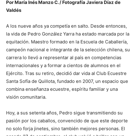
Por María Inés Manzo C. / Fotografía Javiera Díaz de
Valdés
A los nueve años ya competía en salto. Desde entonces,
la vida de Pedro González Yarra ha estado marcada por la
equitación. Maestro formado en la Escuela de Caballería,
campeón nacional e integrante de la selección chilena, su
carrera lo llevó a representar al país en competencias
internacionales y a formar a cientos de alumnos en el
Ejército. Tras su retiro, decidió dar vida al Club Ecuestre
Santa Sofía de Quillota, fundado en 2007, un espacio que
combina enseñanza ecuestre, espíritu familiar y una
visión comunitaria.
Hoy, a sus setenta años, Pedro sigue transmitiendo su
pasión por los caballos, convencido de que este deporte
no solo forja jinetes, sino también mejores personas. El