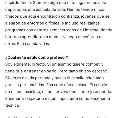
espíritu único. Siempre digo que este lugar no es solo
deporte, es una escuela de vida. Hemos tenido niños
tímidos que aquí encontraron confianza, jóvenes que se
alejaron de entornos difíciles, e incluso realizamos
programas con centros semi cerrados de Limache, donde
internos aprendieron a montar y luego enseñaron a
otros. Eso cambia vidas.
¿Cuál es tu estilo como profesor?
Soy exigente, directo. Si un alumno quiere competir,
tiene que entrenar en serio. Pero también soy cercano.
Observo a cada persona y busco el caballo adecuado
para su personalidad. Esa conexión es clave. El caballo
no es una bicicleta, es un ser vivo que siente y responde.
Enseñar a respetarlo es tan importante como enseñar la
técnica.