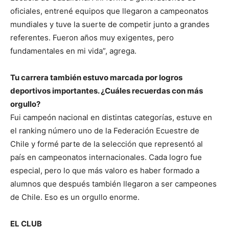
oficiales, entrené equipos que llegaron a campeonatos
mundiales y tuve la suerte de competir junto a grandes
referentes. Fueron años muy exigentes, pero
fundamentales en mi vida”, agrega.
Tu carrera también estuvo marcada por logros
deportivos importantes. ¿Cuáles recuerdas con más
orgullo?
Fui campeón nacional en distintas categorías, estuve en
el ranking número uno de la Federación Ecuestre de
Chile y formé parte de la selección que representó al
país en campeonatos internacionales. Cada logro fue
especial, pero lo que más valoro es haber formado a
alumnos que después también llegaron a ser campeones
de Chile. Eso es un orgullo enorme.
EL CLUB