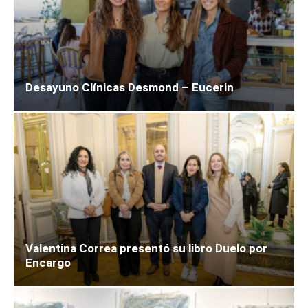
Desayuno Clínicas Desmond – Eucerin
Valentina Correa presentó su libro Duelo por
Encargo