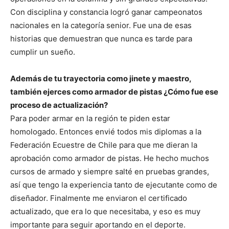
Con disciplina y constancia logró ganar campeonatos
nacionales en la categoría senior. Fue una de esas
historias que demuestran que nunca es tarde para
cumplir un sueño.
Además de tu trayectoria como jinete y maestro,
también ejerces como armador de pistas ¿Cómo fue ese
proceso de actualización?
Para poder armar en la región te piden estar
homologado. Entonces envié todos mis diplomas a la
Federación Ecuestre de Chile para que me dieran la
aprobación como armador de pistas. He hecho muchos
cursos de armado y siempre salté en pruebas grandes,
así que tengo la experiencia tanto de ejecutante como de
diseñador. Finalmente me enviaron el certificado
actualizado, que era lo que necesitaba, y eso es muy
importante para seguir aportando en el deporte.