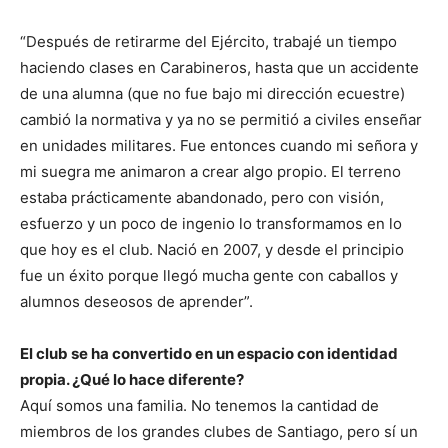
“Después de retirarme del Ejército, trabajé un tiempo
haciendo clases en Carabineros, hasta que un accidente
de una alumna (que no fue bajo mi dirección ecuestre)
cambió la normativa y ya no se permitió a civiles enseñar
en unidades militares. Fue entonces cuando mi señora y
mi suegra me animaron a crear algo propio. El terreno
estaba prácticamente abandonado, pero con visión,
esfuerzo y un poco de ingenio lo transformamos en lo
que hoy es el club. Nació en 2007, y desde el principio
fue un éxito porque llegó mucha gente con caballos y
alumnos deseosos de aprender”.
El club se ha convertido en un espacio con identidad
propia. ¿Qué lo hace diferente?
Aquí somos una familia. No tenemos la cantidad de
miembros de los grandes clubes de Santiago, pero sí un