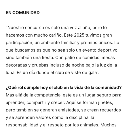
EN COMUNIDAD
“Nuestro concurso es solo una vez al año, pero lo
hacemos con mucho cariño. Este 2025 tuvimos gran
participación, un ambiente familiar y premios únicos. Lo
que buscamos es que no sea solo un evento deportivo,
sino también una fiesta. Con patio de comidas, mesas
decoradas y pruebas incluso de noche bajo la luz de la
luna. Es un día donde el club se viste de gala”.
¿Qué rol cumple hoy el club en la vida de la comunidad?
Más allá de la competencia, este es un lugar seguro para
aprender, compartir y crecer. Aquí se forman jinetes,
pero también se generan amistades, se crean recuerdos
y se aprenden valores como la disciplina, la
responsabilidad y el respeto por los animales. Muchos