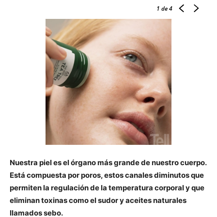
1
de 4
Nuestra piel es el órgano más grande de nuestro cuerpo.
Está compuesta por poros, estos canales diminutos que
permiten la regulación de la temperatura corporal y que
eliminan toxinas como el sudor y aceites naturales
llamados sebo.