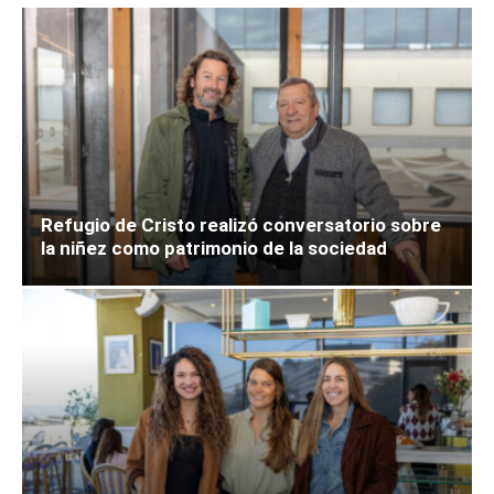
Refugio de Cristo realizó conversatorio sobre
la niñez como patrimonio de la sociedad