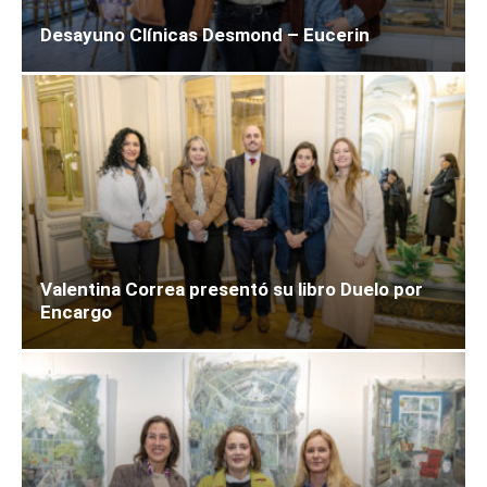
Desayuno Clínicas Desmond – Eucerin
Valentina Correa presentó su libro Duelo por
Encargo