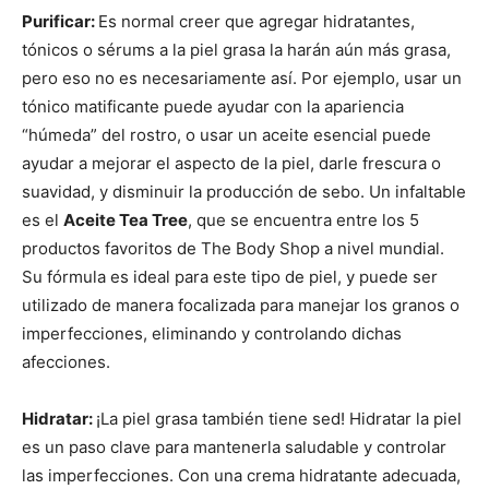
Purificar:
Es normal creer que agregar hidratantes,
tónicos o sérums a la piel grasa la harán aún más grasa,
pero eso no es necesariamente así. Por ejemplo, usar un
tónico matificante puede ayudar con la apariencia
“húmeda” del rostro, o usar un aceite esencial puede
ayudar a mejorar el aspecto de la piel, darle frescura o
suavidad, y disminuir la producción de sebo. Un infaltable
es el
Aceite Tea Tree
, que se encuentra entre los 5
productos favoritos de The Body Shop a nivel mundial.
Su fórmula es ideal para este tipo de piel, y puede ser
utilizado de manera focalizada para manejar los granos o
imperfecciones, eliminando y controlando dichas
afecciones.
Hidratar:
¡La piel grasa también tiene sed! Hidratar la piel
es un paso clave para mantenerla saludable y controlar
las imperfecciones. Con una crema hidratante adecuada,