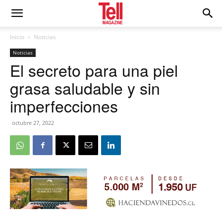
Inicio
Noticias
Noticias
El secreto para una piel
grasa saludable y sin
imperfecciones
octubre 27, 2022