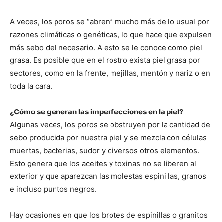
A veces, los poros se “abren” mucho más de lo usual por
razones climáticas o genéticas, lo que hace que expulsen
más sebo del necesario. A esto se le conoce como piel
grasa. Es posible que en el rostro exista piel grasa por
sectores, como en la frente, mejillas, mentón y nariz o en
toda la cara.
¿Cómo se generan las imperfecciones en la piel?
Algunas veces, los poros se obstruyen por la cantidad de
sebo producida por nuestra piel y se mezcla con células
muertas, bacterias, sudor y diversos otros elementos.
Esto genera que los aceites y toxinas no se liberen al
exterior y que aparezcan las molestas espinillas, granos
e incluso puntos negros.
Hay ocasiones en que los brotes de espinillas o granitos