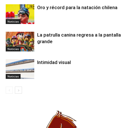
Oro y récord para la natación chilena
Noticias
La patrulla canina regresa a la pantalla
grande
Noticias
Intimidad visual
Noticias