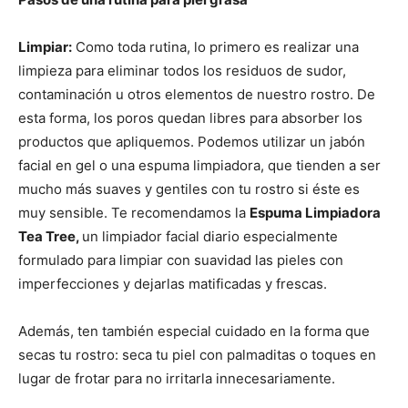
Limpiar:
Como toda rutina, lo primero es realizar una
limpieza para eliminar todos los residuos de sudor,
contaminación u otros elementos de nuestro rostro. De
esta forma, los poros quedan libres para absorber los
productos que apliquemos. Podemos utilizar un jabón
facial en gel o una espuma limpiadora, que tienden a ser
mucho más suaves y gentiles con tu rostro si éste es
muy sensible. Te recomendamos la
Espuma Limpiadora
Tea Tree,
un limpiador facial diario especialmente
formulado para limpiar con suavidad las pieles con
imperfecciones y dejarlas matificadas y frescas.
Además, ten también especial cuidado en la forma que
secas tu rostro: seca tu piel con palmaditas o toques en
lugar de frotar para no irritarla innecesariamente.