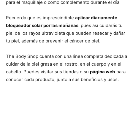
para el maquillaje o como complemento durante el día.
Recuerda que es imprescindible
aplicar diariamente
bloqueador solar por las mañanas
, pues así cuidarás tu
piel de los rayos ultravioleta que pueden resecar y dañar
tu piel, además de prevenir el cáncer de piel.
The Body Shop cuenta con una línea completa dedicada a
cuidar de la piel grasa en el rostro, en el cuerpo y en el
cabello. Puedes visitar sus tiendas o su
página web
para
conocer cada producto, junto a sus beneficios y usos.