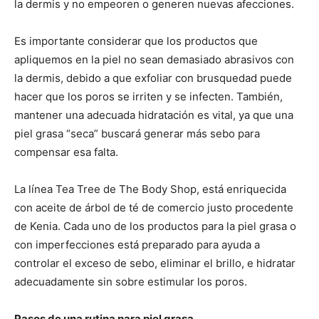
la dermis y no empeoren o generen nuevas afecciones.
Es importante considerar que los productos que
apliquemos en la piel no sean demasiado abrasivos con
la dermis, debido a que exfoliar con brusquedad puede
hacer que los poros se irriten y se infecten. También,
mantener una adecuada hidratación es vital, ya que una
piel grasa “seca” buscará generar más sebo para
compensar esa falta.
La línea Tea Tree de The Body Shop, está enriquecida
con aceite de árbol de té de comercio justo procedente
de Kenia. Cada uno de los productos para la piel grasa o
con imperfecciones está preparado para ayuda a
controlar el exceso de sebo, eliminar el brillo, e hidratar
adecuadamente sin sobre estimular los poros.
Pasos de una rutina para piel grasa