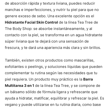
de absorción rápida y textura liviana, puedes reducir
manchas e imperfecciones, y nutrir tu piel para que no
genere exceso de sebo. Una excelente opción es el
Hidratante Facial Skin Control
de la línea Tea Tree de
The Body Shop: se absorbe instantáneamente, y al
contacto con la piel, se transforma en un agua hidratante
súper liviana que te dejará con una sensación de
frescura, y te dará una apariencia más clara y sin brillos.
También, existen otros productos como mascarillas,
exfoliantes o peelings, y soluciones líquidas que pueden
complementar tu rutina según las necesidades que tu
piel requiera. Un producto muy práctico es la
Barra
Multitarea 3 en 1
de la línea Tea Tree, y se compone de
un bálsamo sólido de fórmula ligera y refrescante que
ayuda a hidratar, matificar, equilibrar y refrescar la piel. Es
vegano y puede utilizarse en tu rutina diaria, como base