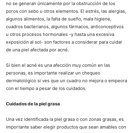
no se generan únicamente por la obstrucción de los
poros con sebo u otros elementos. El estrés, las alergias,
algunos alimentos, la falta de sueño, mala higiene,
cuadros bacterianos, algunos fármacos, anticonceptivos
u otros procesos hormonales -y hasta una excesiva
exposición al sol- son factores a considerar para cuidar
de una piel afectada por acné.
Si bien el acné es una afección muy común en las
personas, es importante realizar un chequeo
dermatológico si ves que un cuadro no mejora o empeora
con el tiempo a pesar de los cuidados.
Cuidados de la piel grasa
Una vez identificada la piel grasa o con zonas grasas, es
importante saber elegir productos que sean amables con