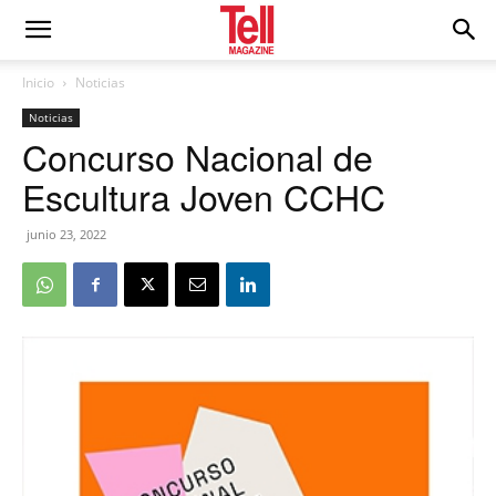
Inicio
Noticias
Noticias
Concurso Nacional de
Escultura Joven CCHC
junio 23, 2022