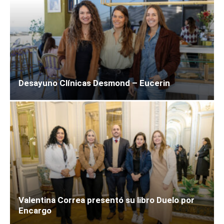
Desayuno Clínicas Desmond – Eucerin
Valentina Correa presentó su libro Duelo por
Encargo