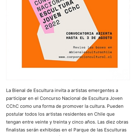
La Bienal de Escultura invita a artistas emergentes a
participar en el Concurso Nacional de Escultura Joven
CChC como una forma de promover la cultura. Pueden
postular todos los artistas residentes en Chile que
tengan entre veinte y treinta y cinco años. Las diez obras
finalistas serán exhibidas en el Parque de las Esculturas