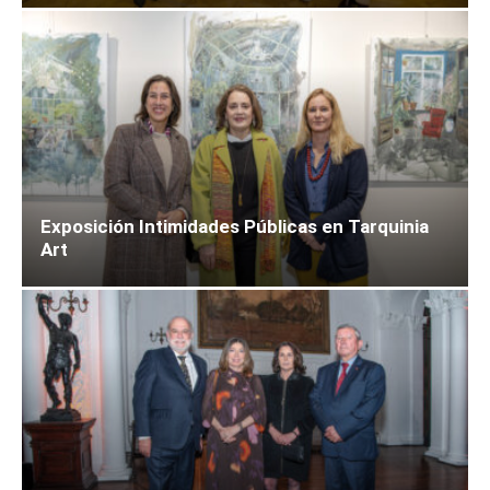
Exposición Intimidades Públicas en Tarquinia
Art