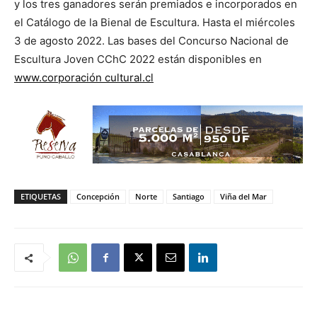
y los tres ganadores serán premiados e incorporados en
el Catálogo de la Bienal de Escultura. Hasta el miércoles
3 de agosto 2022. Las bases del Concurso Nacional de
Escultura Joven CChC 2022 están disponibles en
www.corporación cultural.cl
ETIQUETAS
Concepción
Norte
Santiago
Viña del Mar