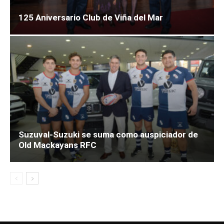
125 Aniversario Club de Viña del Mar
Suzuval-Suzuki se suma como auspiciador de
Old Mackayans RFC