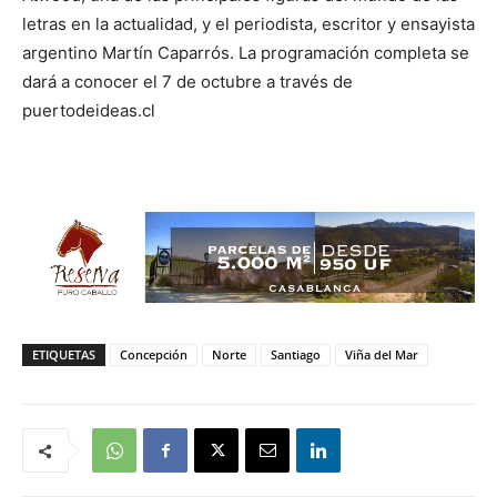
letras en la actualidad, y el periodista, escritor y ensayista
argentino Martín Caparrós. La programación completa se
dará a conocer el 7 de octubre a través de
puertodeideas.cl
ETIQUETAS
Concepción
Norte
Santiago
Viña del Mar