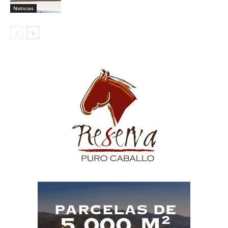
Noticias