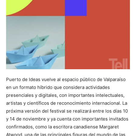
Puerto de Ideas vuelve al espacio público de Valparaíso
en un formato híbrido que considera actividades
presenciales y digitales, con importantes intelectuales,
artistas y científicos de reconocimiento internacional. La
próxima versión del festival se realizará entre los días 10
y 14 de noviembre y ya cuenta con importantes invitados
confirmados, como la escritora canadiense Margaret
Atwood, una de las principales figuras del mundo de las