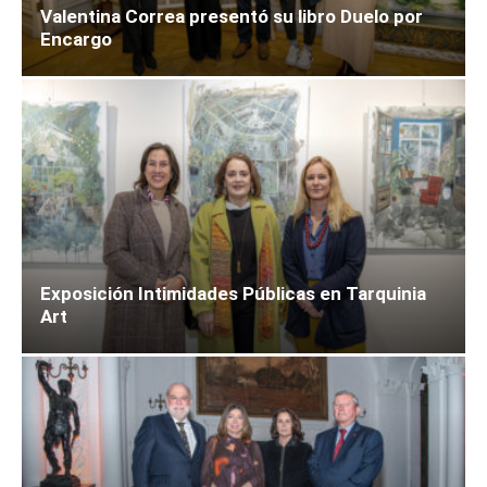
Valentina Correa presentó su libro Duelo por
Encargo
Exposición Intimidades Públicas en Tarquinia
Art