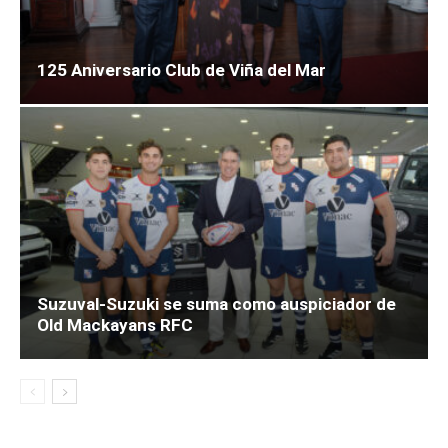
125 Aniversario Club de Viña del Mar
Suzuval-Suzuki se suma como auspiciador de
Old Mackayans RFC