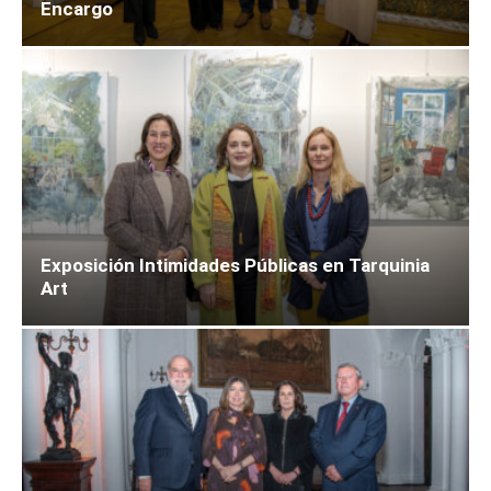
Encargo
Exposición Intimidades Públicas en Tarquinia
Art