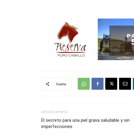
Cuota
Artículo anterior
El secreto para una piel grasa saludable y sin
imperfecciones