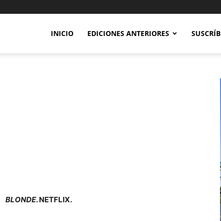
INICIO
EDICIONES ANTERIORES
SUSCRÍB
BLONDE
. NETFLIX.