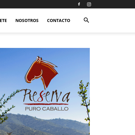
ETE
NOSOTROS
CONTACTO