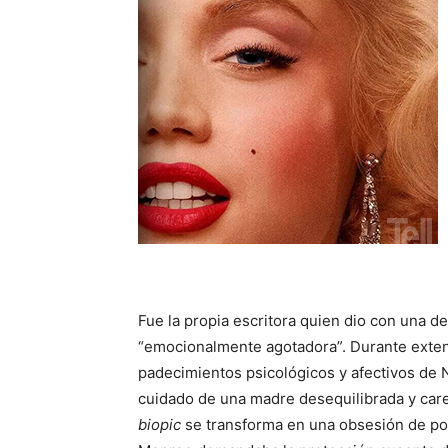
Fue la propia escritora quien dio con una de 
“emocionalmente agotadora”. Durante exte
padecimientos psicológicos y afectivos de 
cuidado de una madre desequilibrada y care
biopic
se transforma en una obsesión de por 