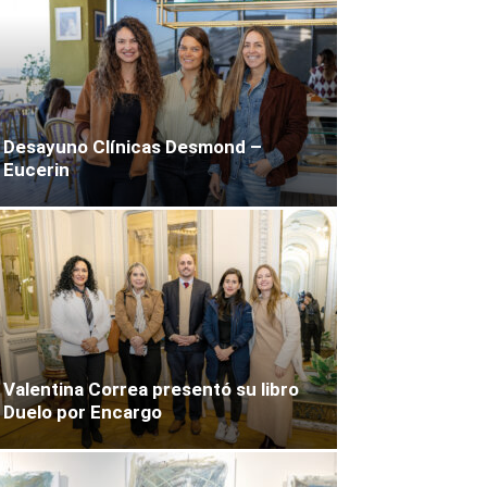
Desayuno Clínicas Desmond –
Eucerin
Valentina Correa presentó su libro
Duelo por Encargo