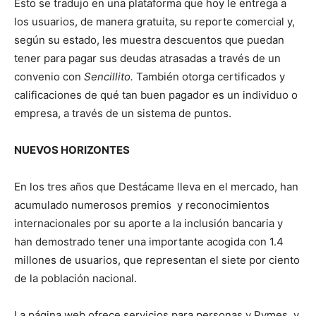
Esto se tradujo en una plataforma que hoy le entrega a
los usuarios, de manera gratuita, su reporte comercial y,
según su estado, les muestra descuentos que puedan
tener para pagar sus deudas atrasadas a través de un
convenio con
Sencillito.
También otorga certificados y
calificaciones de qué tan buen pagador es un individuo o
empresa, a través de un sistema de puntos.
NUEVOS HORIZONTES
En los tres años que Destácame lleva en el mercado, han
acumulado numerosos premios y reconocimientos
internacionales por su aporte a la inclusión bancaria y
han demostrado tener una importante acogida con 1.4
millones de usuarios, que representan el siete por ciento
de la población nacional.
La página web ofrece servicios para personas y Pymes, y