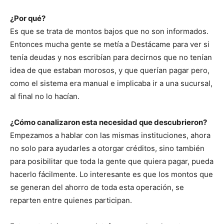
¿Por qué?
Es que se trata de montos bajos que no son informados.
Entonces mucha gente se metía a Destácame para ver si
tenía deudas y nos escribían para decirnos que no tenían
idea de que estaban morosos, y que querían pagar pero,
como el sistema era manual e implicaba ir a una sucursal,
al final no lo hacían.
¿Cómo canalizaron esta necesidad que descubrieron?
Empezamos a hablar con las mismas instituciones, ahora
no solo para ayudarles a otorgar créditos, sino también
para posibilitar que toda la gente que quiera pagar, pueda
hacerlo fácilmente. Lo interesante es que los montos que
se generan del ahorro de toda esta operación, se
reparten entre quienes participan.