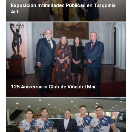
Exposición Intimidades Públicas en Tarquinia
Art
125 Aniversario Club de Viña del Mar