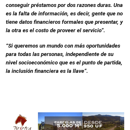
conseguir préstamos por dos razones duras. Una
es la falta de información, es decir, gente que no
tiene datos financieros formales que presentar, y
la otra es el costo de proveer el servicio”.
“Si queremos un mundo con más oportunidades
para todas las personas, independiente de su
nivel socioeconómico que es el punto de partida,
la inclusión financiera es la llave”.