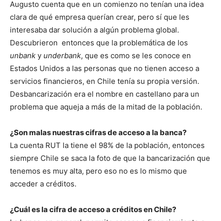
Augusto cuenta que en un comienzo no tenían una idea
clara de qué empresa querían crear, pero sí que les
interesaba dar solución a algún problema global.
Descubrieron entonces que la problemática de los
unbank
y
underbank
, que es como se les conoce en
Estados Unidos a las personas que no tienen acceso a
servicios financieros, en Chile tenía su propia versión.
Desbancarización era el nombre en castellano para un
problema que aqueja a más de la mitad de la población.
¿Son malas nuestras cifras de acceso a la banca?
La cuenta RUT la tiene el 98% de la población, entonces
siempre Chile se saca la foto de que la bancarización que
tenemos es muy alta, pero eso no es lo mismo que
acceder a créditos.
¿Cuál es la cifra de acceso a créditos en Chile?