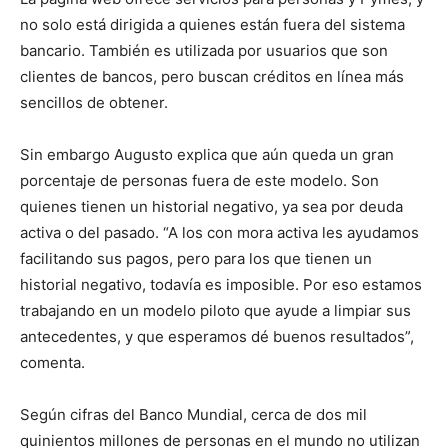
no solo está dirigida a quienes están fuera del sistema
bancario. También es utilizada por usuarios que son
clientes de bancos, pero buscan créditos en línea más
sencillos de obtener.
Sin embargo Augusto explica que aún queda un gran
porcentaje de personas fuera de este modelo. Son
quienes tienen un historial negativo, ya sea por deuda
activa o del pasado. “A los con mora activa les ayudamos
facilitando sus pagos, pero para los que tienen un
historial negativo, todavía es imposible. Por eso estamos
trabajando en un modelo piloto que ayude a limpiar sus
antecedentes, y que esperamos dé buenos resultados”,
comenta.
Según cifras del Banco Mundial, cerca de dos mil
quinientos millones de personas en el mundo no utilizan