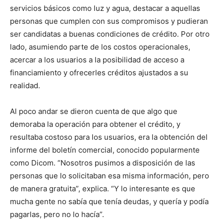
servicios básicos como luz y agua, destacar a aquellas
personas que cumplen con sus compromisos y pudieran
ser candidatas a buenas condiciones de crédito. Por otro
lado, asumiendo parte de los costos operacionales,
acercar a los usuarios a la posibilidad de acceso a
financiamiento y ofrecerles créditos ajustados a su
realidad.
Al poco andar se dieron cuenta de que algo que
demoraba la operación para obtener el crédito, y
resultaba costoso para los usuarios, era la obtención del
informe del boletín comercial, conocido popularmente
como Dicom. “Nosotros pusimos a disposición de las
personas que lo solicitaban esa misma información, pero
de manera gratuita”, explica. “Y lo interesante es que
mucha gente no sabía que tenía deudas, y quería y podía
pagarlas, pero no lo hacía”.