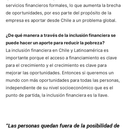
servicios financieros formales, lo que aumenta la brecha
de oportunidades, por eso parte del propósito de la
empresa es aportar desde Chile a un problema global.
¿De qué manera a través de la inclusión financiera se
puede hacer un aporte para reducir la pobreza?
La inclusión financiera en Chile y Latinoamérica es
importante porque el acceso a financiamiento es clave
para el crecimiento y el crecimiento es clave para
mejorar las oportunidades. Entonces si queremos un
mundo con más oportunidades para todas las personas,
independiente de su nivel socioeconómico que es el
punto de partida, la inclusión financiera es la llave.
“Las personas quedan fuera de la posibilidad de