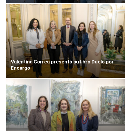
Valentina Correa presentó su libro Duelo por
Encargo