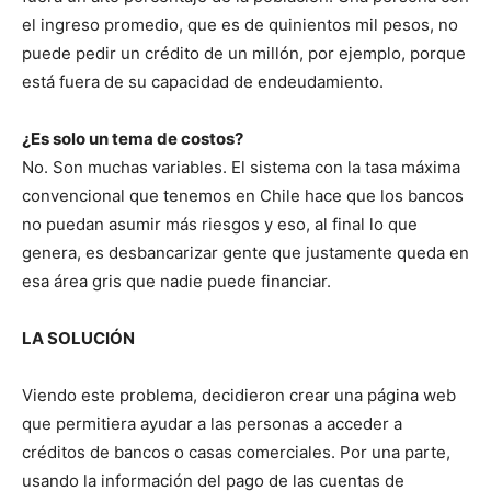
el ingreso promedio, que es de quinientos mil pesos, no
puede pedir un crédito de un millón, por ejemplo, porque
está fuera de su capacidad de endeudamiento.
¿Es solo un tema de costos?
No. Son muchas variables. El sistema con la tasa máxima
convencional que tenemos en Chile hace que los bancos
no puedan asumir más riesgos y eso, al final lo que
genera, es desbancarizar gente que justamente queda en
esa área gris que nadie puede financiar.
LA SOLUCIÓN
Viendo este problema, decidieron crear una página web
que permitiera ayudar a las personas a acceder a
créditos de bancos o casas comerciales. Por una parte,
usando la información del pago de las cuentas de