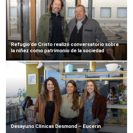
Refugio de Cristo realizó conversatorio sobre
la niñez como patrimonio de la sociedad
Desayuno Clínicas Desmond – Eucerin