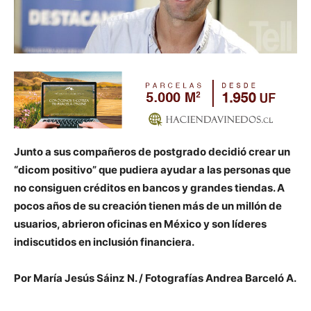
Junto a sus compañeros de postgrado decidió crear un
“dicom positivo” que pudiera ayudar a las personas que
no consiguen créditos en bancos y grandes tiendas. A
pocos años de su creación tienen más de un millón de
usuarios, abrieron oficinas en México y son líderes
indiscutidos en inclusión financiera.
Por María Jesús Sáinz N. / Fotografías Andrea Barceló A.