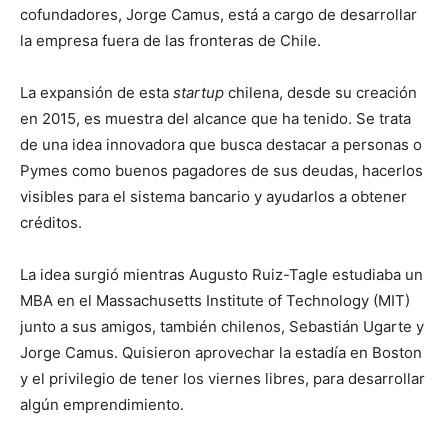
cofundadores, Jorge Camus, está a cargo de desarrollar
la empresa fuera de las fronteras de Chile.
La expansión de esta
startup
chilena, desde su creación
en 2015, es muestra del alcance que ha tenido. Se trata
de una idea innovadora que busca destacar a personas o
Pymes como buenos pagadores de sus deudas, hacerlos
visibles para el sistema bancario y ayudarlos a obtener
créditos.
La idea surgió mientras Augusto Ruiz-Tagle estudiaba un
MBA en el Massachusetts Institute of Technology (MIT)
junto a sus amigos, también chilenos, Sebastián Ugarte y
Jorge Camus. Quisieron aprovechar la estadía en Boston
y el privilegio de tener los viernes libres, para desarrollar
algún emprendimiento.