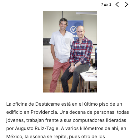
1
de 3
La oficina de Destácame está en el último piso de un
edificio en Providencia. Una decena de personas, todas
jóvenes, trabajan frente a sus computadores lideradas
por Augusto Ruiz-Tagle. A varios kilómetros de ahí, en
México, la escena se repite, pues otro de los