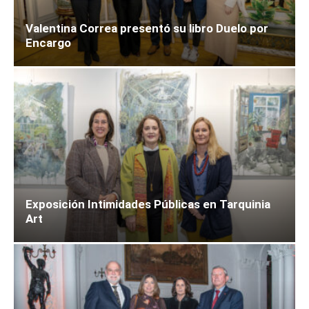
Valentina Correa presentó su libro Duelo por
Encargo
Exposición Intimidades Públicas en Tarquinia
Art