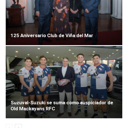
125 Aniversario Club de Viña del Mar
Suzuval-Suzuki se suma como auspiciador de
Old Mackayans RFC