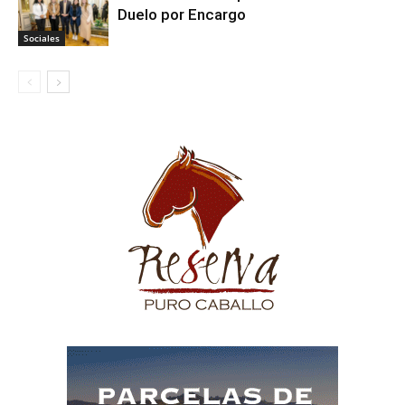
Duelo por Encargo
Sociales