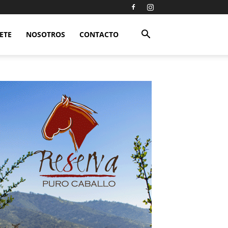
ETE
NOSOTROS
CONTACTO