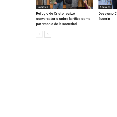
Sociales
Sociales
Refugio de Cristo realizó
Desayuno Cl
conversatorio sobre la niñez como
Eucerin
patrimonio de la sociedad