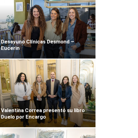
Desayuno Clínicas Desmond –
Eucerin
Valentina Correa presentó su libro
Duelo por Encargo