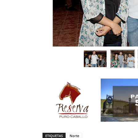
ETIQUETAS
Norte