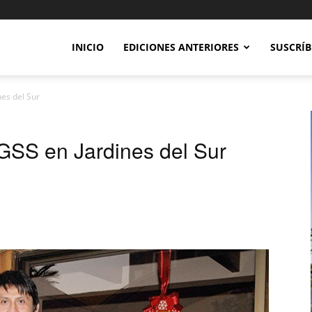
INICIO
EDICIONES ANTERIORES
SUSCRÍB
es del Sur
GSS en Jardines del Sur