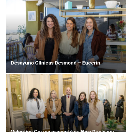
Desayuno Clínicas Desmond – Eucerin
Valentina Correa presentó su libro Duelo por