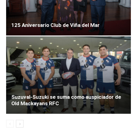
125 Aniversario Club de Viña del Mar
Suzuval-Suzuki se suma como auspiciador de
Old Mackayans RFC