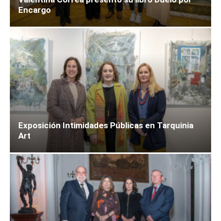
Encargo
Exposición Intimidades Públicas en Tarquinia
Art