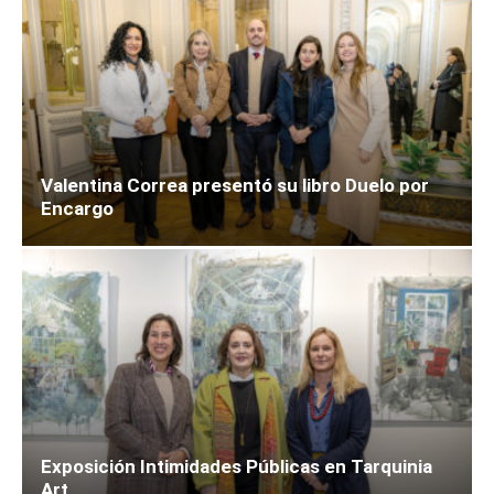
Valentina Correa presentó su libro Duelo por
Encargo
Exposición Intimidades Públicas en Tarquinia
Art