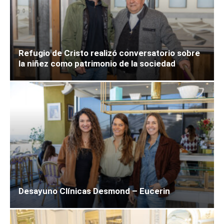
Refugio de Cristo realizó conversatorio sobre
la niñez como patrimonio de la sociedad
Desayuno Clínicas Desmond – Eucerin