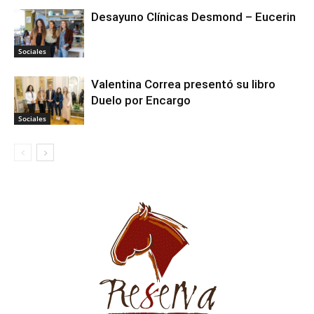
Desayuno Clínicas Desmond – Eucerin
Sociales
Valentina Correa presentó su libro
Duelo por Encargo
Sociales