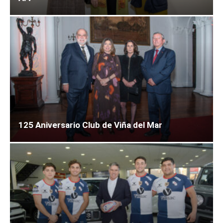
125 Aniversario Club de Viña del Mar