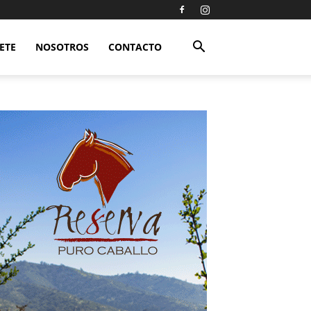
ETE
NOSOTROS
CONTACTO