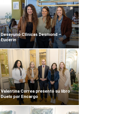
Desayuno Clínicas Desmond –
Eucerin
Valentina Correa presentó su libro
Duelo por Encargo