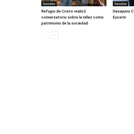
Sociales
Sociales
Refugio de Cristo realizó
Desayuno Cl
conversatorio sobre la niñez como
Eucerin
patrimonio de la sociedad