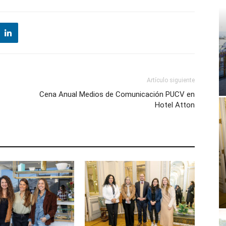
Artículo siguiente
Cena Anual Medios de Comunicación PUCV en
Hotel Atton