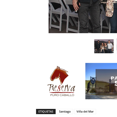
ETIQUETAS
Santiago
Viña del Mar