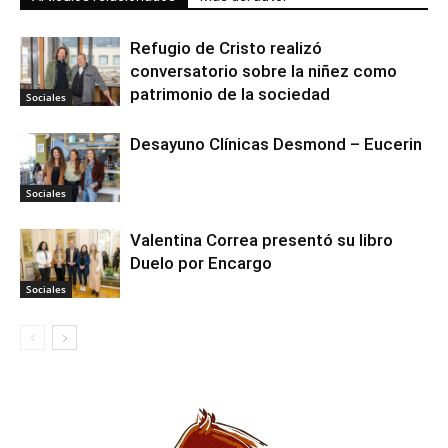
Refugio de Cristo realizó
conversatorio sobre la niñez como
patrimonio de la sociedad
Sociales
Desayuno Clínicas Desmond – Eucerin
Sociales
Valentina Correa presentó su libro
Duelo por Encargo
Sociales