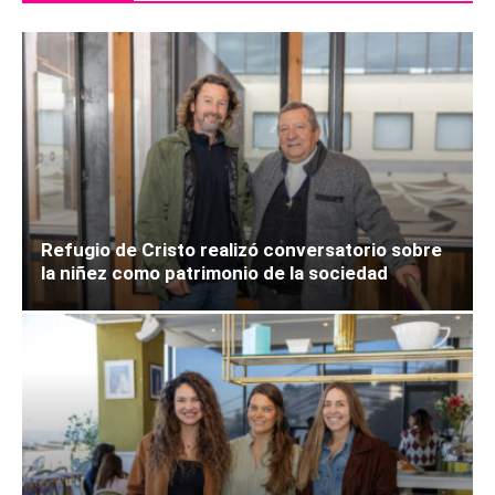
Refugio de Cristo realizó conversatorio sobre
la niñez como patrimonio de la sociedad