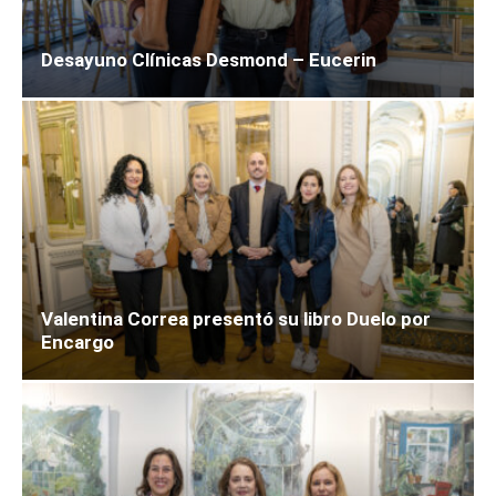
Desayuno Clínicas Desmond – Eucerin
Valentina Correa presentó su libro Duelo por
Encargo