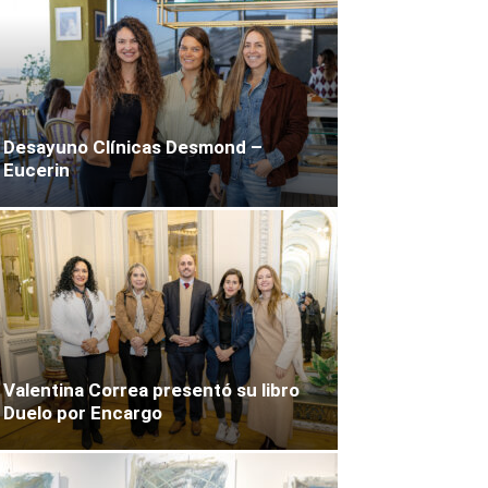
Desayuno Clínicas Desmond –
Eucerin
Valentina Correa presentó su libro
Duelo por Encargo