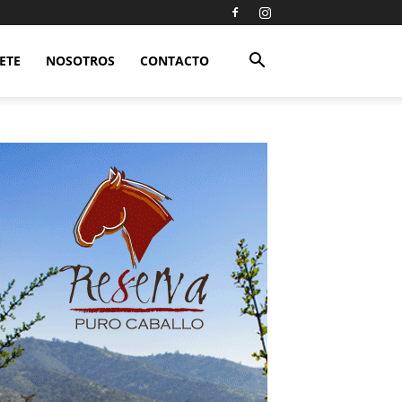
ETE
NOSOTROS
CONTACTO