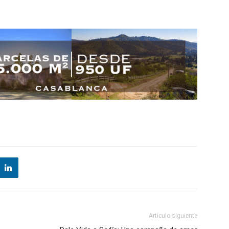
Artículo siguiente