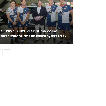
Suzuval-Suzuki se suma como
auspiciador de Old Mackayans RFC