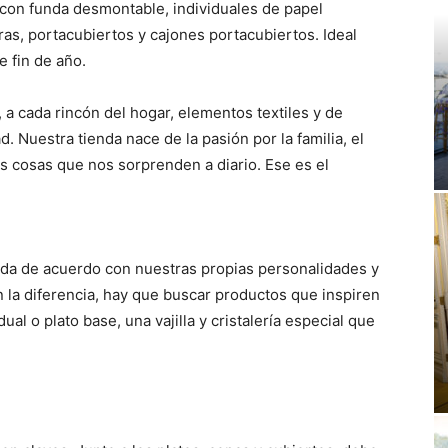
 con funda desmontable, individuales de papel
ras, portacubiertos y cajones portacubiertos. Ideal
 fin de año.
a cada rincón del hogar, elementos textiles y de
. Nuestra tienda nace de la pasión por la familia, el
as cosas que nos sorprenden a diario. Ese es el
ada de acuerdo con nuestras propias personalidades y
 la diferencia, hay que buscar productos que inspiren
ual o plato base, una vajilla y cristalería especial que