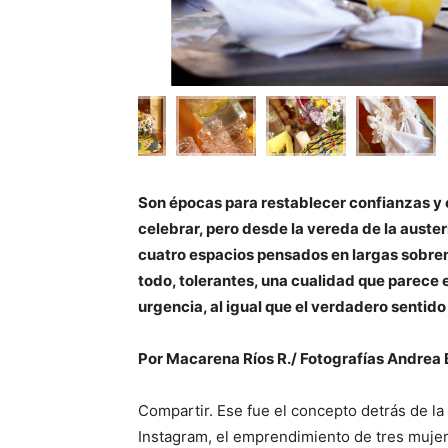
Son épocas para restablecer confianzas y e
celebrar, pero desde la vereda de la auster
cuatro espacios pensados en largas sobre
todo, tolerantes, una cualidad que parece 
urgencia, al igual que el verdadero sentido
Por Macarena Ríos R./ Fotografías Andrea 
Compartir. Ese fue el concepto detrás de la
Instagram, el emprendimiento de tres muje