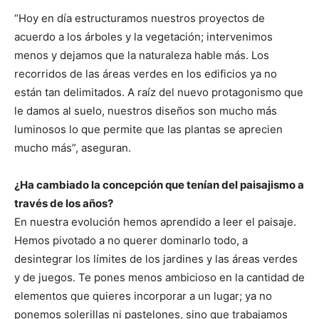
“Hoy en día estructuramos nuestros proyectos de
acuerdo a los árboles y la vegetación; intervenimos
menos y dejamos que la naturaleza hable más. Los
recorridos de las áreas verdes en los edificios ya no
están tan delimitados. A raíz del nuevo protagonismo que
le damos al suelo, nuestros diseños son mucho más
luminosos lo que permite que las plantas se aprecien
mucho más”, aseguran.
¿Ha cambiado la concepción que tenían del paisajismo a
través de los años?
En nuestra evolución hemos aprendido a leer el paisaje.
Hemos pivotado a no querer dominarlo todo, a
desintegrar los límites de los jardines y las áreas verdes
y de juegos. Te pones menos ambicioso en la cantidad de
elementos que quieres incorporar a un lugar; ya no
ponemos solerillas ni pastelones, sino que trabajamos