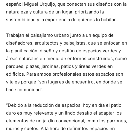
español Miguel Urquijo, que conectan sus diseños con la
naturaleza y cultura de un lugar, priorizando la
sostenibilidad y la experiencia de quienes lo habitan.
Trabajan el paisajismo urbano junto a un equipo de
diseñadores, arquitectos y paisajistas, que se enfocan en
la planificación, diseño y gestión de espacios verdes y
áreas naturales en medio de entornos construidos, como
parques, plazas, jardines, patios y áreas verdes en
edificios. Para ambos profesionales estos espacios son
vitales porque “son lugares de encuentro, en donde se
hace comunidad”.
“Debido a la reducción de espacios, hoy en día el patio
duro es muy relevante y un lindo desafío el adaptar los
elementos de un jardín convencional, como los parrones,
muros y suelos. A la hora de definir los espacios en