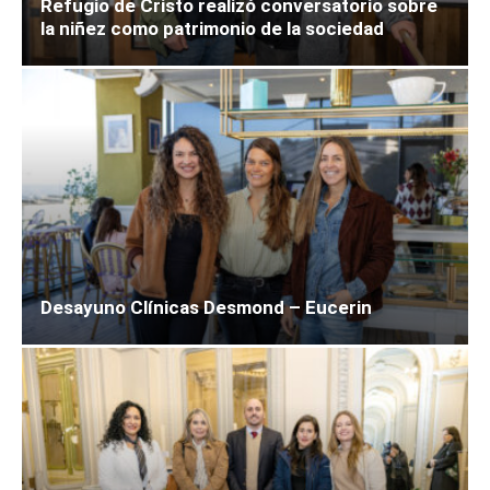
Refugio de Cristo realizó conversatorio sobre
la niñez como patrimonio de la sociedad
Desayuno Clínicas Desmond – Eucerin