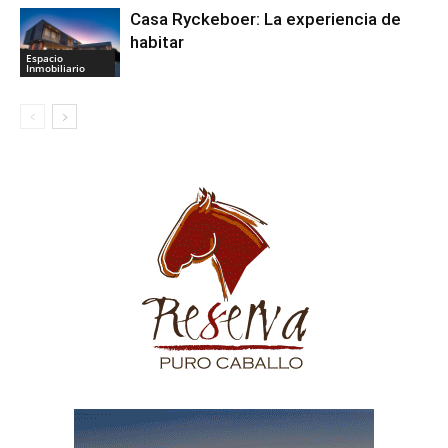
Casa Ryckeboer: La experiencia de
habitar
Espacio
Inmobiliario