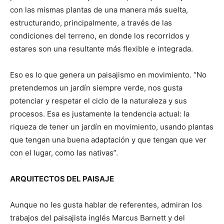
con las mismas plantas de una manera más suelta,
estructurando, principalmente, a través de las
condiciones del terreno, en donde los recorridos y
estares son una resultante más flexible e integrada.
Eso es lo que genera un paisajismo en movimiento. “No
pretendemos un jardín siempre verde, nos gusta
potenciar y respetar el ciclo de la naturaleza y sus
procesos. Esa es justamente la tendencia actual: la
riqueza de tener un jardín en movimiento, usando plantas
que tengan una buena adaptación y que tengan que ver
con el lugar, como las nativas”.
ARQUITECTOS DEL PAISAJE
Aunque no les gusta hablar de referentes, admiran los
trabajos del paisajista inglés Marcus Barnett y del