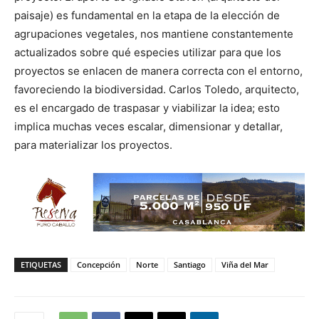
paisaje) es fundamental en la etapa de la elección de
agrupaciones vegetales, nos mantiene constantemente
actualizados sobre qué especies utilizar para que los
proyectos se enlacen de manera correcta con el entorno,
favoreciendo la biodiversidad. Carlos Toledo, arquitecto,
es el encargado de traspasar y viabilizar la idea; esto
implica muchas veces escalar, dimensionar y detallar,
para materializar los proyectos.
ETIQUETAS
Concepción
Norte
Santiago
Viña del Mar