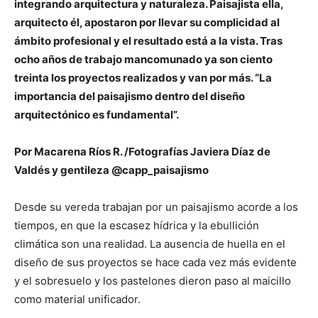
integrando arquitectura y naturaleza. Paisajista ella,
arquitecto él, apostaron por llevar su complicidad al
ámbito profesional y el resultado está a la vista. Tras
ocho años de trabajo mancomunado ya son ciento
treinta los proyectos realizados y van por más. “
La
importancia del paisajismo dentro del diseño
arquitectónico es fundamental”.
Por Macarena Ríos R. /Fotografías Javiera Díaz de
Valdés y gentileza @capp_paisajismo
Desde su vereda trabajan por un paisajismo acorde a los
tiempos, en que la escasez hídrica y la ebullición
climática son una realidad. La ausencia de huella en el
diseño de sus proyectos se hace cada vez más evidente
y el sobresuelo y los pastelones dieron paso al maicillo
como material unificador.