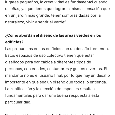
lugares pequeños, la creatividad es fundamental cuando
diseñas, ya que tienes que lograr la misma sensación que
en un jardín más grande: tener sombras dadas por la
naturaleza, vivir y sentir el verde”.
¿Cómo abordan el diseño de las áreas verdes en los
edificios?
Las propuestas en los edificios son un desafío tremendo.
Estos espacios de uso colectivo tienen que estar
diseñados para dar cabida a diferentes tipos de
personas, con edades, costumbres y gustos diversos. El
mandante no es el usuario final, por lo que hay un desafío
importante en que sea un diseño que todos lo entienda.
La zonificación y la elección de especies resultan
fundamentales para dar una buena respuesta a esta
particularidad.