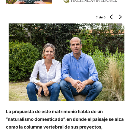
1
de 6
La propuesta de este matrimonio habla de un
“naturalismo domesticado”, en donde el paisaje se alza
como la columna vertebral de sus proyectos,