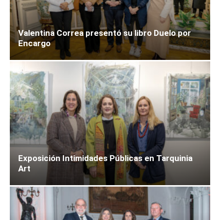
Valentina Correa presentó su libro Duelo por
Encargo
Exposición Intimidades Públicas en Tarquinia
Art