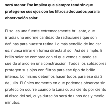
será menor. Eso implica que siempre tendrán que
protegerse sus ojos con los filtros adecuados para la
observación solar.
El sol es una fuente extremadamente brillante, que
irradia una enorme cantidad de radiaciones que son
dañinas para nuestra retina. Lo más sencillo de indicar
es: nunca mirar en forma directa al sol. Así de simple. El
brillo solar se compara con el que vemos cuando se
suelda al arco en una construcción. Todos los soldadores
protegen sus ojos con filtros para ese tipo de brillo
intenso. Lo mismo debemos hacer todos para ese día 2
de julio. El único momento en que podemos observar sin
protección ocurre cuando la Luna cubra ciento por ciento
al disco del sol, cuya duración será de unos dos y medio
minutos.