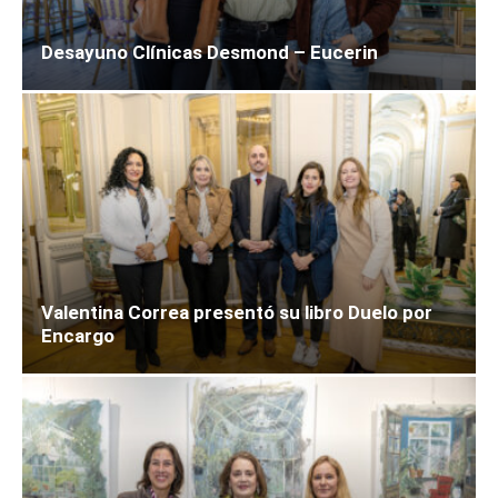
Desayuno Clínicas Desmond – Eucerin
Valentina Correa presentó su libro Duelo por
Encargo