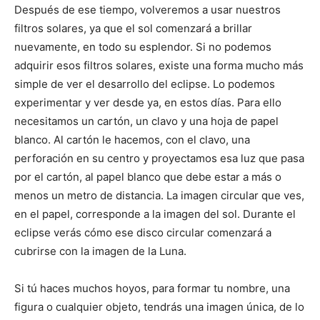
Después de ese tiempo, volveremos a usar nuestros
filtros solares, ya que el sol comenzará a brillar
nuevamente, en todo su esplendor. Si no podemos
adquirir esos filtros solares, existe una forma mucho más
simple de ver el desarrollo del eclipse. Lo podemos
experimentar y ver desde ya, en estos días. Para ello
necesitamos un cartón, un clavo y una hoja de papel
blanco. Al cartón le hacemos, con el clavo, una
perforación en su centro y proyectamos esa luz que pasa
por el cartón, al papel blanco que debe estar a más o
menos un metro de distancia. La imagen circular que ves,
en el papel, corresponde a la imagen del sol. Durante el
eclipse verás cómo ese disco circular comenzará a
cubrirse con la imagen de la Luna.
Si tú haces muchos hoyos, para formar tu nombre, una
figura o cualquier objeto, tendrás una imagen única, de lo