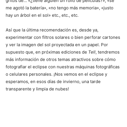
gritos de… «¿tiene alguien un rollo de películas?», «se
me agotó la batería», «no tengo más memoria», «justo
hay un árbol en el sol» etc., etc., etc.
Así que la última recomendación es, desde ya,
experimentar con filtros solares o bien perforar cartones
y ver la imagen del sol proyectada en un papel. Por
supuesto que, en próximas ediciones de
Tell
, tendremos
más información de otros temas atractivos sobre cómo
fotografiar el eclipse con nuestras máquinas fotográficas
o celulares personales. ¡Nos vemos en el eclipse y
esperamos, en esos días de invierno, una tarde
transparente y limpia de nubes!