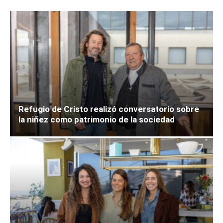
Refugio de Cristo realizó conversatorio sobre
la niñez como patrimonio de la sociedad