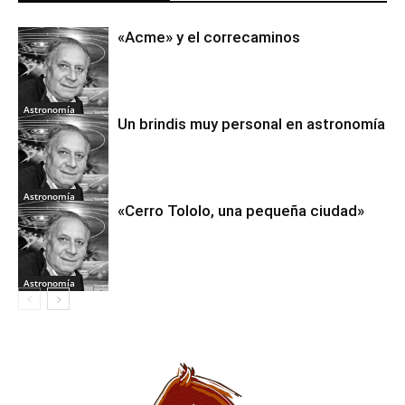
«Acme» y el correcaminos
Astronomía
Un brindis muy personal en astronomía
Astronomía
«Cerro Tololo, una pequeña ciudad»
Astronomía