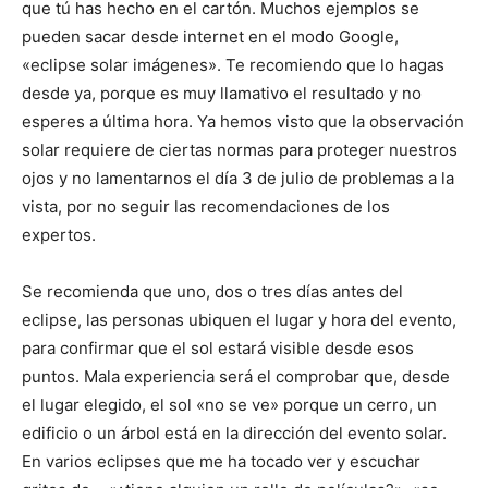
que tú has hecho en el cartón. Muchos ejemplos se
pueden sacar desde internet en el modo Google,
«eclipse solar imágenes». Te recomiendo que lo hagas
desde ya, porque es muy llamativo el resultado y no
esperes a última hora. Ya hemos visto que la observación
solar requiere de ciertas normas para proteger nuestros
ojos y no lamentarnos el día 3 de julio de problemas a la
vista, por no seguir las recomendaciones de los
expertos.
Se recomienda que uno, dos o tres días antes del
eclipse, las personas ubiquen el lugar y hora del evento,
para confirmar que el sol estará visible desde esos
puntos. Mala experiencia será el comprobar que, desde
el lugar elegido, el sol «no se ve» porque un cerro, un
edificio o un árbol está en la dirección del evento solar.
En varios eclipses que me ha tocado ver y escuchar