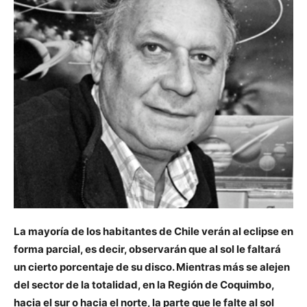
La mayoría de los habitantes de Chile verán al eclipse en
forma parcial, es decir, observarán que al sol le faltará
un cierto porcentaje de su disco. Mientras más se alejen
del sector de la totalidad, en la Región de Coquimbo,
hacia el sur o hacia el norte, la parte que le falte al sol