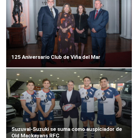
125 Aniversario Club de Viña del Mar
Suzuval-Suzuki se suma como auspiciador de
Old Mackayans RFC