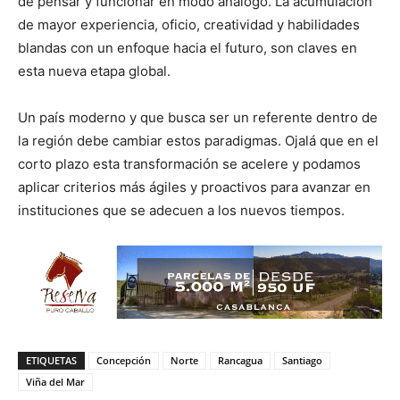
de pensar y funcionar en modo análogo. La acumulación
de mayor experiencia, oficio, creatividad y habilidades
blandas con un enfoque hacia el futuro, son claves en
esta nueva etapa global.
Un país moderno y que busca ser un referente dentro de
la región debe cambiar estos paradigmas. Ojalá que en el
corto plazo esta transformación se acelere y podamos
aplicar criterios más ágiles y proactivos para avanzar en
instituciones que se adecuen a los nuevos tiempos.
ETIQUETAS
Concepción
Norte
Rancagua
Santiago
Viña del Mar