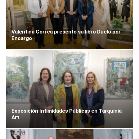
Valentina Correa presentó su libro Duelo por
Encargo
Exposición Intimidades Públicas en Tarquinia
Art