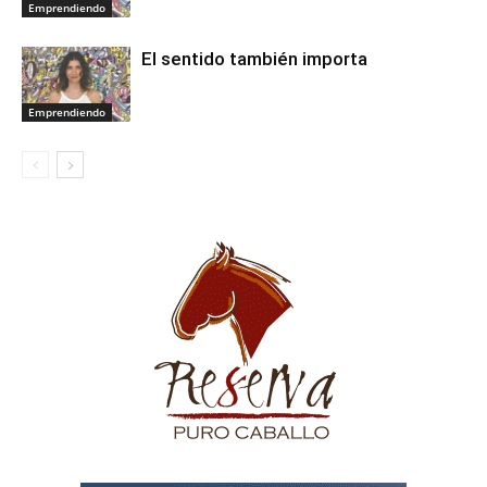
Emprendiendo
El sentido también importa
Emprendiendo