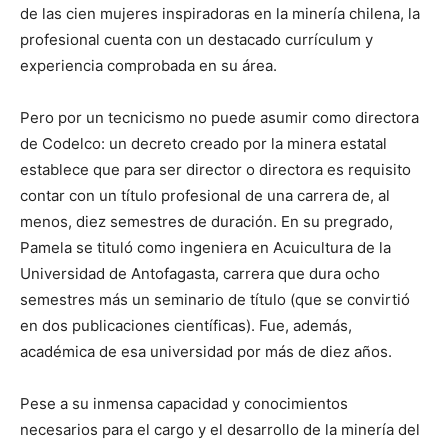
de las cien mujeres inspiradoras en la minería chilena, la
profesional cuenta con un destacado currículum y
experiencia comprobada en su área.
Pero por un tecnicismo no puede asumir como directora
de Codelco: un decreto creado por la minera estatal
establece que para ser director o directora es requisito
contar con un título profesional de una carrera de, al
menos, diez semestres de duración. En su pregrado,
Pamela se tituló como ingeniera en Acuicultura de la
Universidad de Antofagasta, carrera que dura ocho
semestres más un seminario de título (que se convirtió
en dos publicaciones científicas). Fue, además,
académica de esa universidad por más de diez años.
Pese a su inmensa capacidad y conocimientos
necesarios para el cargo y el desarrollo de la minería del