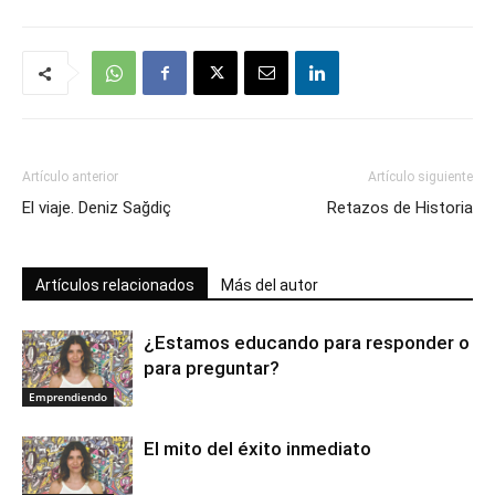
Artículo anterior
Artículo siguiente
El viaje. Deniz Sağdiç
Retazos de Historia
Artículos relacionados
Más del autor
¿Estamos educando para responder o
para preguntar?
Emprendiendo
El mito del éxito inmediato