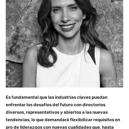
Es fundamental que las industrias claves puedan
enfrentar los desafíos del futuro con directorios
diversos, representativos y abiertos a las nuevas
tendencias, lo que demandará flexibilizar requisitos en
pro de liderazgos con nuevas cualidades que, hasta