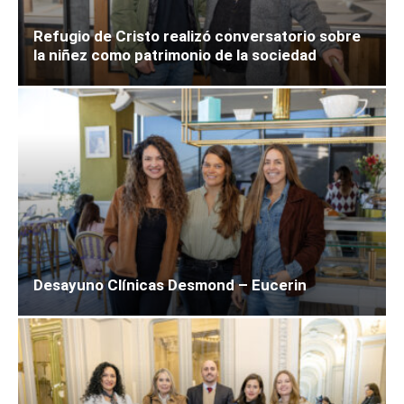
Refugio de Cristo realizó conversatorio sobre
la niñez como patrimonio de la sociedad
Desayuno Clínicas Desmond – Eucerin