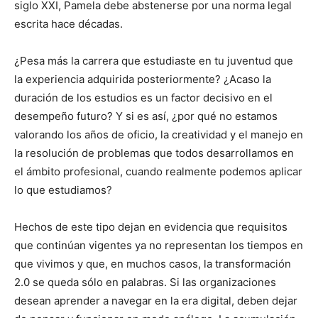
siglo XXI, Pamela debe abstenerse por una norma legal
escrita hace décadas.
¿Pesa más la carrera que estudiaste en tu juventud que
la experiencia adquirida posteriormente? ¿Acaso la
duración de los estudios es un factor decisivo en el
desempeño futuro? Y si es así, ¿por qué no estamos
valorando los años de oficio, la creatividad y el manejo en
la resolución de problemas que todos desarrollamos en
el ámbito profesional, cuando realmente podemos aplicar
lo que estudiamos?
Hechos de este tipo dejan en evidencia que requisitos
que continúan vigentes ya no representan los tiempos en
que vivimos y que, en muchos casos, la transformación
2.0 se queda sólo en palabras. Si las organizaciones
desean aprender a navegar en la era digital, deben dejar