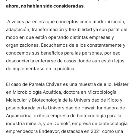
ahora, no habían sido consideradas.
A veces pareciera que conceptos como modernización,
adaptación, transformación y flexibilidad ya son parte del
modo en que están operando distintas empresas y
organizaciones. Escuchamos de ellos constantemente y
conocemos sus beneficios para las personas, por eso
desconcierta enterarse de casos donde aún están lejos
de implementarse en la práctica.
El caso de Pamela Chávez es una muestra de ello. Máster
en Microbiología Acuática, doctora en Microbiología
Molecular y Biotecnología de la Universidad de Kioto y
posdoctorada en la Universidad de Hawai; fundadora de
Aquamarina, exitosa empresa de biotecnología para la
industria minera, y de Domolif, empresa de biotecnología;
emprendedora Endeavor, destacada en 2021 como una