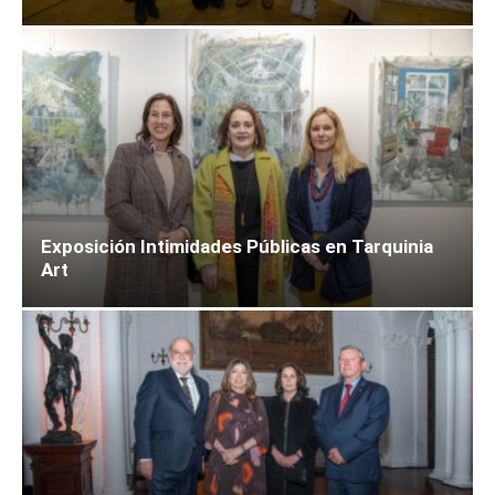
Exposición Intimidades Públicas en Tarquinia
Art