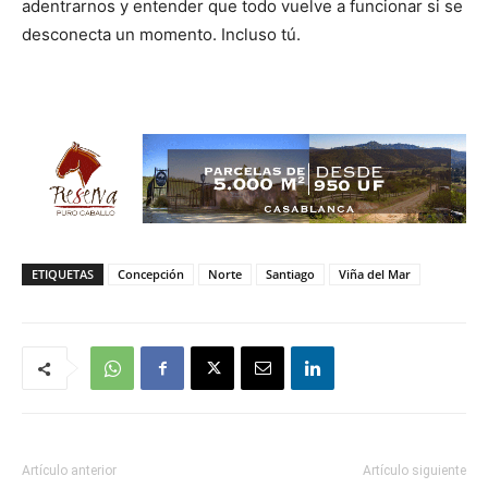
adentrarnos y entender que todo vuelve a funcionar si se
desconecta un momento. Incluso tú.
ETIQUETAS
Concepción
Norte
Santiago
Viña del Mar
Artículo anterior
Artículo siguiente