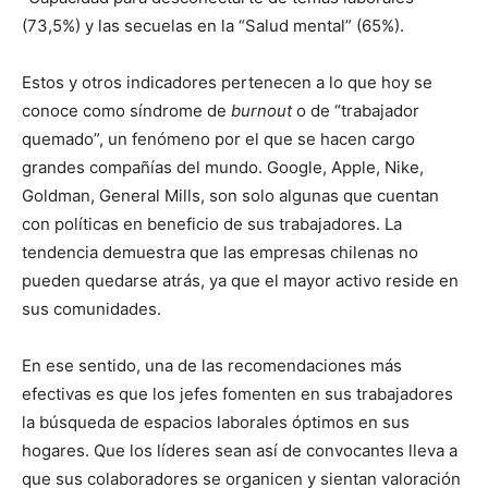
(73,5%) y las secuelas en la “Salud mental” (65%).
Estos y otros indicadores pertenecen a lo que hoy se
conoce como síndrome de
burnout
o de “trabajador
quemado”, un fenómeno por el que se hacen cargo
grandes compañías del mundo. Google, Apple, Nike,
Goldman, General Mills, son solo algunas que cuentan
con políticas en beneficio de sus trabajadores. La
tendencia demuestra que las empresas chilenas no
pueden quedarse atrás, ya que el mayor activo reside en
sus comunidades.
En ese sentido, una de las recomendaciones más
efectivas es que los jefes fomenten en sus trabajadores
la búsqueda de espacios laborales óptimos en sus
hogares. Que los líderes sean así de convocantes lleva a
que sus colaboradores se organicen y sientan valoración