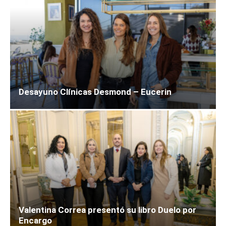
Desayuno Clínicas Desmond – Eucerin
Valentina Correa presentó su libro Duelo por
Encargo