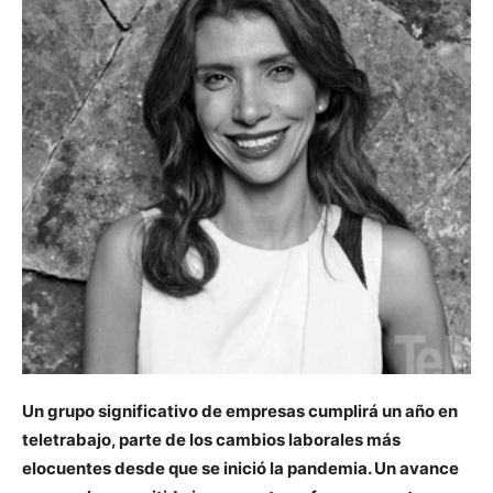
Un grupo significativo de empresas cumplirá un año en
teletrabajo, parte de los cambios laborales más
elocuentes desde que se inició la pandemia. Un avance