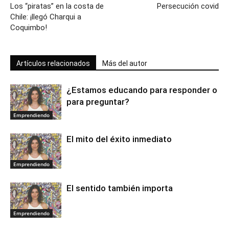
Los “piratas” en la costa de
Persecución covid
Chile: ¡llegó Charqui a
Coquimbo!
Artículos relacionados
Más del autor
¿Estamos educando para responder o
para preguntar?
Emprendiendo
El mito del éxito inmediato
Emprendiendo
El sentido también importa
Emprendiendo