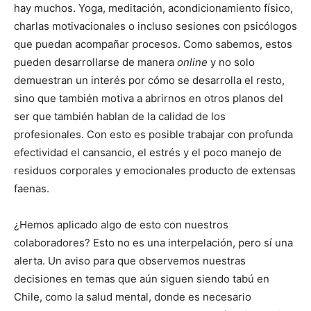
hay muchos. Yoga, meditación, acondicionamiento físico,
charlas motivacionales o incluso sesiones con psicólogos
que puedan acompañar procesos. Como sabemos, estos
pueden desarrollarse de manera
online
y no solo
demuestran un interés por cómo se desarrolla el resto,
sino que también motiva a abrirnos en otros planos del
ser que también hablan de la calidad de los
profesionales. Con esto es posible trabajar con profunda
efectividad el cansancio, el estrés y el poco manejo de
residuos corporales y emocionales producto de extensas
faenas.
¿Hemos aplicado algo de esto con nuestros
colaboradores? Esto no es una interpelación, pero sí una
alerta. Un aviso para que observemos nuestras
decisiones en temas que aún siguen siendo tabú en
Chile, como la salud mental, donde es necesario