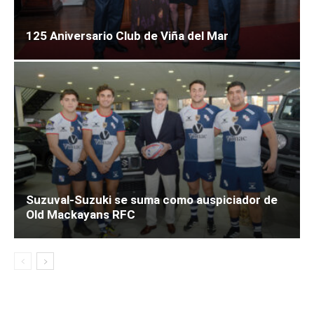
125 Aniversario Club de Viña del Mar
Suzuval-Suzuki se suma como auspiciador de
Old Mackayans RFC