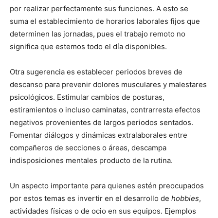
por realizar perfectamente sus funciones. A esto se
suma el establecimiento de horarios laborales fijos que
determinen las jornadas, pues el trabajo remoto no
significa que estemos todo el día disponibles.
Otra sugerencia es establecer periodos breves de
descanso para prevenir dolores musculares y malestares
psicológicos. Estimular cambios de posturas,
estiramientos o incluso caminatas, contrarresta efectos
negativos provenientes de largos periodos sentados.
Fomentar diálogos y dinámicas extralaborales entre
compañeros de secciones o áreas, descampa
indisposiciones mentales producto de la rutina.
Un aspecto importante para quienes estén preocupados
por estos temas es invertir en el desarrollo de
hobbies
,
actividades físicas o de ocio en sus equipos. Ejemplos