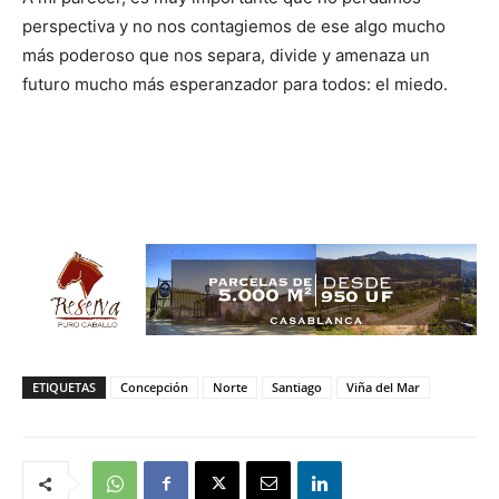
perspectiva y no nos contagiemos de ese algo mucho
más poderoso que nos separa, divide y amenaza un
futuro mucho más esperanzador para todos: el miedo.
ETIQUETAS
Concepción
Norte
Santiago
Viña del Mar