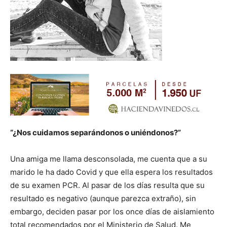
“¿Nos cuidamos separándonos o uniéndonos?”
Una amiga me llama desconsolada, me cuenta que a su
marido le ha dado Covid y que ella espera los resultados
de su examen PCR. Al pasar de los días resulta que su
resultado es negativo (aunque parezca extraño), sin
embargo, deciden pasar por los once días de aislamiento
total recomendados por el Ministerio de Salud. Me