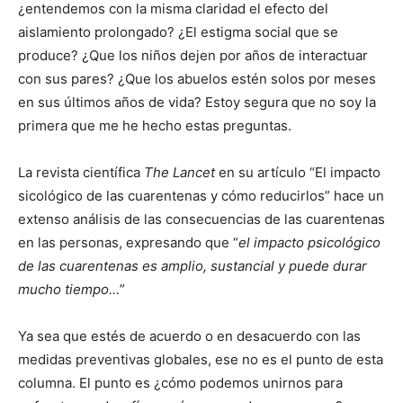
¿entendemos con la misma claridad el efecto del
aislamiento prolongado? ¿El estigma social que se
produce? ¿Que los niños dejen por años de interactuar
con sus pares? ¿Que los abuelos estén solos por meses
en sus últimos años de vida? Estoy segura que no soy la
primera que me he hecho estas preguntas.
La revista científica
The Lancet
en su artículo “El impacto
sicológico de las cuarentenas y cómo reducirlos” hace un
extenso análisis de las consecuencias de las cuarentenas
en las personas, expresando que “
el impacto psicológico
de las cuarentenas es amplio, sustancial y puede durar
mucho tiempo…
”
Ya sea que estés de acuerdo o en desacuerdo con las
medidas preventivas globales, ese no es el punto de esta
columna. El punto es ¿cómo podemos unirnos para