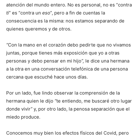
atención del mundo entero. No es personal, no es “contra
ti
” es “contra un
eso
”, pero a fin de cuentas la
consecuencia es la misma: nos estamos separando de
quienes queremos y de otros.
“
Con la mano en el corazón debo pedirte que no vivamos
juntas, porque tienes más exposición que yo a otras
personas y debo pensar en mi hijo
”,
le dice una hermana
a la otra en una conversación telefónica de una persona
cercana que escuché hace unos días.
Por un lado, fue lindo observar la comprensión de la
hermana quien le dijo
“
te entiendo, me buscaré otro lugar
donde vivir
”
y, por otro lado, la penosa separación que el
miedo produce.
Conocemos muy bien los efectos físicos del Covid, pero