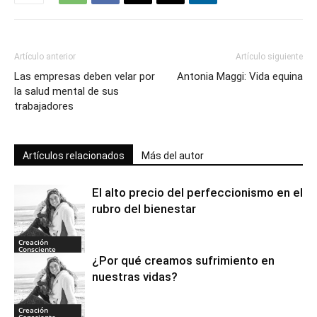
Artículo anterior
Artículo siguiente
Las empresas deben velar por
Antonia Maggi: Vida equina
la salud mental de sus
trabajadores
Artículos relacionados
Más del autor
El alto precio del perfeccionismo en el
rubro del bienestar
Creación
Consciente
¿Por qué creamos sufrimiento en
nuestras vidas?
Creación