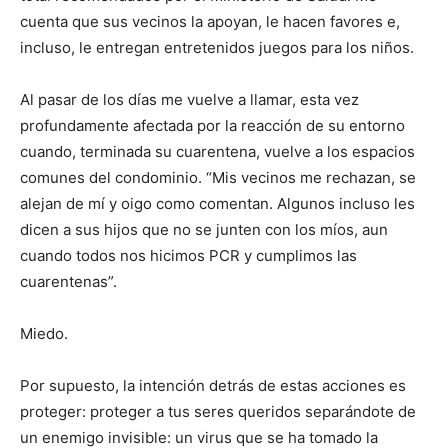
cuenta que sus vecinos la apoyan, le hacen favores e,
incluso, le entregan entretenidos juegos para los niños.
Al pasar de los días me vuelve a llamar, esta vez
profundamente afectada por la reacción de su entorno
cuando, terminada su cuarentena, vuelve a los espacios
comunes del condominio. “Mis vecinos me rechazan, se
alejan de mí y oigo como comentan. Algunos incluso les
dicen a sus hijos que no se junten con los míos, aun
cuando todos nos hicimos PCR y cumplimos las
cuarentenas”.
Miedo.
Por supuesto, la intención detrás de estas acciones es
proteger: proteger a tus seres queridos separándote de
un enemigo invisible: un virus que se ha tomado la