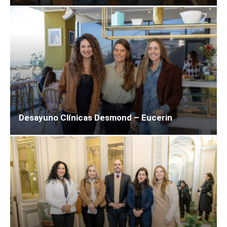
Desayuno Clínicas Desmond – Eucerin