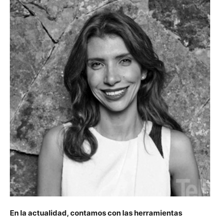
En la actualidad, contamos con las herramientas