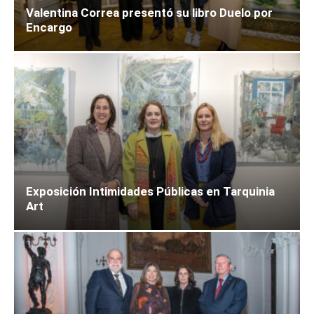
Valentina Correa presentó su libro Duelo por
Encargo
Exposición Intimidades Públicas en Tarquinia
Art