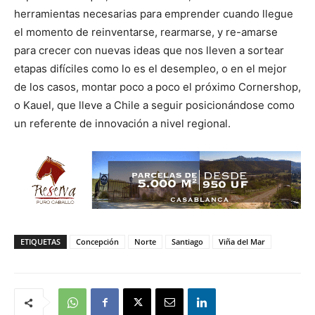
herramientas necesarias para emprender cuando llegue
el momento de reinventarse, rearmarse, y re-amarse
para crecer con nuevas ideas que nos lleven a sortear
etapas difíciles como lo es el desempleo, o en el mejor
de los casos, montar poco a poco el próximo Cornershop,
o Kauel, que lleve a Chile a seguir posicionándose como
un referente de innovación a nivel regional.
ETIQUETAS
Concepción
Norte
Santiago
Viña del Mar