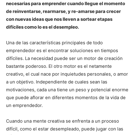
necesarias para emprender cuando llegue el momento
de reinventarse, rearmarse, y re-amarse para crecer
con nuevas ideas que nos lleven a sortear etapas
difíciles como lo es el desempleo.
Una de las características principales de todo
emprendedor es el encontrar soluciones en tiempos
difíciles. La necesidad puede ser un motor de creación
bastante poderoso. El otro motor es el netamente
creativo, el cual nace por inquietudes personales, o amor
a un objetivo. Independiente de cuales sean las
motivaciones, cada una tiene un peso y potencial enorme
que puede aflorar en diferentes momentos de la vida de
un emprendedor.
Cuando una mente creativa se enfrenta a un proceso
difícil, como el estar desempleado, puede jugar con las