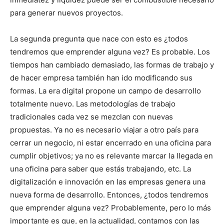
para generar nuevos proyectos.
La segunda pregunta que nace con esto es ¿todos
tendremos que emprender alguna vez? Es probable. Los
tiempos han cambiado demasiado, las formas de trabajo y
de hacer empresa también han ido modificando sus
formas. La era digital propone un campo de desarrollo
totalmente nuevo. Las metodologías de trabajo
tradicionales cada vez se mezclan con nuevas
propuestas. Ya no es necesario viajar a otro país para
cerrar un negocio, ni estar encerrado en una oficina para
cumplir objetivos; ya no es relevante marcar la llegada en
una oficina para saber que estás trabajando, etc. La
digitalización e innovación en las empresas genera una
nueva forma de desarrollo. Entonces, ¿todos tendremos
que emprender alguna vez? Probablemente, pero lo más
importante es que, en la actualidad, contamos con las