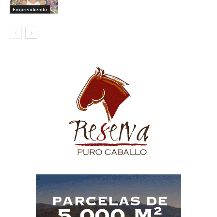
Emprendiendo