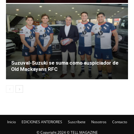
Suzuval-Suzuki se suma como auspiciador de
Old Mackayans RFC
Inicio
EDICIONES ANTERIORES
Suscríbete
Nosotros
Contacto
© Copyright 2024 © TELL MAGAZINE