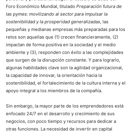
Foro Económico Mundial, titulado
Preparación futura de
las pymes: movilizando al sector para impulsar la
sostenibilidad y la prosperidad generalizadas
, las
pequeñas y medianas empresas más preparadas para los
retos son aquellas que (1) crecen financieramente, (2)
impactan de forma positiva en la sociedad y el medio
ambiente y (3), responden con éxito a las complejidades
que surgen de la disrupción constante. Y para lograrlo,
algunas habilidades clave son la agilidad organizacional,
la capacidad de innovar, la orientación hacia la
sostenibilidad, el fortalecimiento de la cultura interna y el
apoyo integral a los miembros de la compañía.
Sin embargo, la mayor parte de los emprendedores está
enfocado 24/7 en el desarrollo y crecimiento de sus
negocios, con poco tiempo y recursos para dedicar a
otras funciones. La necesidad de invertir en capital