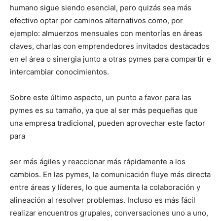
humano sigue siendo esencial, pero quizás sea más
efectivo optar por caminos alternativos como, por
ejemplo: almuerzos mensuales con mentorías en áreas
claves, charlas con emprendedores invitados destacados
en el área o sinergia junto a otras pymes para compartir e
intercambiar conocimientos.
Sobre este último aspecto, un punto a favor para las
pymes es su tamaño, ya que al ser más pequeñas que
una empresa tradicional, pueden aprovechar este factor
para
ser más ágiles y reaccionar más rápidamente a los
cambios. En las pymes, la comunicación fluye más directa
entre áreas y líderes, lo que aumenta la colaboración y
alineación al resolver problemas. Incluso es más fácil
realizar encuentros grupales, conversaciones uno a uno,