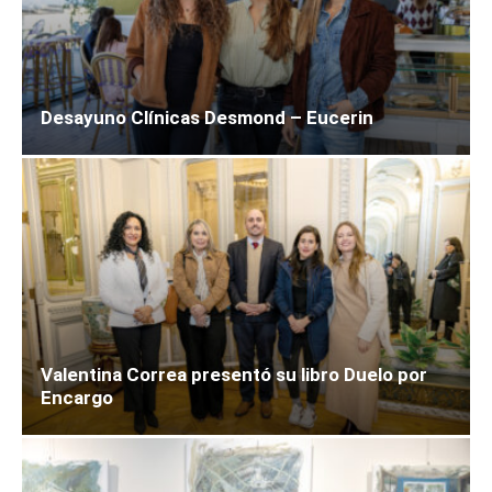
Desayuno Clínicas Desmond – Eucerin
Valentina Correa presentó su libro Duelo por
Encargo