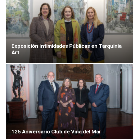
Exposición Intimidades Públicas en Tarquinia
Art
125 Aniversario Club de Viña del Mar