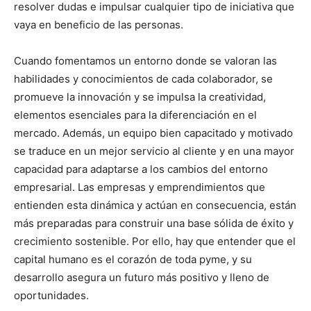
resolver dudas e impulsar cualquier tipo de iniciativa que
vaya en beneficio de las personas.
Cuando fomentamos un entorno donde se valoran las
habilidades y conocimientos de cada colaborador, se
promueve la innovación y se impulsa la creatividad,
elementos esenciales para la diferenciación en el
mercado. Además, un equipo bien capacitado y motivado
se traduce en un mejor servicio al cliente y en una mayor
capacidad para adaptarse a los cambios del entorno
empresarial. Las empresas y emprendimientos que
entienden esta dinámica y actúan en consecuencia, están
más preparadas para construir una base sólida de éxito y
crecimiento sostenible. Por ello, hay que entender que el
capital humano es el corazón de toda pyme, y su
desarrollo asegura un futuro más positivo y lleno de
oportunidades.