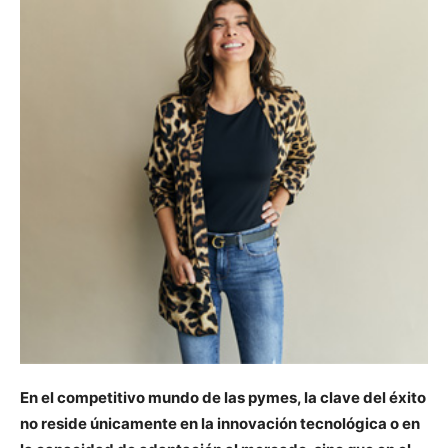
En el competitivo mundo de las pymes, la clave del éxito
no reside únicamente en la innovación tecnológica o en