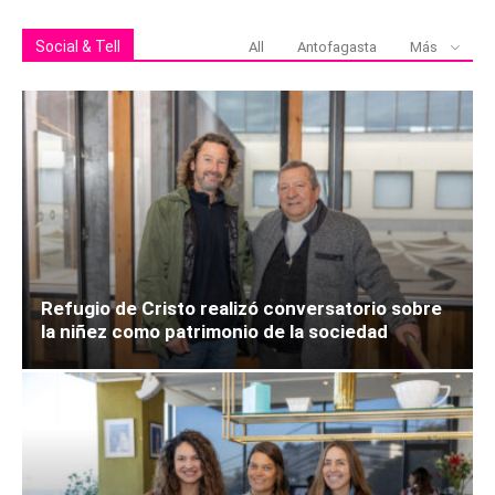
Social & Tell
All
Antofagasta
Más
Refugio de Cristo realizó conversatorio sobre
la niñez como patrimonio de la sociedad