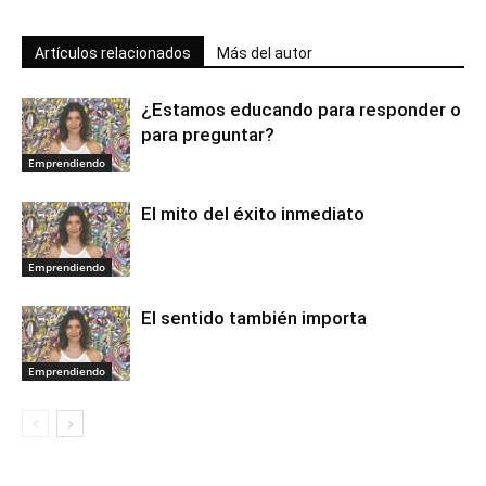
Artículos relacionados
Más del autor
¿Estamos educando para responder o
para preguntar?
Emprendiendo
El mito del éxito inmediato
Emprendiendo
El sentido también importa
Emprendiendo